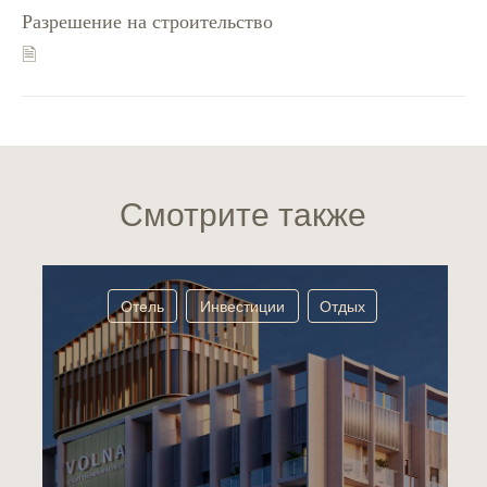
Разрешение на строительство
🗎
Смотрите также
Отель
Инвестиции
Отдых