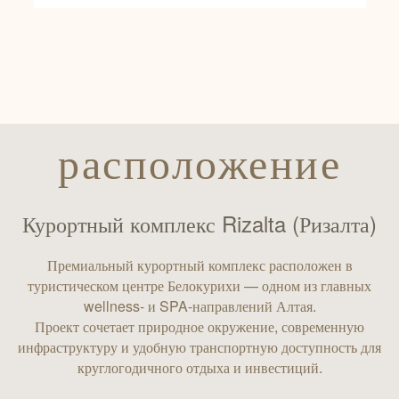
расположение
Курортный комплекс Rizalta (Ризалта)
Премиальный курортный комплекс расположен в
туристическом центре Белокурихи — одном из главных
wellness- и SPA-направлений Алтая.
Проект сочетает природное окружение, современную
инфраструктуру и удобную транспортную доступность для
круглогодичного отдыха и инвестиций.