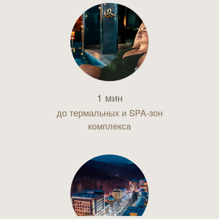
1 мин
до термальных и SPA-зон
комплекса