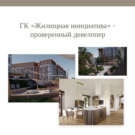
ГК «Жилищная инициатива» -
проверенный девелопер