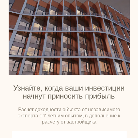
Узнайте, когда ваши инвестиции
начнут приносить прибыль
Расчет доходности объекта от независимого
эксперта с 7-летним опытом, в дополнение к
расчету от застройщика