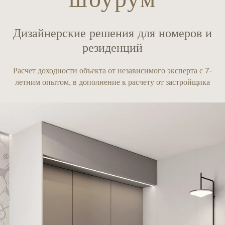
Дизайнерские решения для номеров и
резиденций
Расчет доходности объекта от независимого эксперта с 7-
летним опытом, в дополнение к расчету от застройщика