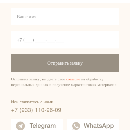
Отправить заявку
Отправляя заявку, вы даёте своё
согласие
на обработку
персональных данных и получение маркетинговых материалов
Или свяжитесь с нами
+7 (933) 110-96-09