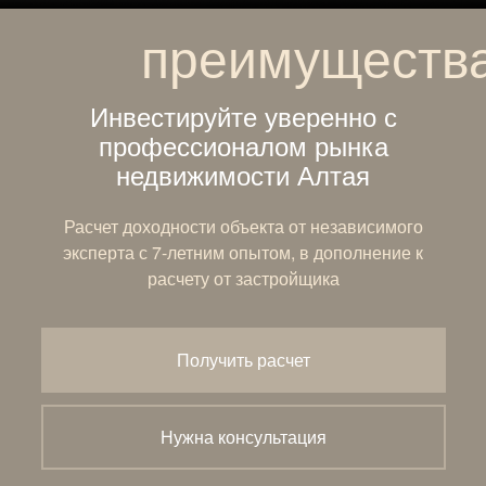
преимуществ
Инвестируйте уверенно с
профессионалом рынка
недвижимости Алтая
Расчет доходности объекта от независимого
эксперта с 7-летним опытом, в дополнение к
расчету от застройщика
Получить расчет
Нужна консультация