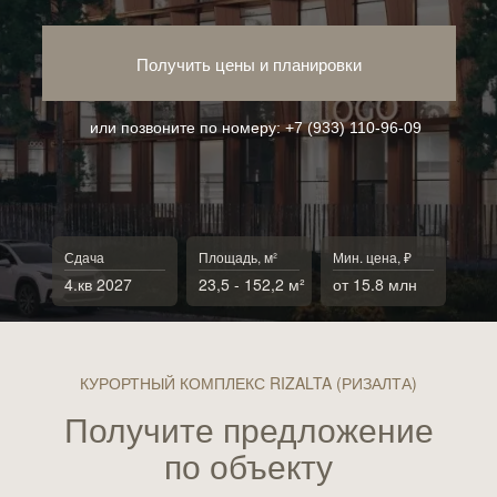
Получить цены и планировки
или позвоните по номеру:
+7 (933) 110-96-09
Сдача
Площадь, м²
Мин. цена, ₽
4.кв 2027
23,5 - 152,2 м²
от 15.8 млн
КУРОРТНЫЙ КОМПЛЕКС RIZALTA (РИЗАЛТА)
Получите предложение
по объекту