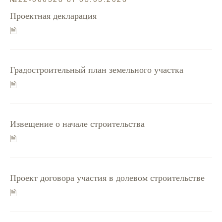
Проектная декларация
🗎
Градостроительный план земельного участка
🗎
Извещение о начале строительства
🗎
Проект договора участия в долевом строительстве
🗎