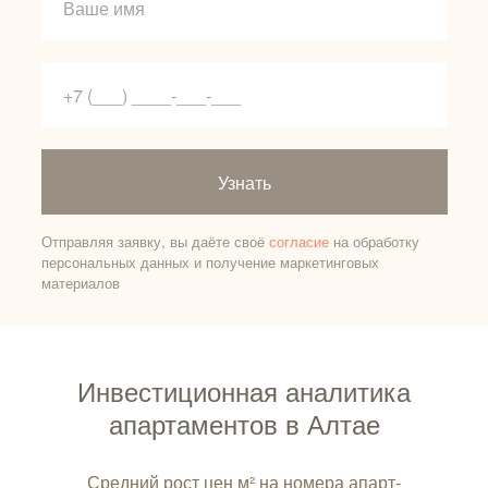
Узнать
Отправляя заявку, вы даёте своё
согласие
на обработку
персональных данных и получение маркетинговых
материалов
Инвестиционная аналитика
апартаментов в Алтае
Средний рост цен м² на номера апарт-