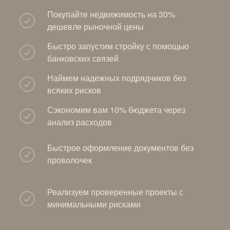
Покупайте недвижимость на 30%
дешевле рыночной цены
Быстро запустим стройку с помощью
банковских связей
Наймем надежных подрядчиков без
всяких рисков
Сэкономим вам 10% бюджета через
анализ расходов
Быстрое оформление документов без
проволочек
Реализуем проверенные проекты с
минимальными рисками