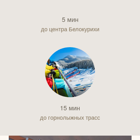
5 мин
до центра Белокурихи
15 мин
до горнолыжных трасс