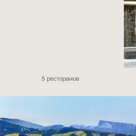
5 ресторанов