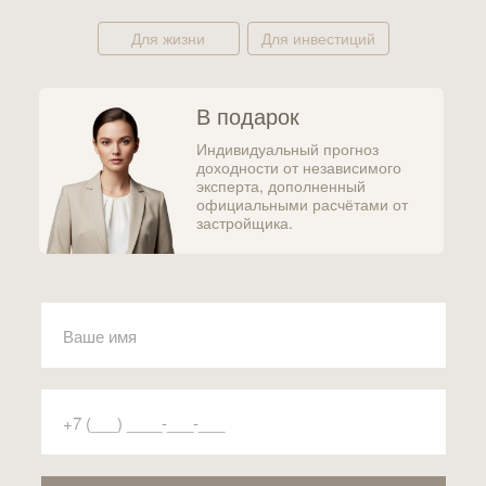
Для жизни
Для инвестиций
В подарок
Индивидуальный прогноз
доходности от независимого
эксперта, дополненный
официальными расчётами от
застройщика.