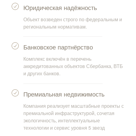
Юридическая надёжность
Объект возведен строго по федеральным и
региональным нормативам.
Банковское партнёрство
Комплекс включён в перечень
аккредитованных объектов Сбербанка, ВТБ
и других банков.
Премиальная недвижимость
Компания реализует масштабные проекты с
премиальной инфраструктурой, сочетая
экологичность, интеллектуальные
технологии и сервис уровня 5 звезд