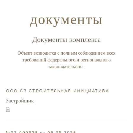
документы
Документы комплекса
Объект возводится с полным соблюдением всех
требований федерального и регионального
законодательства.
ООО СЗ СТРОИТЕЛЬНАЯ ИНИЦИАТИВА
Застройщик
🗎
№22-000528 от 05.05.2026