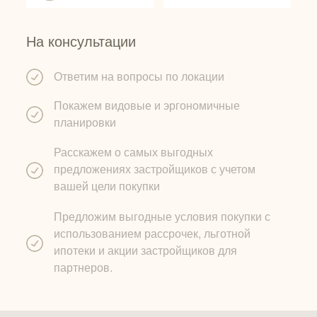
На консультации
Ответим на вопросы по локации
Покажем видовые и эргономичные
планировки
Расскажем о самых выгодных
предложениях застройщиков с учетом
вашей цели покупки
Предложим выгодные условия покупки с
использованием рассрочек, льготной
ипотеки и акции застройщиков для
партнеров.