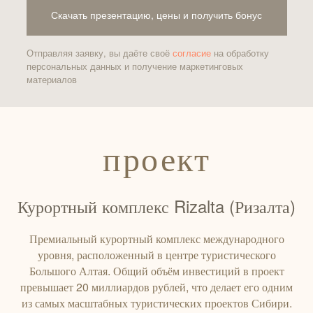
Скачать презентацию, цены и получить бонус
Отправляя заявку, вы даёте своё
согласие
на обработку
персональных данных и получение маркетинговых
материалов
проект
Курортный комплекс Rizalta (Ризалта)
Премиальный курортный комплекс международного
уровня, расположенный в центре туристического
Большого Алтая. Общий объём инвестиций в проект
превышает 20 миллиардов рублей, что делает его одним
из самых масштабных туристических проектов Сибири.