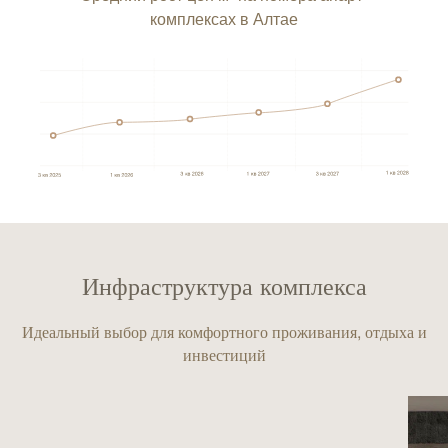
комплексах в Алтае
Инфраструктура комплекса
Идеальный выбор для комфортного проживания, отдыха и
инвестиций