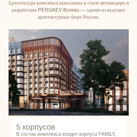
Архитектура комплекса выполнена в стиле метамодерн и
разработана PERGAEV Bureau — одним из ведущих
архитектурных бюро России.
5 корпусов
В состав комплекса входят корпуса FAMILY,