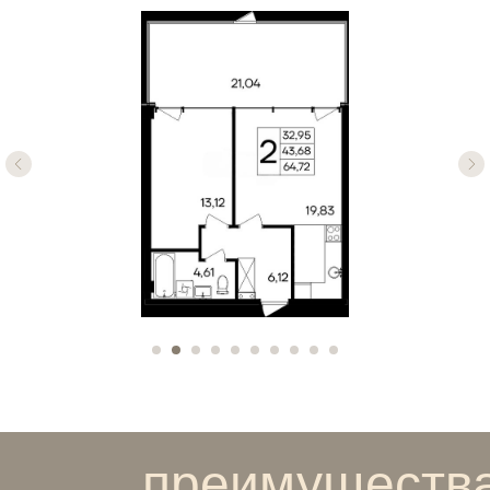
преимуществ