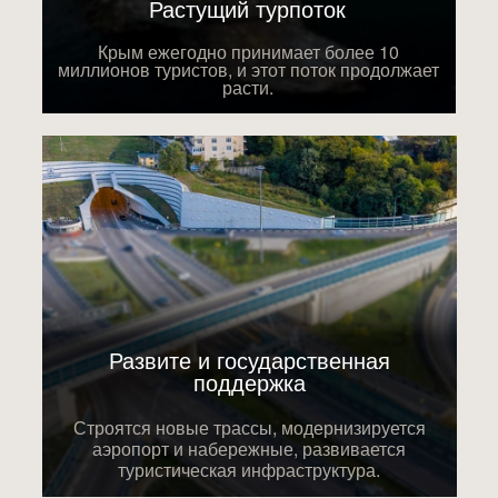
Растущий турпоток
Крым ежегодно принимает более 10
миллионов туристов, и этот поток продолжает
расти.
Развите и государственная
поддержка
Строятся новые трассы, модернизируется
аэропорт и набережные, развивается
туристическая инфраструктура.