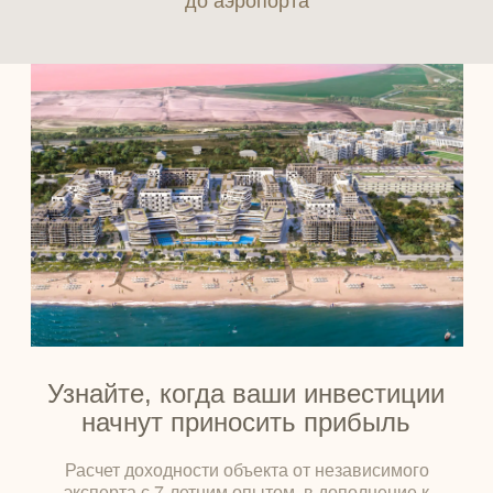
Узнайте, когда ваши инвестиции
начнут приносить прибыль
Расчет доходности объекта от независимого
эксперта с 7-летним опытом, в дополнение к