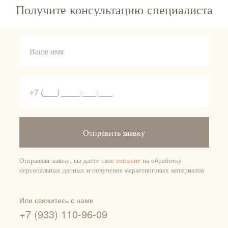
Получите консультацию специалиста
Отправить заявку
Отправляя заявку, вы даёте своё
согласие
на обработку
персональных данных и получение маркетинговых материалов
Или свяжитесь с нами
+7 (933) 110-96-09