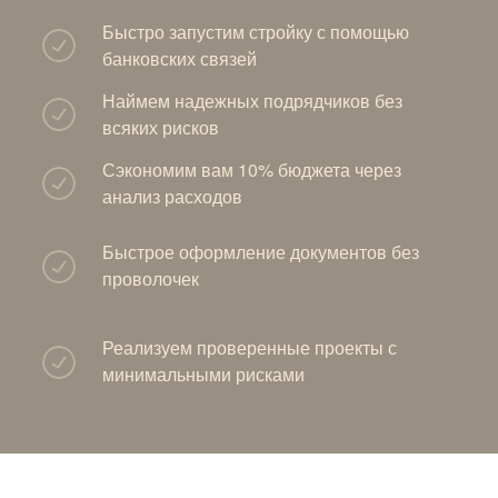
Быстро запустим стройку с помощью
банковских связей
Наймем надежных подрядчиков без
всяких рисков
Сэкономим вам 10% бюджета через
анализ расходов
Быстрое оформление документов без
проволочек
Реализуем проверенные проекты с
минимальными рисками