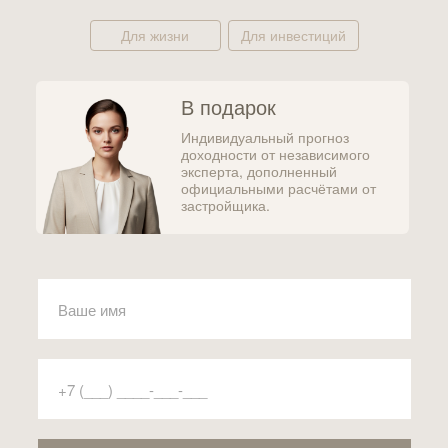
Для жизни
Для инвестиций
В подарок
Индивидуальный прогноз
доходности от независимого
эксперта, дополненный
официальными расчётами от
застройщика.