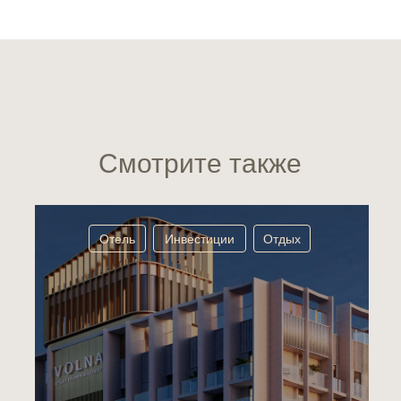
Смотрите также
Отель
Инвестиции
Отдых