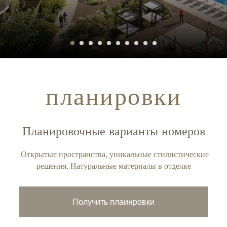
планировки
Планировочные варианты номеров
Открытые пространства, уникальные стилистические
решения. Натуральные материалы в отделке
Получить плаинровки