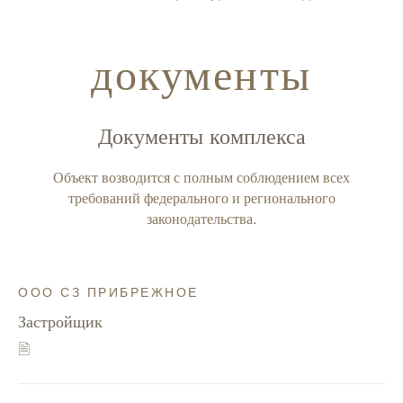
документы
Документы комплекса
Объект возводится с полным соблюдением всех
требований федерального и регионального
законодательства.
ООО СЗ ПРИБРЕЖНОЕ
Застройщик
🗎