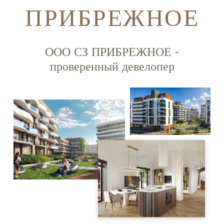
ПРИБРЕЖНОЕ
ООО СЗ ПРИБРЕЖНОЕ -
проверенный девелопер