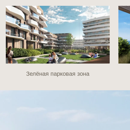
Зелёная парковая зона