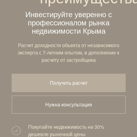
Инвестируйте уверенно с
профессионалом рынка
недвижимости Крыма
Расчет доходности объекта от независимого
эксперта с 7-летним опытом, в дополнение к
расчету от застройщика
Получить расчет
Нужна консультация
Покупайте недвижимость на 30%
дешевле рыночной цены