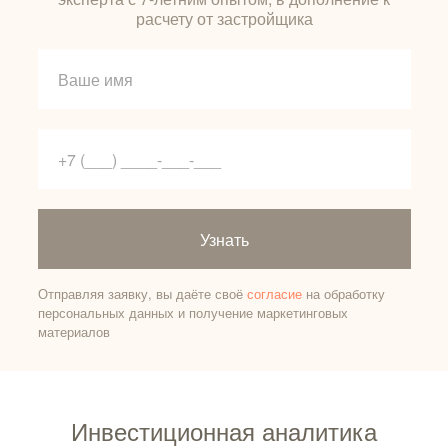
расчету от застройщика
Узнать
Отправляя заявку, вы даёте своё
согласие
на обработку
персональных данных и получение маркетинговых
материалов
Инвестиционная аналитика