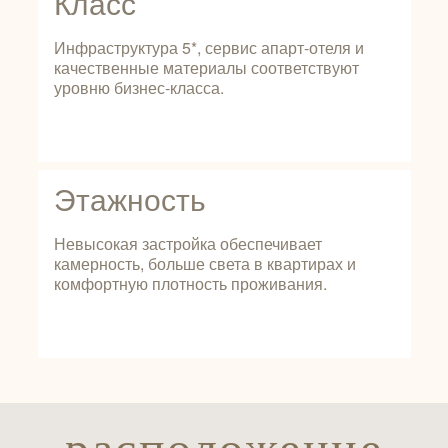
Класс
Инфраструктура 5*, сервис апарт‑отеля и
качественные материалы соответствуют
уровню бизнес‑класса.
Этажность
Невысокая застройка обеспечивает
камерность, больше света в квартирах и
комфортную плотность проживания.