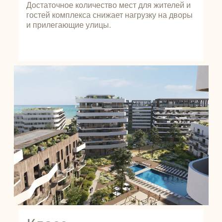
Достаточное количество мест для жителей и
гостей комплекса снижает нагрузку на дворы
и прилегающие улицы.