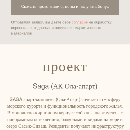
Скачать презентацию, цены и получить бонус
Отправляя заявку, вы даёте своё
согласие
на обработку
персональных данных и получение маркетинговых
материалов
проект
Saga (АК Ола-апарт)
SAGA апарт-комплекс (Ола-Апарт) сочетает атмосферу
морского курорта и функциональность городского жилья.
В монолитно‑кирпичном корпусе собраны апартаменты с
панорамным остеклением, балконами и видами на море и
озеро Сасык‑Сиваш. Резиденты получают инфраструктуру