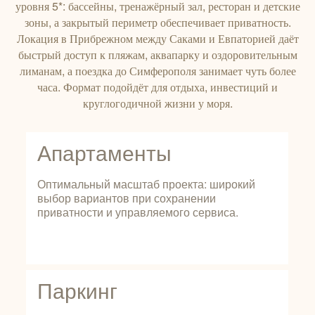
уровня 5*: бассейны, тренажёрный зал, ресторан и детские
зоны, а закрытый периметр обеспечивает приватность.
Локация в Прибрежном между Саками и Евпаторией даёт
быстрый доступ к пляжам, аквапарку и оздоровительным
лиманам, а поездка до Симферополя занимает чуть более
часа. Формат подойдёт для отдыха, инвестиций и
круглогодичной жизни у моря.
Апартаменты
Оптимальный масштаб проекта: широкий
выбор вариантов при сохранении
приватности и управляемого сервиса.
Паркинг