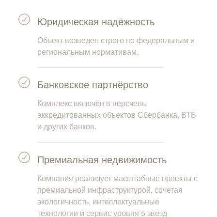
Юридическая надёжность
Объект возведен строго по федеральным и
региональным нормативам.
Банковское партнёрство
Комплекс включён в перечень
аккредитованных объектов Сбербанка, ВТБ
и других банков.
Премиальная недвижимость
Компания реализует масштабные проекты с
премиальной инфраструктурой, сочетая
экологичность, интеллектуальные
технологии и сервис уровня 5 звезд