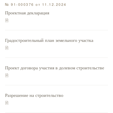
№ 91-000376 от 11.12.2024
Проектная декларация
🗎
Градостроительный план земельного участка
🗎
Проект договора участия в долевом строительстве
🗎
Разрешение на строительство
🗎