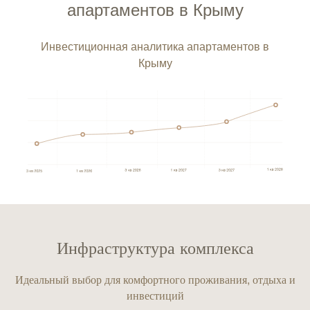
апартаментов в Крыму
Инвестиционная аналитика апартаментов в
Крыму
Инфраструктура комплекса
Идеальный выбор для комфортного проживания, отдыха и
инвестиций