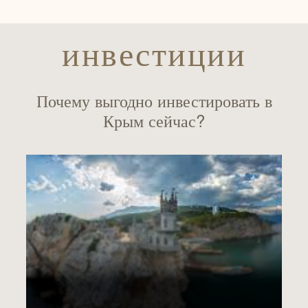
инвестиции
Почему выгодно инвестировать в
Крым сейчас?