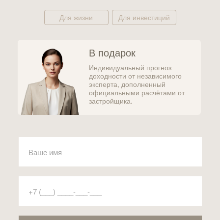
Для жизни
Для инвестиций
В подарок
Индивидуальный прогноз
доходности от независимого
эксперта, дополненный
официальными расчётами от
застройщика.