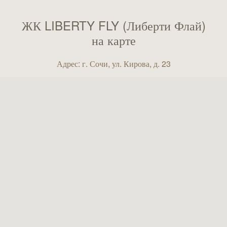
ЖК LIBERTY FLY (Либерти Флай)
на карте
Адрес: г. Сочи, ул. Кирова, д. 23