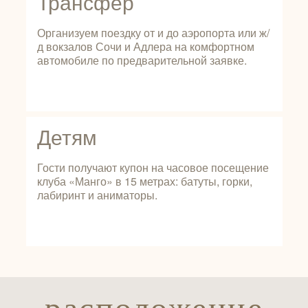
Трансфер
Организуем поездку от и до аэропорта или ж/
д вокзалов Сочи и Адлера на комфортном
автомобиле по предварительной заявке.
Детям
Гости получают купон на часовое посещение
клуба «Манго» в 15 метрах: батуты, горки,
лабиринт и аниматоры.