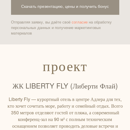
Скачать презентацию, цены и получить бонус
Отправляя заявку, вы даёте своё
согласие
на обработку
персональных данных и получение маркетинговых
материалов
проект
ЖК LIBERTY FLY (Либерти Флай)
Liberty Fly — курортный отель в центре Адлера для тех,
кто хочет сочетать море, работу и семейный отдых. Всего
350 метров отделяют гостей от пляжа, а современный
конференц‑зал на 90 м² с полным техническим
оснащением позволяет проводить деловые встречи и