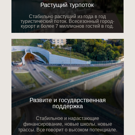
Растущий турпоток
Стабильно растущий из года в год
туристический поток. Всесезонный город-
курорт и более 7 миллионов гостей в год.
Развите и государственная
поддержка
Стабильное и нарастающие
финансирование, новые школы, новые
трассы. Все говорит о высоком потенциале.