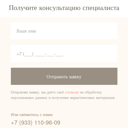
Получите консультацию специалиста
Отправить заявку
Отправляя заявку, вы даёте своё
согласие
на обработку
персональных данных и получение маркетинговых материалов
Или свяжитесь с нами
+7 (933) 110-96-09