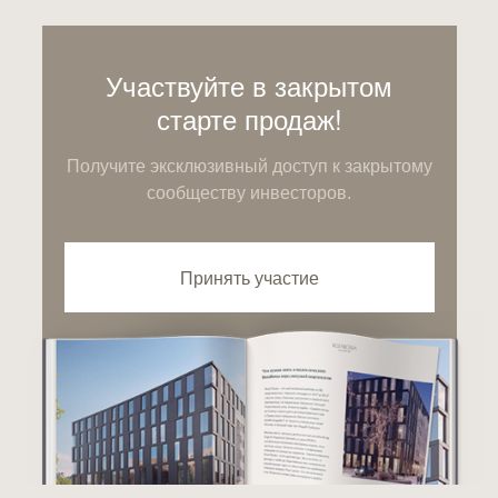
Участвуйте в закрытом
старте продаж!
Получите эксклюзивный доступ к закрытому
сообществу инвесторов.
Принять участие