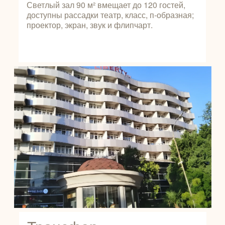
Светлый зал 90 м² вмещает до 120 гостей,
доступны рассадки театр, класс, п‑образная;
проектор, экран, звук и флипчарт.