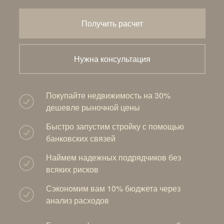
Получить расчет
Нужна консультация
Покупайте недвижимость на 30%
дешевле рыночной цены
Быстро запустим стройку с помощью
банковских связей
Наймем надежных подрядчиков без
всяких рисков
Сэкономим вам 10% бюджета через
анализ расходов