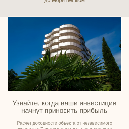
Узнайте, когда ваши инвестиции
начнут приносить прибыль
Расчет доходности объекта от независимого
эксперта с 7-летним опытом, в дополнение к