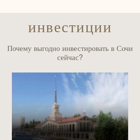
инвестиции
Почему выгодно инвестировать в Сочи
сейчас?