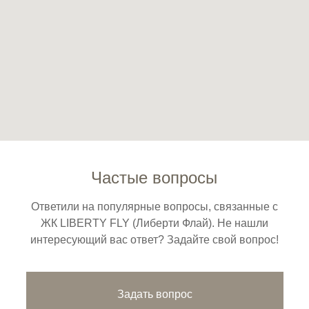
Частые вопросы
Ответили на популярные вопросы, связанные с
ЖК LIBERTY FLY (Либерти Флай). Не нашли
интересующий вас ответ? Задайте свой вопрос!
Задать вопрос