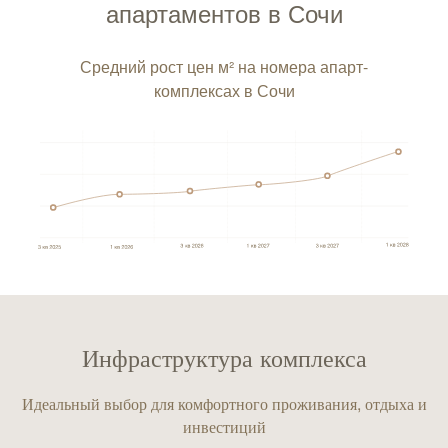
апартаментов в Сочи
Средний рост цен м² на номера апарт-
комплексах в Сочи
Инфраструктура комплекса
Идеальный выбор для комфортного проживания, отдыха и
инвестиций