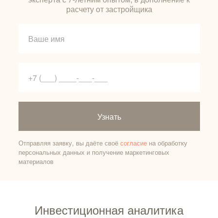
расчету от застройщика
Узнать
Отправляя заявку, вы даёте своё
согласие
на обработку
персональных данных и получение маркетинговых
материалов
Инвестиционная аналитика