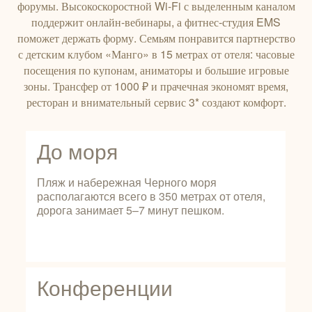
форумы. Высокоскоростной Wi‑Fi с выделенным каналом
поддержит онлайн‑вебинары, а фитнес‑студия EMS
поможет держать форму. Семьям понравится партнерство
с детским клубом «Манго» в 15 метрах от отеля: часовые
посещения по купонам, аниматоры и большие игровые
зоны. Трансфер от 1000 ₽ и прачечная экономят время,
ресторан и внимательный сервис 3* создают комфорт.
До моря
Пляж и набережная Черного моря
располагаются всего в 350 метрах от отеля,
дорога занимает 5–7 минут пешком.
Конференции