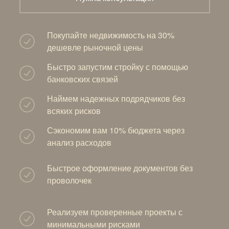
Покупайте недвижимость на 30%
дешевле рыночной цены
Быстро запустим стройку с помощью
банковских связей
Наймем надежных подрядчиков без
всяких рисков
Сэкономим вам 10% бюджета через
анализ расходов
Быстрое оформление документов без
проволочек
Реализуем проверенные проекты с
минимальными рисками