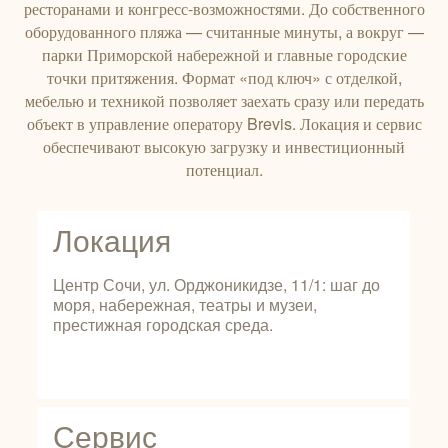
ресторанами и конгресс‑возможностями. До собственного
оборудованного пляжа — считанные минуты, а вокруг —
парки Приморской набережной и главные городские
точки притяжения. Формат «под ключ» с отделкой,
мебелью и техникой позволяет заехать сразу или передать
объект в управление оператору Brevis. Локация и сервис
обеспечивают высокую загрузку и инвестиционный
потенциал.
Локация
Центр Сочи, ул. Орджоникидзе, 11/1: шаг до
моря, набережная, театры и музеи,
престижная городская среда.
Сервис