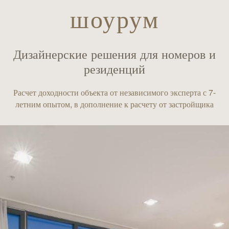
шоурум
Дизайнерские решения для номеров и
резиденций
Расчет доходности объекта от независимого эксперта с 7-
летним опытом, в дополнение к расчету от застройщика