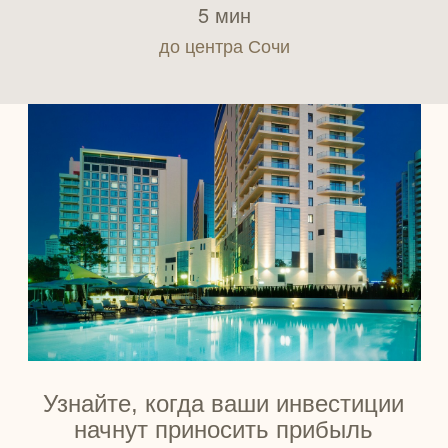
5 мин
до центра Сочи
Узнайте, когда ваши инвестиции
начнут приносить прибыль