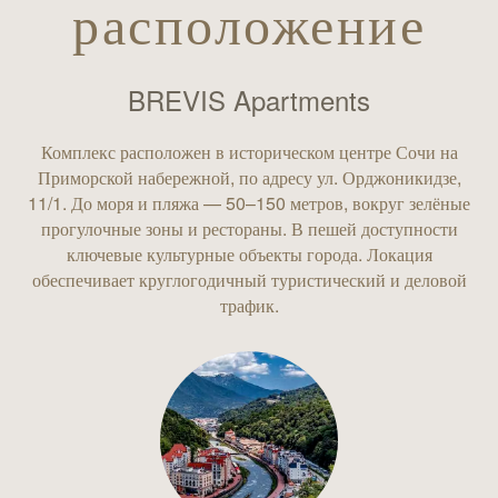
расположение
BREVIS Apartments
Комплекс расположен в историческом центре Сочи на
Приморской набережной, по адресу ул. Орджоникидзе,
11/1. До моря и пляжа — 50–150 метров, вокруг зелёные
прогулочные зоны и рестораны. В пешей доступности
ключевые культурные объекты города. Локация
обеспечивает круглогодичный туристический и деловой
трафик.