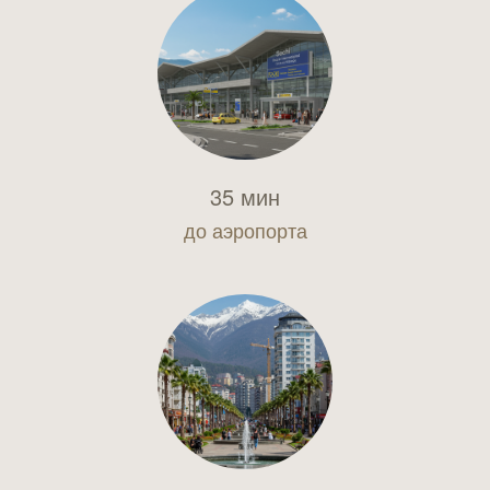
35 мин
до аэропорта