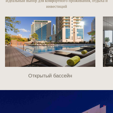
Идеальный выбор для комфортного проживания, отдыха и
инвестиций
Открытый бассейн