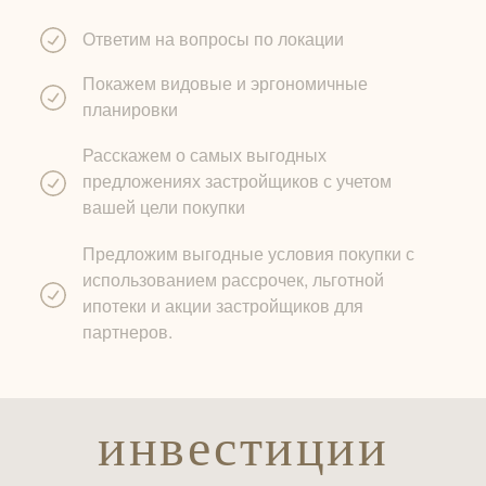
Ответим на вопросы по локации
Покажем видовые и эргономичные
планировки
Расскажем о самых выгодных
предложениях застройщиков с учетом
вашей цели покупки
Предложим выгодные условия покупки с
использованием рассрочек, льготной
ипотеки и акции застройщиков для
партнеров.
инвестиции