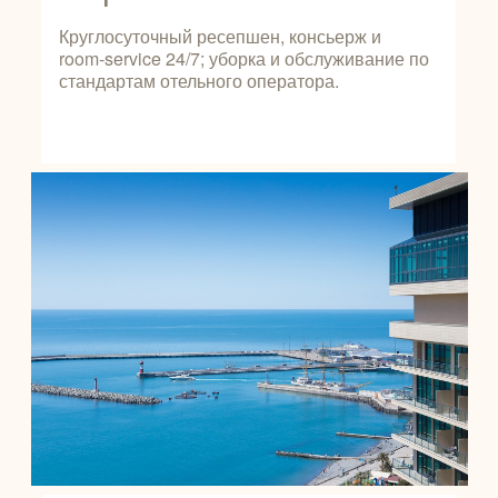
Круглосуточный ресепшен, консьерж и
room‑service 24/7; уборка и обслуживание по
стандартам отельного оператора.