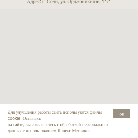
Адрес: г. Сочи, ул. Орджоникидзе, 11/1
Для улучшения работы сайта используются файлы
ок
cookie. Оставаясь
на сайте, вы соглашаетесь с обработкой персональных
данных с использованием Яндекс Метрики.