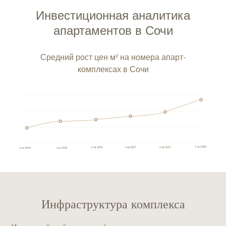
Инвестиционная аналитика
апартаментов в Сочи
Средний рост цен м² на номера апарт-
комплексах в Сочи
Инфраструктура комплекса