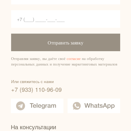
Отправить заявку
Отправляя заявку, вы даёте своё
согласие
на обработку
персональных данных и получение маркетинговых материалов
Или свяжитесь с нами
+7 (933) 110-96-09
На консультации