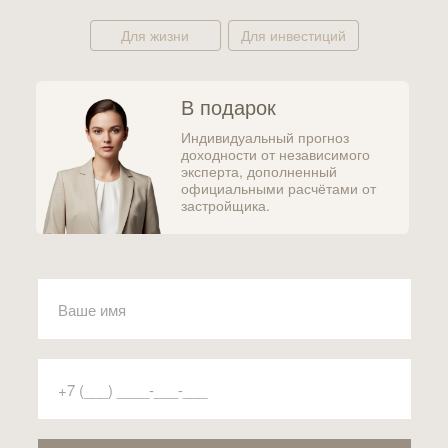
Для жизни
Для инвестиций
В подарок
Индивидуальный прогноз
доходности от независимого
эксперта, дополненный
официальными расчётами от
застройщика.