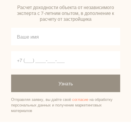
Расчет доходности объекта от независимого
эксперта с 7-летним опытом, в дополнение к
расчету от застройщика
Узнать
Отправляя заявку, вы даёте своё
согласие
на обработку
персональных данных и получение маркетинговых
материалов