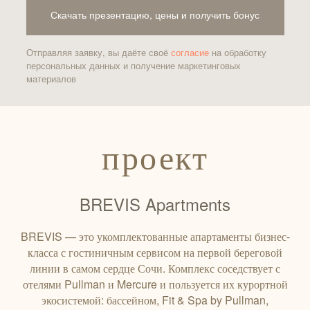
Скачать презентацию, цены и получить бонус
Отправляя заявку, вы даёте своё
согласие
на обработку
персональных данных и получение маркетинговых
материалов
проект
BREVIS Apartments
BREVIS — это укомплектованные апартаменты бизнес-
класса с гостиничным сервисом на первой береговой
линии в самом сердце Сочи. Комплекс соседствует с
отелями Pullman и Mercure и пользуется их курортной
экосистемой: бассейном, Fit & Spa by Pullman,