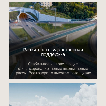
Развите и государственная
поддержка
Стабильное и нарастающие
финансирование, новые школы, новые
трассы. Все говорит о высоком потенциале.