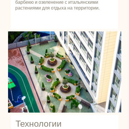
барбекю и озеленение с итальянскими
растениями для отдыха на территории.
Технологии