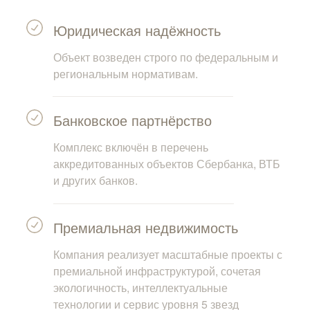
Юридическая надёжность
Объект возведен строго по федеральным и
региональным нормативам.
Банковское партнёрство
Комплекс включён в перечень
аккредитованных объектов Сбербанка, ВТБ
и других банков.
Премиальная недвижимость
Компания реализует масштабные проекты с
премиальной инфраструктурой, сочетая
экологичность, интеллектуальные
технологии и сервис уровня 5 звезд