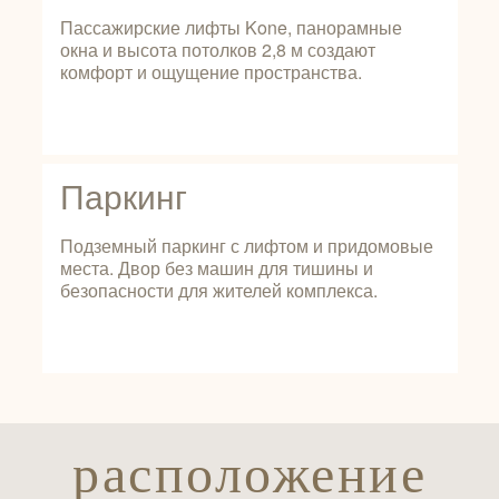
Пассажирские лифты Kone, панорамные
окна и высота потолков 2,8 м создают
комфорт и ощущение пространства.
Паркинг
Подземный паркинг с лифтом и придомовые
места. Двор без машин для тишины и
безопасности для жителей комплекса.
расположение