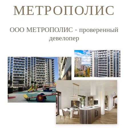
МЕТРОПОЛИС
ООО МЕТРОПОЛИС - проверенный
девелопер