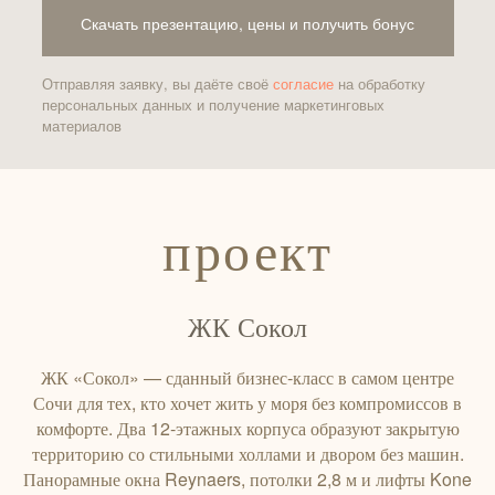
Скачать презентацию, цены и получить бонус
Отправляя заявку, вы даёте своё
согласие
на обработку
персональных данных и получение маркетинговых
материалов
проект
ЖК Сокол
ЖК «Сокол» — сданный бизнес‑класс в самом центре
Сочи для тех, кто хочет жить у моря без компромиссов в
комфорте. Два 12‑этажных корпуса образуют закрытую
территорию со стильными холлами и двором без машин.
Панорамные окна Reynaers, потолки 2,8 м и лифты Kone