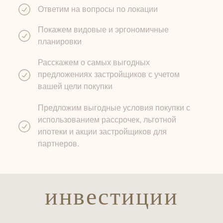
Ответим на вопросы по локации
Покажем видовые и эргономичные
планировки
Расскажем о самых выгодных
предложениях застройщиков с учетом
вашей цели покупки
Предложим выгодные условия покупки с
использованием рассрочек, льготной
ипотеки и акции застройщиков для
партнеров.
инвестиции