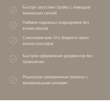
Быстро запустим стройку с помощью
банковских связей
Наймем надежных подрядчиков без
всяких рисков
Сэкономим вам 10% бюджета через
анализ расходов
Быстрое оформление документов без
проволочек
Реализуем проверенные проекты с
минимальными рисками