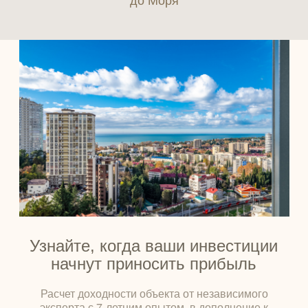
Узнайте, когда ваши инвестиции
начнут приносить прибыль
Расчет доходности объекта от независимого
эксперта с 7-летним опытом, в дополнение к