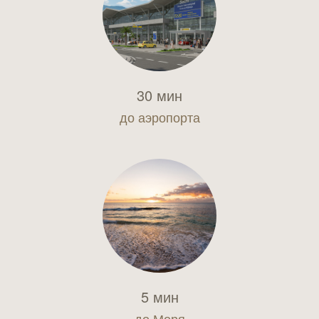
30 мин
до аэропорта
5 мин
до Моря