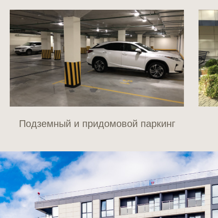
Подземный и придомовой паркинг