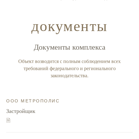
документы
Документы комплекса
Объект возводится с полным соблюдением всех
требований федерального и регионального
законодательства.
ООО МЕТРОПОЛИС
Застройщик
🗎