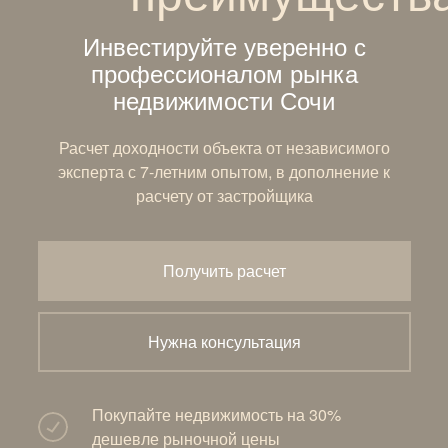
Инвестируйте уверенно с
профессионалом рынка
недвижимости Сочи
Расчет доходности объекта от независимого
эксперта с 7-летним опытом, в дополнение к
расчету от застройщика
Получить расчет
Нужна консультация
Покупайте недвижимость на 30%
дешевле рыночной цены