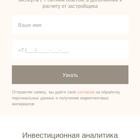
расчету от застройщика
Узнать
Отправляя заявку, вы даёте своё
согласие
на обработку
персональных данных и получение маркетинговых
материалов
Инвестиционная аналитика