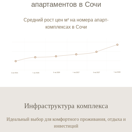
апартаментов в Сочи
Средний рост цен м² на номера апарт-
комплексах в Сочи
Инфраструктура комплекса
Идеальный выбор для комфортного проживания, отдыха и
инвестиций