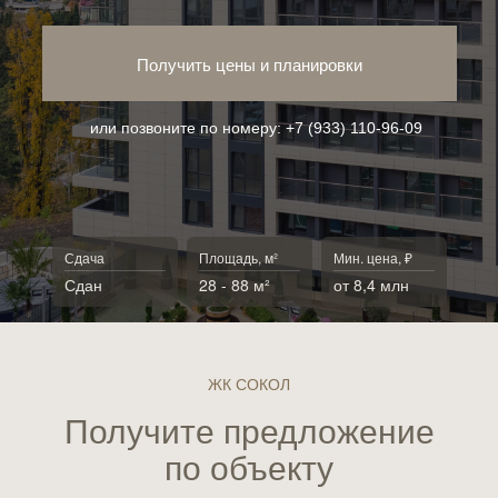
Получить цены и планировки
или позвоните по номеру:
+7 (933) 110-96-09
Сдача
Площадь, м²
Мин. цена, ₽
Сдан
28 - 88 м²
от 8,4 млн
ЖК СОКОЛ
Получите предложение
по объекту