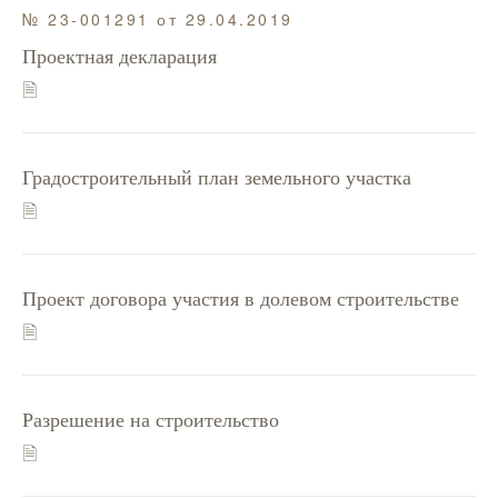
№ 23-001291 от 29.04.2019
Проектная декларация
🗎
Градостроительный план земельного участка
🗎
Проект договора участия в долевом строительстве
🗎
Разрешение на строительство
🗎