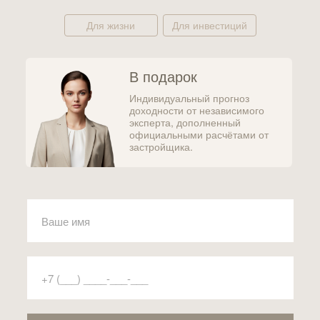
Для жизни
Для инвестиций
В подарок
Индивидуальный прогноз
доходности от независимого
эксперта, дополненный
официальными расчётами от
застройщика.