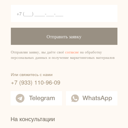
Отправить заявку
Отправляя заявку, вы даёте своё
согласие
на обработку
персональных данных и получение маркетинговых материалов
Или свяжитесь с нами
+7 (933) 110-96-09
На консультации