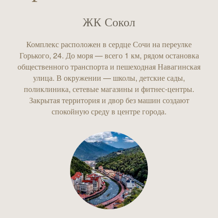
ЖК Сокол
Комплекс расположен в сердце Сочи на переулке
Горького, 24. До моря — всего 1 км, рядом остановка
общественного транспорта и пешеходная Навагинская
улица. В окружении — школы, детские сады,
поликлиника, сетевые магазины и фитнес‑центры.
Закрытая территория и двор без машин создают
спокойную среду в центре города.