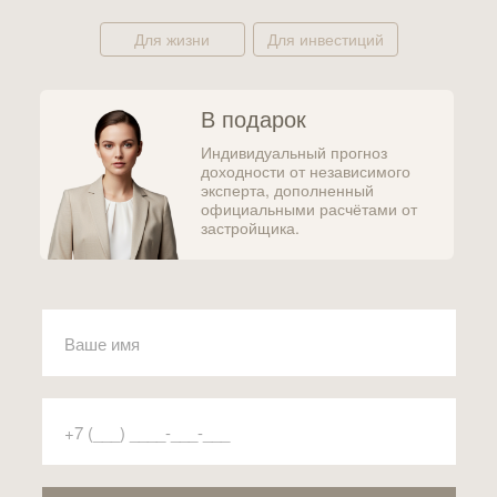
Для жизни
Для инвестиций
В подарок
Индивидуальный прогноз
доходности от независимого
эксперта, дополненный
официальными расчётами от
застройщика.