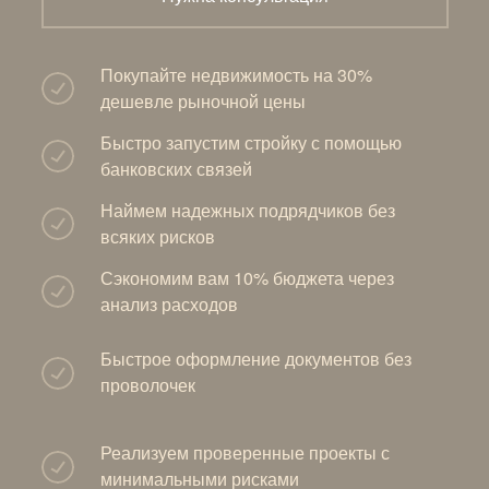
Покупайте недвижимость на 30%
дешевле рыночной цены
Быстро запустим стройку с помощью
банковских связей
Наймем надежных подрядчиков без
всяких рисков
Сэкономим вам 10% бюджета через
анализ расходов
Быстрое оформление документов без
проволочек
Реализуем проверенные проекты с
минимальными рисками