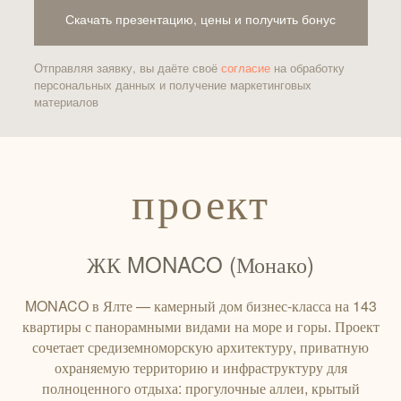
Скачать презентацию, цены и получить бонус
Отправляя заявку, вы даёте своё
согласие
на обработку
персональных данных и получение маркетинговых
материалов
проект
ЖК MONACO (Монако)
MONACO в Ялте — камерный дом бизнес‑класса на 143
квартиры с панорамными видами на море и горы. Проект
сочетает средиземноморскую архитектуру, приватную
охраняемую территорию и инфраструктуру для
полноценного отдыха: прогулочные аллеи, крытый