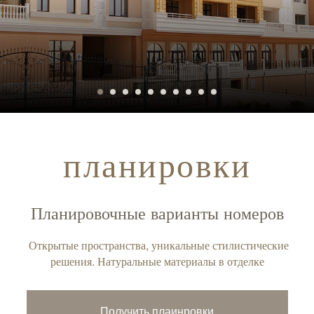
планировки
Планировочные варианты номеров
Открытые пространства, уникальные стилистические
решения. Натуральные материалы в отделке
Получить плаинровки