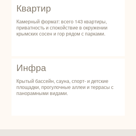
Квартир
Камерный формат: всего 143 квартиры,
приватность и спокойствие в окружении
крымских сосен и гор рядом с парками.
Инфра
Крытый бассейн, сауна, спорт- и детские
площадки, прогулочные аллеи и террасы с
панорамными видами.