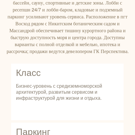
бассейн, сауну, спортивные и детские зоны. Лобби с
ресепшн 24/7 и лобби‑баром, кладовые и подземный
паркинг усиливают уровень сервиса. Расположение в пгт
Восход рядом с Никитским ботаническим садом и
Массандрой обеспечивает тишину курортного района и
быструю доступность моря и центра города. Доступны
варианты с полной отделкой и мебелью, ипотека и
рассрочка; продажи ведутся девелопером ГК Перспектива.
Класс
Бизнес‑уровень с средиземноморской
архитектурой, развитым сервисом и
инфраструктурой для жизни и отдыха.
Паркинг