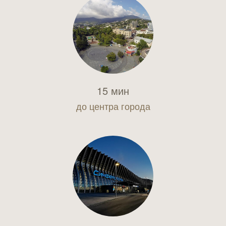
15 мин
до центра города