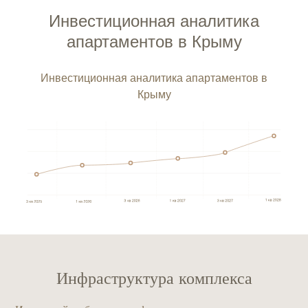
Инвестиционная аналитика
апартаментов в Крыму
Инвестиционная аналитика апартаментов в
Крыму
Инфраструктура комплекса