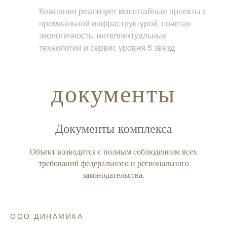
Компания реализует масштабные проекты с
премиальной инфраструктурой, сочетая
экологичность, интеллектуальные
технологии и сервис уровня 5 звезд
документы
Документы комплекса
Объект возводится с полным соблюдением всех
требований федерального и регионального
законодательства.
ООО ДИНАМИКА