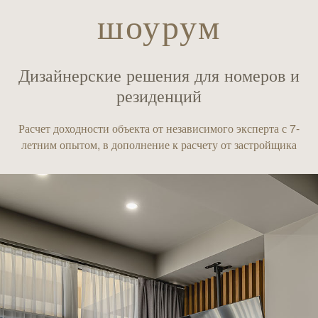
шоурум
Дизайнерские решения для номеров и
резиденций
Расчет доходности объекта от независимого эксперта с 7-
летним опытом, в дополнение к расчету от застройщика