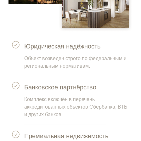
Юридическая надёжность
Объект возведен строго по федеральным и
региональным нормативам.
Банковское партнёрство
Комплекс включён в перечень
аккредитованных объектов Сбербанка, ВТБ
и других банков.
Премиальная недвижимость