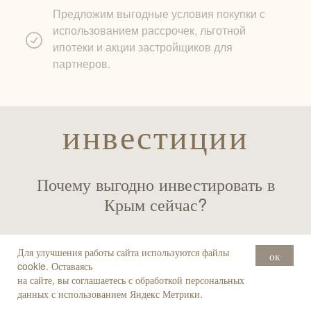
Предложим выгодные условия покупки с
использованием рассрочек, льготной
ипотеки и акции застройщиков для
партнеров.
инвестиции
Почему выгодно инвестировать в
Крым сейчас?
Для улучшения работы сайта используются файлы
ок
cookie. Оставаясь
на сайте, вы соглашаетесь с обработкой персональных
данных с использованием Яндекс Метрики.