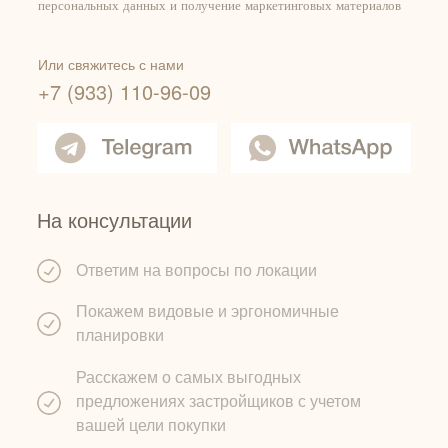
персональных данных и получение маркетинговых материалов
Или свяжитесь с нами
+7 (933) 110-96-09
На консультации
Ответим на вопросы по локации
Покажем видовые и эргономичные
планировки
Расскажем о самых выгодных
предложениях застройщиков с учетом
вашей цели покупки