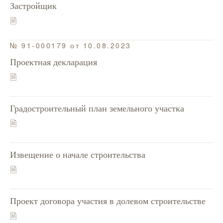
Застройщик
🗎
№ 91-000179 от 10.08.2023
Проектная декларация
🗎
Градостроительный план земельного участка
🗎
Извещение о начале строительства
🗎
Проект договора участия в долевом строительстве
🗎