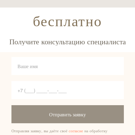
бесплатно
Получите консультацию специалиста
Отправить заявку
Отправляя заявку, вы даёте своё
согласие
на обработку