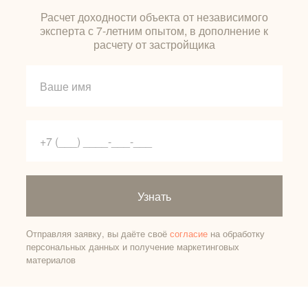
Расчет доходности объекта от независимого
эксперта с 7-летним опытом, в дополнение к
расчету от застройщика
Узнать
Отправляя заявку, вы даёте своё
согласие
на обработку
персональных данных и получение маркетинговых
материалов