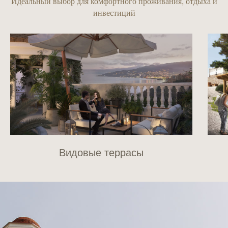
Идеальный выбор для комфортного проживания, отдыха и
инвестиций
Видовые террасы