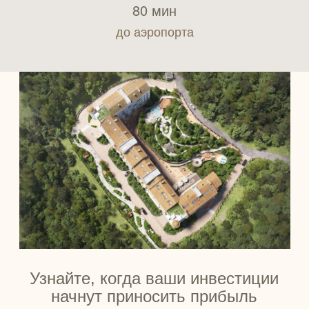
80 мин
до аэропорта
Узнайте, когда ваши инвестиции
начнут приносить прибыль