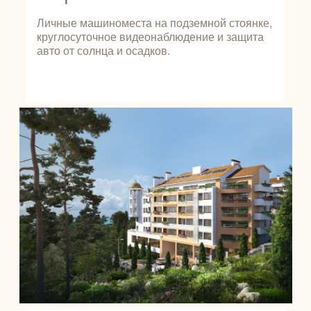
Личные машиноместа на подземной стоянке,
круглосуточное видеонаблюдение и защита
авто от солнца и осадков.