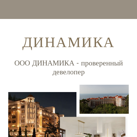
ДИНАМИКА
ООО ДИНАМИКА - проверенный
девелопер