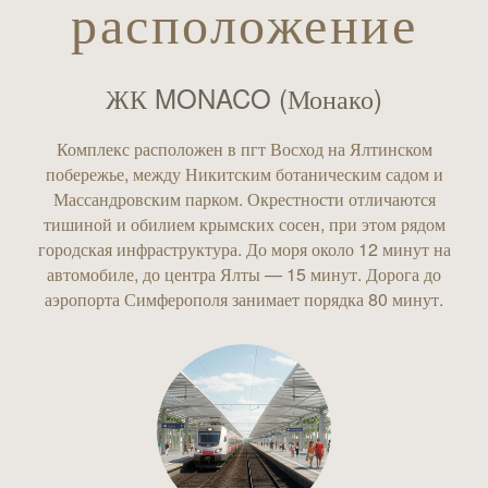
расположение
ЖК MONACO (Монако)
Комплекс расположен в пгт Восход на Ялтинском
побережье, между Никитским ботаническим садом и
Массандровским парком. Окрестности отличаются
тишиной и обилием крымских сосен, при этом рядом
городская инфраструктура. До моря около 12 минут на
автомобиле, до центра Ялты — 15 минут. Дорога до
аэропорта Симферополя занимает порядка 80 минут.