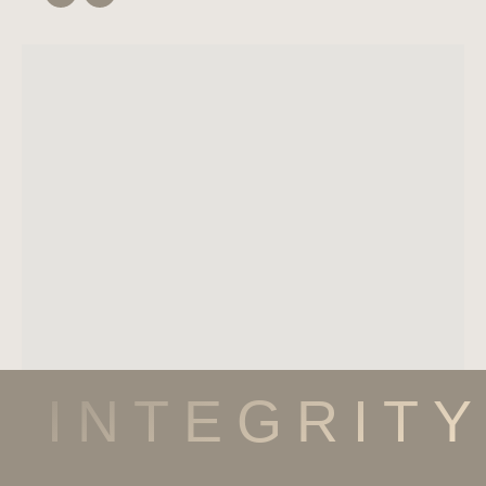
INTEGRITY