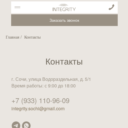
Заказать звонок
Главная
/
Контакты
Контакты
г. Сочи, улица Водораздельная, д. 5/1
Время работы: с 9:00 до 18:00
+7 (933) 110-96-09
integrity.sochi@gmail.com