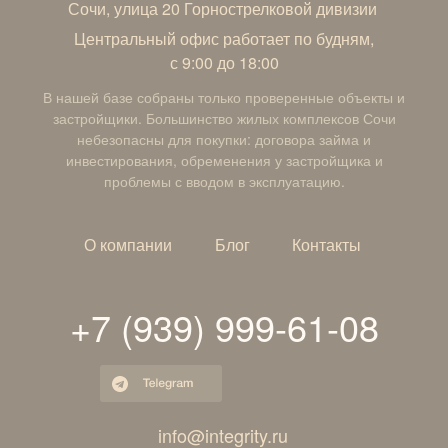
Сочи, улица 20 Горнострелковой дивизии
Центральный офис работает по будням,
с 9:00 до 18:00
В нашей базе собраны только проверенные объекты и
застройщики. Большинство жилых комплексов Сочи
небезопасны для покупки: договора займа и
инвестирования, обременения у застройщика и
проблемы с вводом в эксплуатацию.
О компании
Блог
Контакты
+7 (939) 999-61-08
i
nfo@integrity.ru