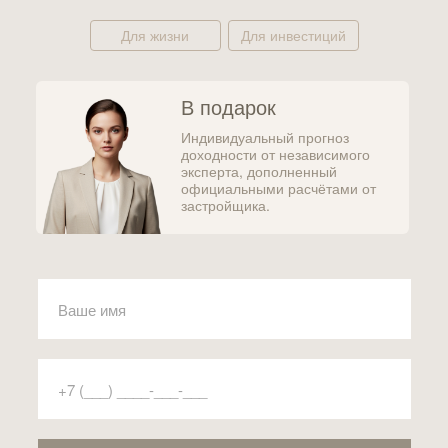
Для жизни
Для инвестиций
В подарок
Индивидуальный прогноз
доходности от независимого
эксперта, дополненный
официальными расчётами от
застройщика.