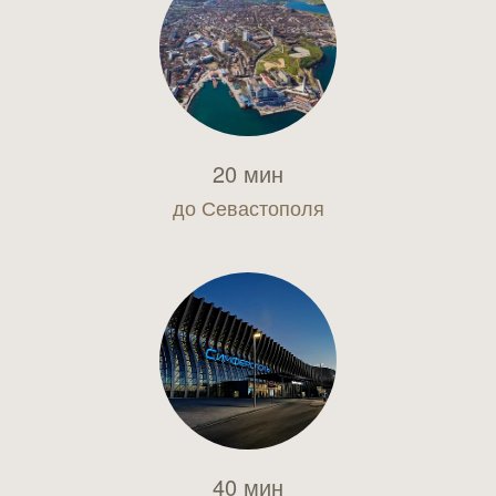
20 мин
до Севастополя
40 мин