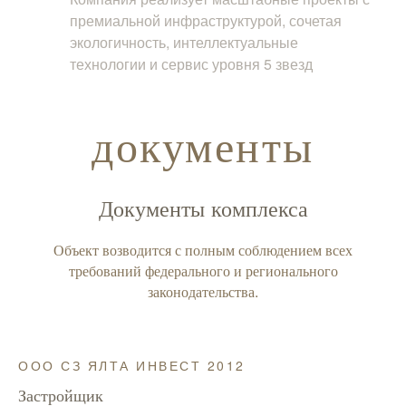
премиальной инфраструктурой, сочетая
экологичность, интеллектуальные
технологии и сервис уровня 5 звезд
документы
Документы комплекса
Объект возводится с полным соблюдением всех
требований федерального и регионального
законодательства.
ООО СЗ ЯЛТА ИНВЕСТ 2012
Застройщик