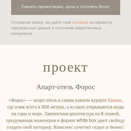
Скачать презентацию, цены и получить бонус
Отправляя заявку, вы даёте своё
согласие
на обработку
персональных данных и получение маркетинговых
материалов
проект
Апарт-отель Форос
«Форос» — апарт‑отель в самом южном курорте
Крыма
,
где пляж всего в 500 метрах, а из окон открываются виды
на горы и море. Лаконичная архитектура на 8 этажей,
продуманная инженерия и формат white box дают свободу
создать свой интерьер. Комплекс сочетает отдых и бизнес: