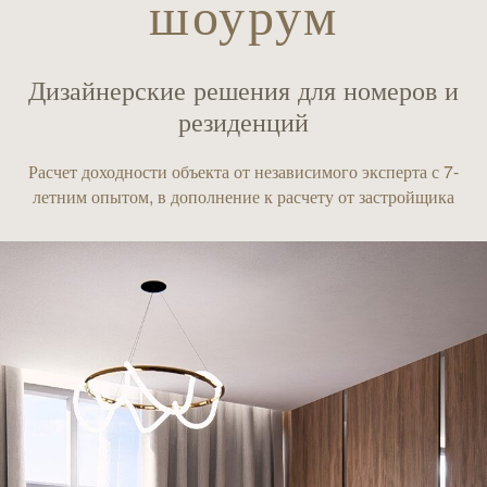
шоурум
Дизайнерские решения для номеров и
резиденций
Расчет доходности объекта от независимого эксперта с 7-
летним опытом, в дополнение к расчету от застройщика