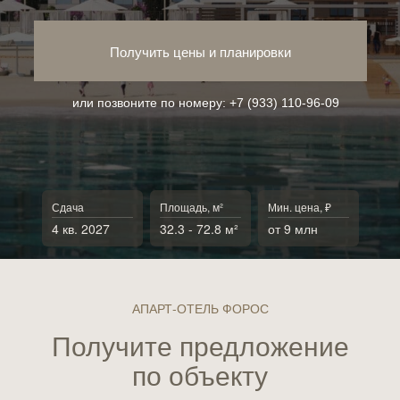
Получить цены и планировки
или позвоните по номеру:
+7 (933) 110-96-09
Сдача
Площадь, м²
Мин. цена, ₽
4 кв. 2027
32.3 - 72.8 м²
от 9 млн
АПАРТ-ОТЕЛЬ ФОРОС
Получите предложение
по объекту