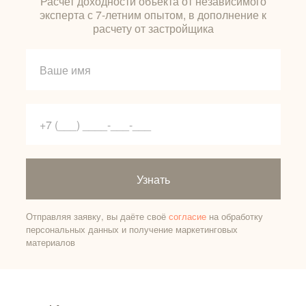
Расчет доходности объекта от независимого
эксперта с 7-летним опытом, в дополнение к
расчету от застройщика
Узнать
Отправляя заявку, вы даёте своё
согласие
на обработку
персональных данных и получение маркетинговых
материалов