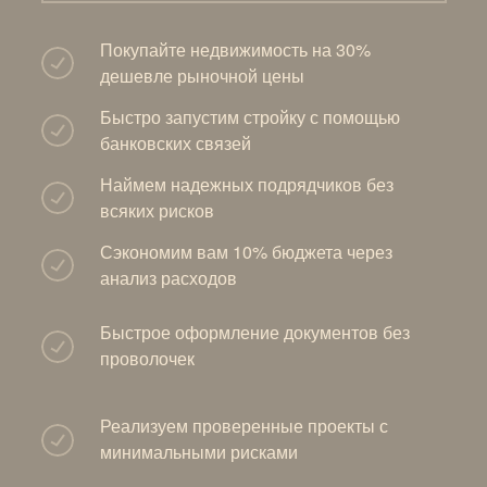
Покупайте недвижимость на 30%
дешевле рыночной цены
Быстро запустим стройку с помощью
банковских связей
Наймем надежных подрядчиков без
всяких рисков
Сэкономим вам 10% бюджета через
анализ расходов
Быстрое оформление документов без
проволочек
Реализуем проверенные проекты с
минимальными рисками