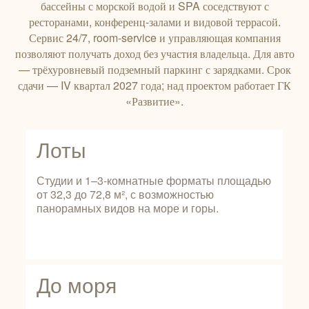
бассейны с морской водой и SPA соседствуют с
ресторанами, конференц‑залами и видовой террасой.
Сервис 24/7, room‑service и управляющая компания
позволяют получать доход без участия владельца. Для авто
— трёхуровневый подземный паркинг с зарядками. Срок
сдачи — IV квартал 2027 года; над проектом работает ГК
«Развитие».
Лоты
Студии и 1–3‑комнатные форматы площадью
от 32,3 до 72,8 м², с возможностью
панорамных видов на море и горы.
До моря