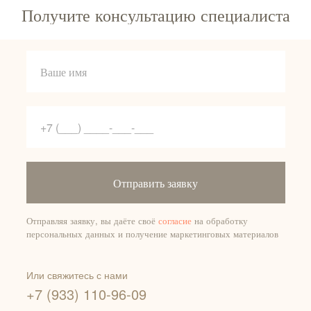
Получите консультацию специалиста
Отправить заявку
Отправляя заявку, вы даёте своё
согласие
на обработку
персональных данных и получение маркетинговых материалов
Или свяжитесь с нами
+7 (933) 110-96-09