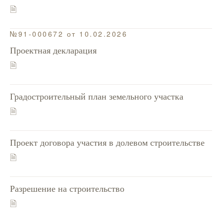
🗎
№91-000672 от 10.02.2026
Проектная декларация
🗎
Градостроительный план земельного участка
🗎
Проект договора участия в долевом строительстве
🗎
Разрешение на строительство
🗎