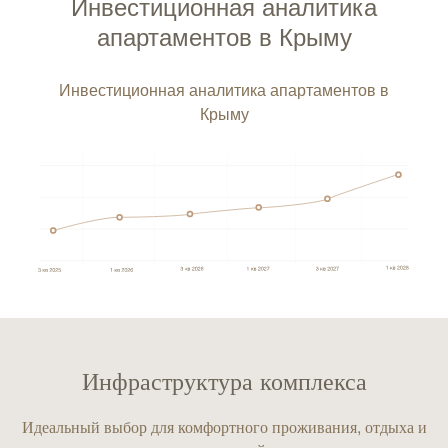
Инвестиционная аналитика
апартаментов в Крыму
Инвестиционная аналитика апартаментов в
Крыму
Инфраструктура комплекса
Идеальный выбор для комфортного проживания, отдыха и