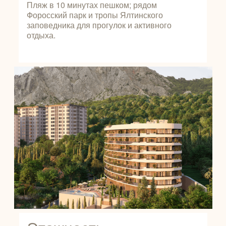
Пляж в 10 минутах пешком; рядом
Форосский парк и тропы Ялтинского
заповедника для прогулок и активного
отдыха.