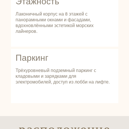
Этажность
Лаконичный корпус на 8 этажей с
панорамными окнами и фасадами,
вдохновлёнными эстетикой морских
лайнеров.
Паркинг
Трёхуровневый подземный паркинг с
кладовыми и зарядками для
электромобилей, доступ из лобби на лифте.