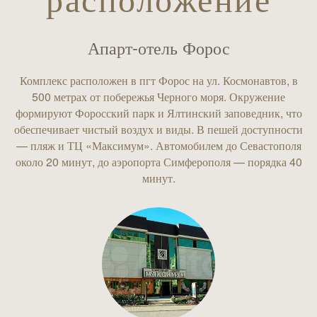
расположение
Апарт-отель Форос
Комплекс расположен в пгт Форос на ул. Космонавтов, в
500 метрах от побережья Черного моря. Окружение
формируют Форосский парк и Ялтинский заповедник, что
обеспечивает чистый воздух и виды. В пешей доступности
— пляж и ТЦ «Максимум». Автомобилем до Севастополя
около 20 минут, до аэропорта Симферополя — порядка 40
минут.