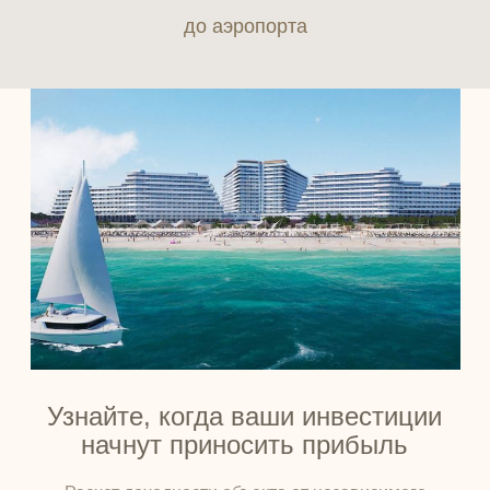
до аэропорта
Узнайте, когда ваши инвестиции
начнут приносить прибыль