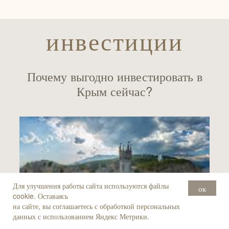
инвестиции
Почему выгодно инвестировать в
Крым сейчас?
Для улучшения работы сайта используются файлы
ок
cookie. Оставаясь
на сайте, вы соглашаетесь с обработкой персональных
данных с использованием Яндекс Метрики.