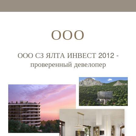
ООО
ООО СЗ ЯЛТА ИНВЕСТ 2012 -
проверенный девелопер