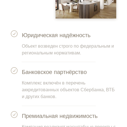
Юридическая надёжность
Объект возведен строго по федеральным и
региональным нормативам.
Банковское партнёрство
Комплекс включён в перечень
аккредитованных объектов Сбербанка, ВТБ
и других банков.
Премиальная недвижимость
Компания реализует масштабные проекты с