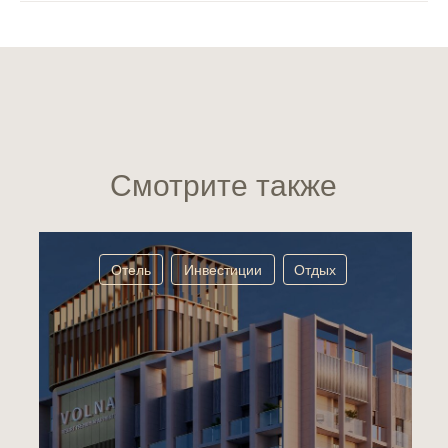
Смотрите также
Отель
Инвестиции
Отдых