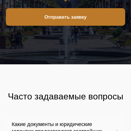
Отправить заявку
Часто задаваемые вопросы
Какие документы и юридические
гарантии предоставляет застройщик