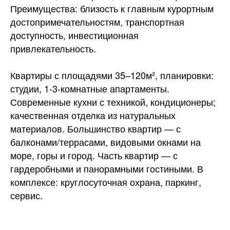
Преимущества: близость к главным курортным
достопримечательностям, транспортная
доступность, инвестиционная
привлекательность.
Квартиры с площадями 35–120м², планировки:
студии, 1-3-комнатные апартаменты.
Современные кухни с техникой, кондиционеры;
качественная отделка из натуральных
материалов. Большинство квартир — с
балконами/террасами, видовыми окнами на
море, горы и город. Часть квартир — с
гардеробными и панорамными гостиными. В
комплексе: круглосуточная охрана, паркинг,
сервис.