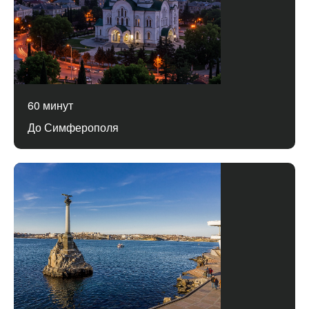
60 минут
До Симферополя