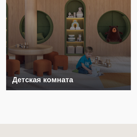
Детская комната