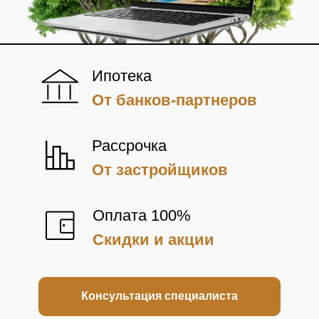
Ипотека
От банков-партнеров
Рассрочка
От застройщиков
Оплата 100%
Скидки и акции
Консультация специалиста