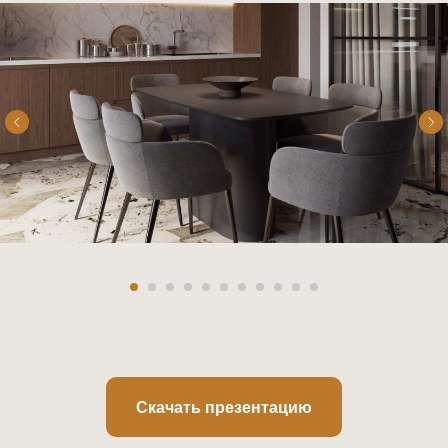
Скачать презентацию