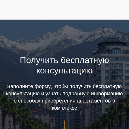
Получить бесплатную
консультацию
Заполните форму, чтобы получить бесплатную
консультацию и узнать подробную информацию
о способах приобретения апартаментов в
комплексе