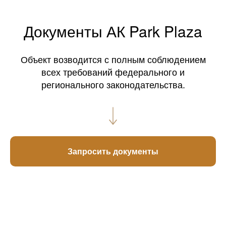
Документы АК Park Plaza
Объект возводится с полным соблюдением
всех требований федерального и
регионального законодательства.
Запросить документы