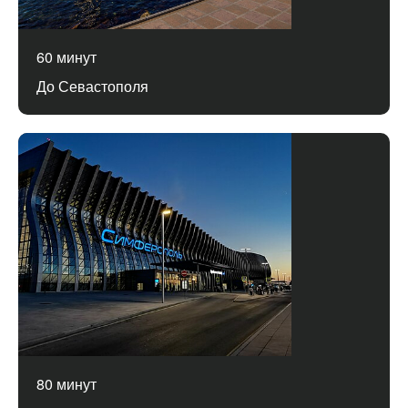
60 минут
До Севастополя
80 минут