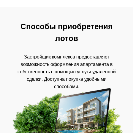
Способы приобретения
лотов
Застройщик комплекса предоставляет
возможность оформления апартамента в
собственность с помощью услуги удаленной
сделки. Доступна покупка удобными
способами.