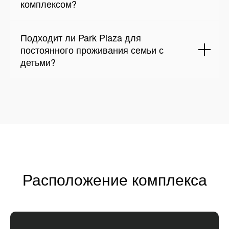
комплексом?
Подходит ли Park Plaza для
постоянного проживания семьи с
детьми?
Расположение комплекса