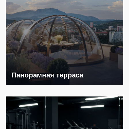
Панорамная терраса