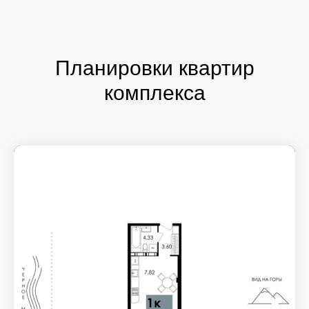
Планировки квартир
комплекса