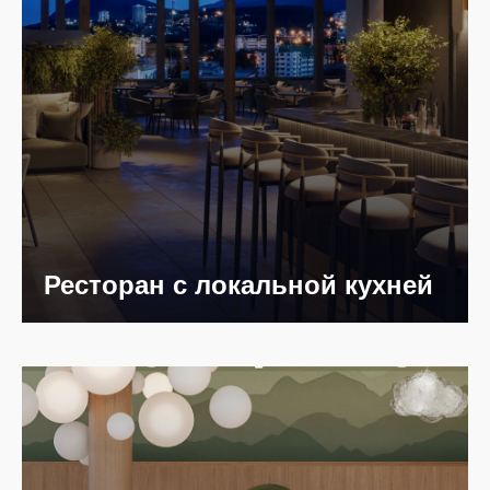
Ресторан с локальной кухней