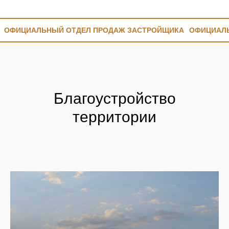
ОФИЦИАЛЬНЫЙ ОТДЕЛ ПРОДАЖ ЗАСТРОЙЩИКА
ОФИЦИАЛ
Благоустройство
территории