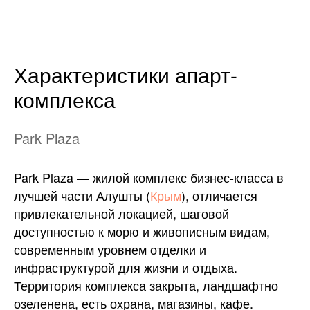
Характеристики апарт-
комплекса
Park Plaza
Park Plaza — жилой комплекс бизнес-класса в
лучшей части Алушты (
Крым
), отличается
привлекательной локацией, шаговой
доступностью к морю и живописным видам,
современным уровнем отделки и
инфраструктурой для жизни и отдыха.
Территория комплекса закрыта, ландшафтно
озеленена, есть охрана, магазины, кафе.