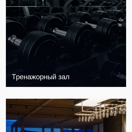
Тренажорный зал