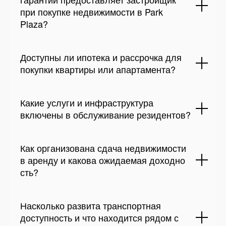
при покупке недвижимости в Park
Plaza?
Доступны ли ипотека и рассрочка для
покупки квартиры или апартамента?
Какие услуги и инфраструктура
включены в обслуживание резидентов?
Как организована сдача недвижимости
в аренду и какова ожидаемая доходно
сть?
Насколько развита транспортная
доступность и что находится рядом с