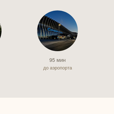
95 мин
до аэропорта