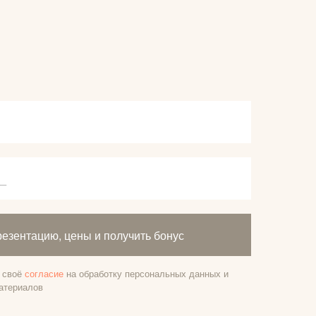
резентацию, цены и получить бонус
е своё
согласие
на обработку персональных данных и
атериалов