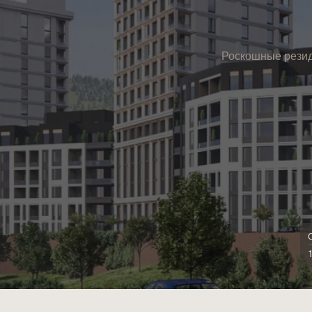
Роскошные резиде