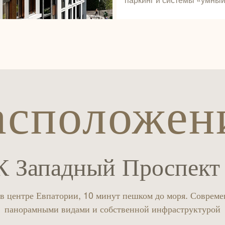
асположен
 Западный Проспект
 в центре Евпатории, 10 минут пешком до моря. Соврем
панорамными видами и собственной инфраструктурой