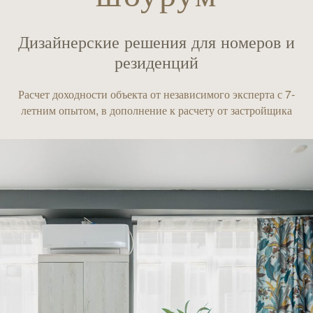
Дизайнерские решения для номеров и
резиденций
Расчет доходности объекта от независимого эксперта с 7-
летним опытом, в дополнение к расчету от застройщика