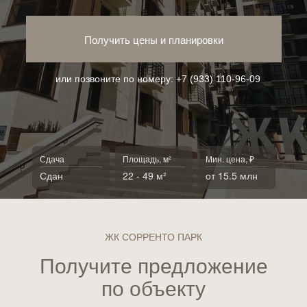
Получить цены и планировки
или позвоните по номеру:
+7 (933) 110-96-09
Сдача
Площадь, м²
Мин. цена, ₽
Сдан
22 - 49 м²
от 15.5 млн
ЖК СОРРЕНТО ПАРК
Получите предложение
по объекту