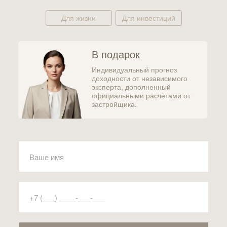
Для жизни
Для инвестиций
В подарок
Индивидуальный прогноз
доходности от независимого
эксперта, дополненный
официальными расчётами от
застройщика.