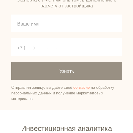
расчету от застройщика
Узнать
Отправляя заявку, вы даёте своё
согласие
на обработку
персональных данных и получение маркетинговых
материалов
Инвестиционная аналитика