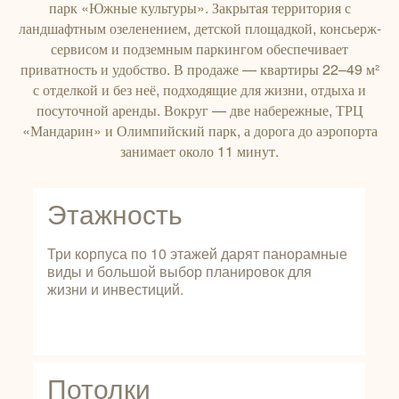
парк «Южные культуры». Закрытая территория с
ландшафтным озеленением, детской площадкой, консьерж-
сервисом и подземным паркингом обеспечивает
приватность и удобство. В продаже — квартиры 22–49 м²
с отделкой и без неё, подходящие для жизни, отдыха и
посуточной аренды. Вокруг — две набережные, ТРЦ
«Мандарин» и Олимпийский парк, а дорога до аэропорта
занимает около 11 минут.
Этажность
Три корпуса по 10 этажей дарят панорамные
виды и большой выбор планировок для
жизни и инвестиций.
Потолки