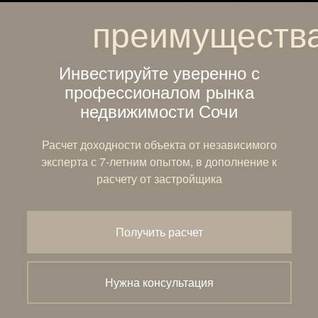
преимуществ
Инвестируйте уверенно с
профессионалом рынка
недвижимости Сочи
Расчет доходности объекта от независимого
эксперта с 7-летним опытом, в дополнение к
расчету от застройщика
Получить расчет
Нужна консультация