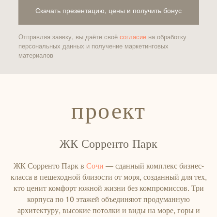
Скачать презентацию, цены и получить бонус
Отправляя заявку, вы даёте своё
согласие
на обработку
персональных данных и получение маркетинговых
материалов
проект
ЖК Сорренто Парк
ЖК Сорренто Парк в
Сочи
— сданный комплекс бизнес-
класса в пешеходной близости от моря, созданный для тех,
кто ценит комфорт южной жизни без компромиссов. Три
корпуса по 10 этажей объединяют продуманную
архитектуру, высокие потолки и виды на море, горы и