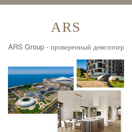
ARS
ARS Group - проверенный девелопер