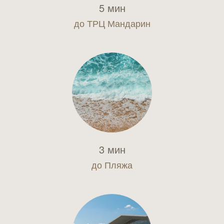
5 мин
до ТРЦ Мандарин
3 мин
до Пляжа