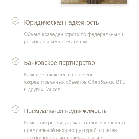
Юридическая надёжность
Объект возведен строго по федеральным и
региональным нормативам.
Банковское партнёрство
Комплекс включён в перечень
аккредитованных объектов Сбербанка, ВТБ
и других банков.
Премиальная недвижимость
Компания реализует масштабные проекты с
премиальной инфраструктурой, сочетая
экологичность, интеллектуальные