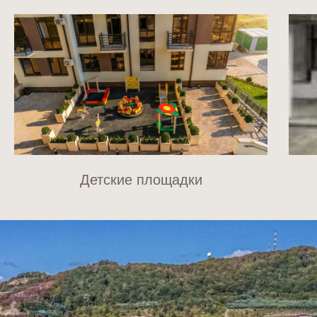
Детские площадки