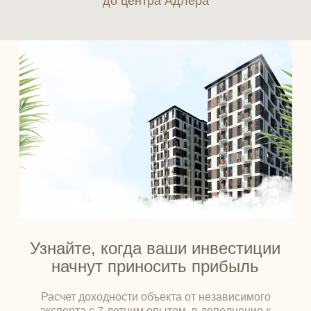
Узнайте, когда ваши инвестиции
начнут приносить прибыль
Расчет доходности объекта от независимого
эксперта с 7-летним опытом, в дополнение к