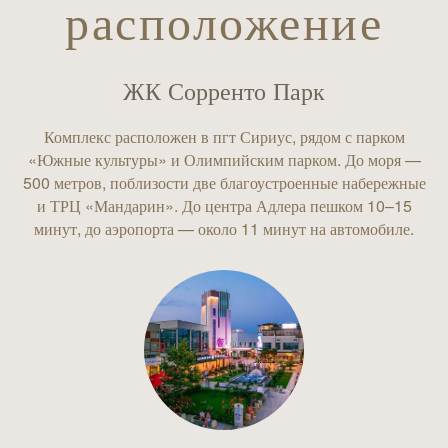
расположение
ЖК Сорренто Парк
Комплекс расположен в пгт Сириус, рядом с парком
«Южные культуры» и Олимпийским парком. До моря —
500 метров, поблизости две благоустроенные набережные
и ТРЦ «Мандарин». До центра Адлера пешком 10–15
минут, до аэропорта — около 11 минут на автомобиле.