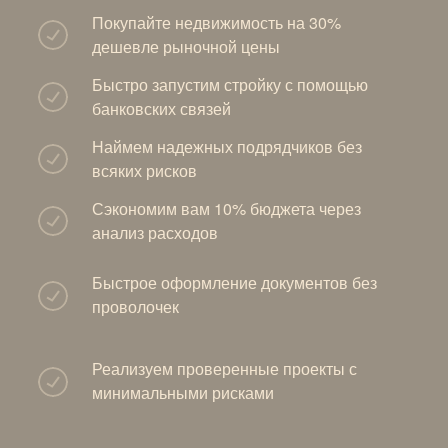
Покупайте недвижимость на 30%
дешевле рыночной цены
Быстро запустим стройку с помощью
банковских связей
Наймем надежных подрядчиков без
всяких рисков
Сэкономим вам 10% бюджета через
анализ расходов
Быстрое оформление документов без
проволочек
Реализуем проверенные проекты с
минимальными рисками