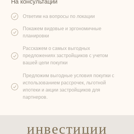
На консультации
Ответим на вопросы по локации
Покажем видовые и эргономичные
планировки
Расскажем о самых выгодных
предложениях застройщиков с учетом
вашей цели покупки
Предложим выгодные условия покупки с
использованием рассрочек, льготной
ипотеки и акции застройщиков для
партнеров.
инвестиции