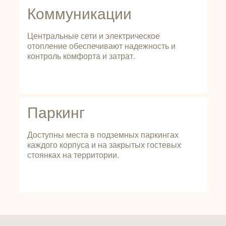
Коммуникации
Центральные сети и электрическое
отопление обеспечивают надежность и
контроль комфорта и затрат.
Паркинг
Доступны места в подземных паркингах
каждого корпуса и на закрытых гостевых
стоянках на территории.