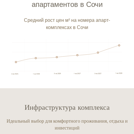
апартаментов в Сочи
Средний рост цен м² на номера апарт-
комплексах в Сочи
Инфраструктура комплекса
Идеальный выбор для комфортного проживания, отдыха и
инвестиций