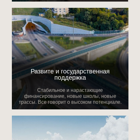
Развите и государственная
поддержка
Стабильное и нарастающие
финансирование, новые школы, новые
трассы. Все говорит о высоком потенциале.