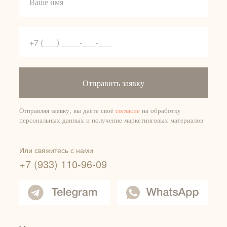
Отправить заявку
Отправляя заявку, вы даёте своё
согласие
на обработку
персональных данных и получение маркетинговых материалов
Или свяжитесь с нами
+7 (933) 110-96-09