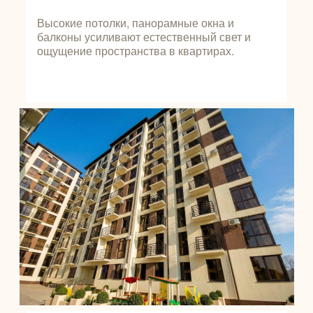
Высокие потолки, панорамные окна и
балконы усиливают естественный свет и
ощущение пространства в квартирах.