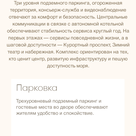
Три уровня подземного паркинга, огороженная
территория, консьерж‑служба и видеонаблюдение
отвечают за комфорт и безопасность. Центральные
коммуникации в связке с автономной котельной
обеспечивают стабильность сервиса круглый год. На
первых этажах — сервисы повседневной жизни, а в
шаговой доступности — Курортный проспект, Зимний
театр и набережная. Комплекс ориентирован на тех,
кто ценит центр, развитую инфраструктуру и пешую
доступность моря.
Парковка
Трехуровневый подземный паркинг и
гостевые места во дворе обеспечивают
жителям удобство и спокойствие.