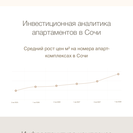
Инвестиционная аналитика
апартаментов в Сочи
Средний рост цен м² на номера апарт-
комплексах в Сочи