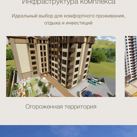
Инфраструктура комплекса
Идеальный выбор для комфортного проживания,
отдыха и инвестиций
Огороженная территория