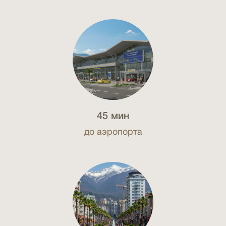
45 мин
до аэропорта