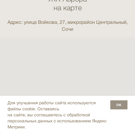
на карте
Адрес: улица Войкова, 27, микрорайон Центральный,
Сочи
Для улучшения работы сайта используются
ок
файлы cookie. Оставаясь
на сайте, вы соглашаетесь с обработкой
персональных данных с использованием Яндекс
Метрики.