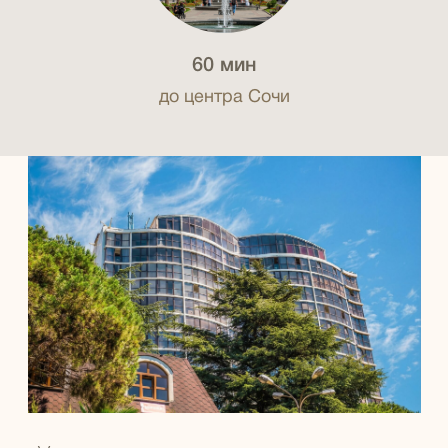
60 мин
до центра Сочи