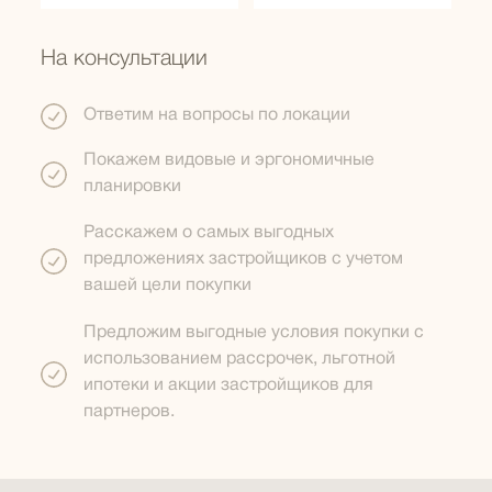
На консультации
Ответим на вопросы по локации
Покажем видовые и эргономичные
планировки
Расскажем о самых выгодных
предложениях застройщиков с учетом
вашей цели покупки
Предложим выгодные условия покупки с
использованием рассрочек, льготной
ипотеки и акции застройщиков для
партнеров.