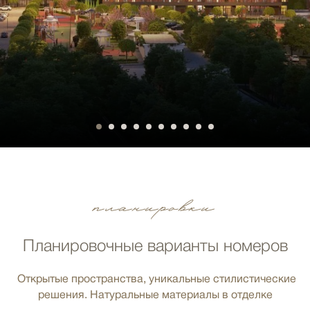
планировки
Планировочные варианты номеров
Открытые пространства, уникальные стилистические
решения. Натуральные материалы в отделке