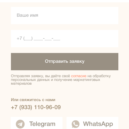
Отправить заявку
Отправляя заявку, вы даёте своё
согласие
на обработку
персональных данных и получение маркетинговых
материалов
Или свяжитесь с нами
+7 (933) 110-96-09