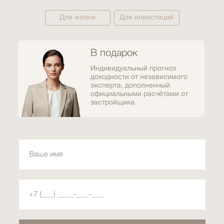
Для жизни
Для инвестиций
В подарок
Индивидуальный прогноз
доходности от независимого
эксперта, дополненный
официальными расчётами от
застройщика.