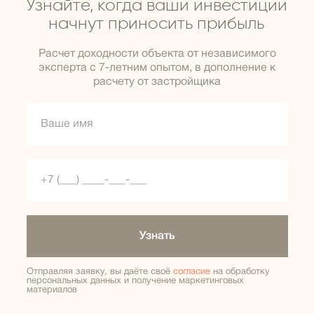
Узнайте, когда ваши инвестиции
начнут приносить прибыль
Расчет доходности объекта от независимого
эксперта с 7-летним опытом, в дополнение к
расчету от застройщика
Узнать
Отправляя заявку, вы даёте своё
согласие
на обработку
персональных данных и получение маркетинговых
материалов