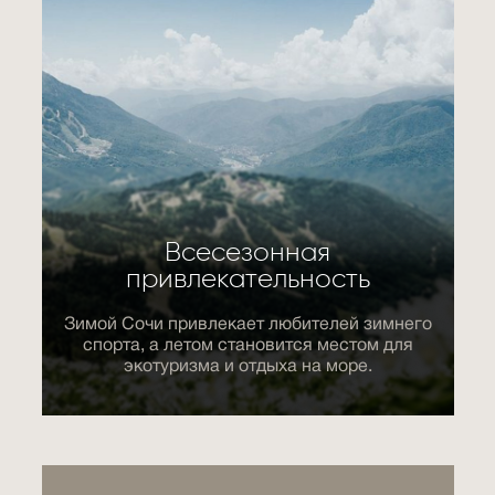
Всесезонная
привлекательность
Зимой Сочи привлекает любителей зимнего
спорта, а летом становится местом для
экотуризма и отдыха на море.