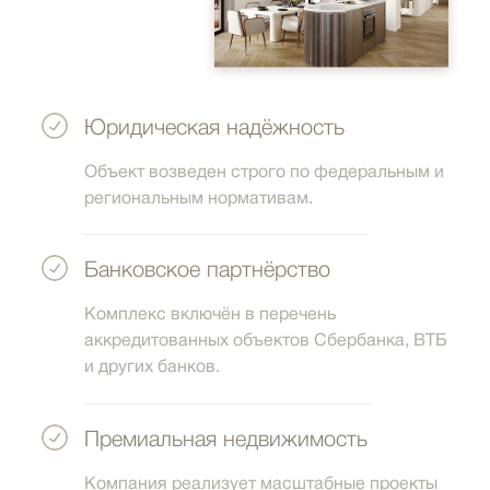
Юридическая надёжность
Объект возведен строго по федеральным и
региональным нормативам.
Банковское партнёрство
Комплекс включён в перечень
аккредитованных объектов Сбербанка, ВТБ
и других банков.
Премиальная недвижимость
Компания реализует масштабные проекты