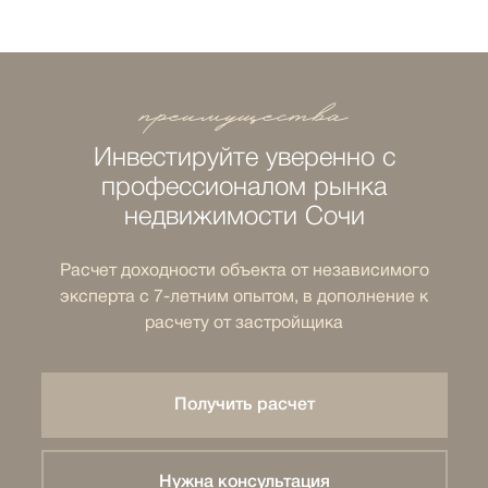
преимущества
Инвестируйте уверенно с
профессионалом рынка
недвижимости Сочи
Расчет доходности объекта от независимого
эксперта с 7-летним опытом, в дополнение к
расчету от застройщика
Получить расчет
Нужна консультация