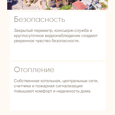
Безопасность
Закрытый периметр, консьерж‑служба и
круглосуточное видеонаблюдение создают
уверенное чувство безопасности.
Отопление
Собственная котельная, центральные сети,
счетчики и пожарная сигнализация
повышают комфорт и надежность дома.