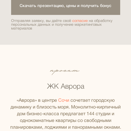
Скачать презентацию, цены и получить бонус
Отправляя заявку, вы даёте своё
согласие
на обработку
персональных данных и получение маркетинговых
материалов
проект
ЖК Аврора
«Аврора» в центре
Сочи
сочетает городскую
динамику и близость моря. Монолитно‑кирпичный
дом бизнес‑класса предлагает 144 студии и
однокомнатные квартиры со свободными
планировками, лоджиями и панорамными окнами.