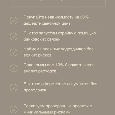
Покупайте недвижимость на 30%
дешевле рыночной цены
Быстро запустим стройку с помощью
банковских связей
Наймем надежных подрядчиков без
всяких рисков
Сэкономим вам 10% бюджета через
анализ расходов
Быстрое оформление документов без
проволочек
Реализуем проверенные проекты с
минимальными рисками