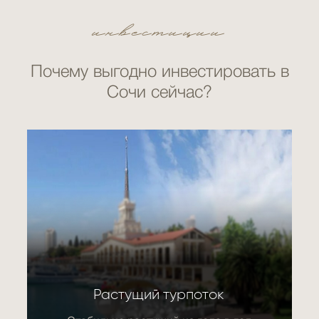
инвестиции
Почему выгодно инвестировать в
Сочи сейчас?
Растущий турпоток