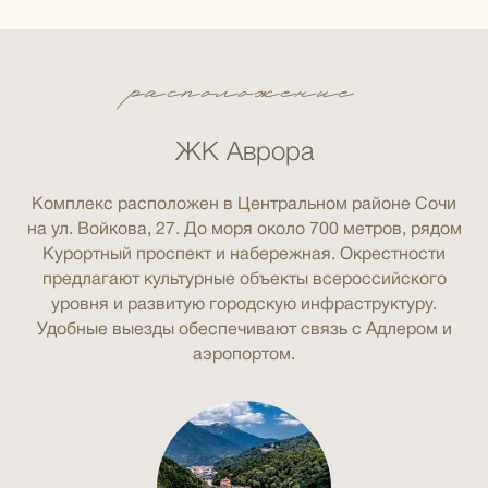
расположение
ЖК Аврора
Комплекс расположен в Центральном районе Сочи
на ул. Войкова, 27. До моря около 700 метров, рядом
Курортный проспект и набережная. Окрестности
предлагают культурные объекты всероссийского
уровня и развитую городскую инфраструктуру.
Удобные выезды обеспечивают связь с Адлером и
аэропортом.