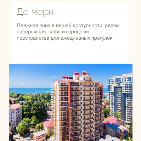
До моря
Пляжная зона в пешей доступности; рядом
набережная, кафе и городские
пространства для ежедневных прогулок.