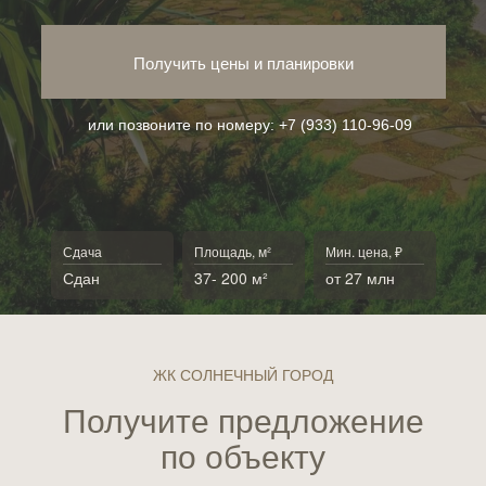
Получить цены и планировки
или позвоните по номеру:
+7 (933) 110-96-09
Сдача
Площадь, м²
Мин. цена, ₽
Сдан
37- 200 м²
от 27 млн
ЖК СОЛНЕЧНЫЙ ГОРОД
Получите предложение
по объекту