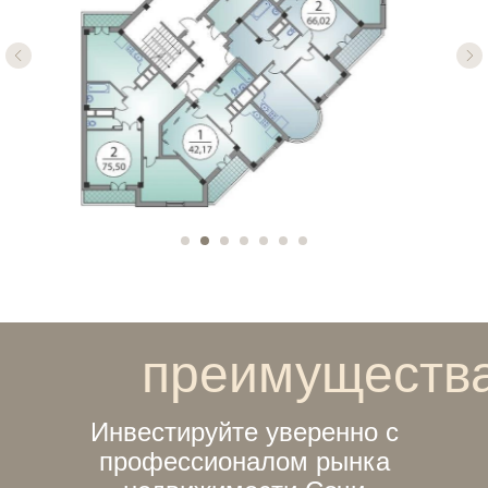
преимуществ
Инвестируйте уверенно с
профессионалом рынка