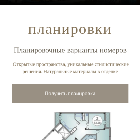
планировки
Планировочные варианты номеров
Открытые пространства, уникальные стилистические
решения. Натуральные материалы в отделке
Получить плаинровки