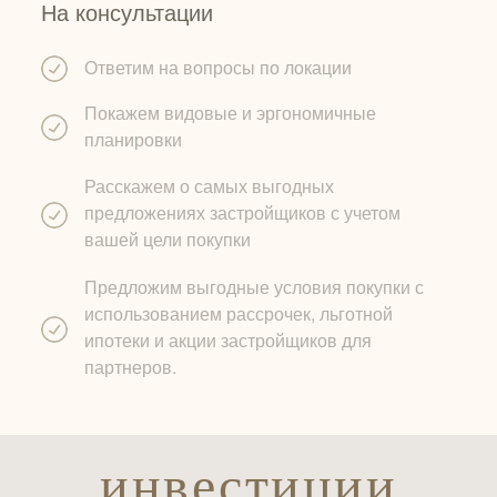
На консультации
Ответим на вопросы по локации
Покажем видовые и эргономичные
планировки
Расскажем о самых выгодных
предложениях застройщиков с учетом
вашей цели покупки
Предложим выгодные условия покупки с
использованием рассрочек, льготной
ипотеки и акции застройщиков для
партнеров.
инвестиции