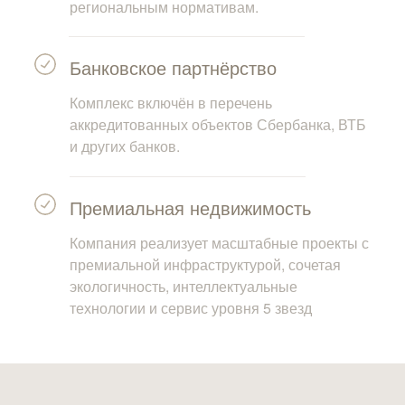
региональным нормативам.
Банковское партнёрство
Комплекс включён в перечень
аккредитованных объектов Сбербанка, ВТБ
и других банков.
Премиальная недвижимость
Компания реализует масштабные проекты с
премиальной инфраструктурой, сочетая
экологичность, интеллектуальные
технологии и сервис уровня 5 звезд