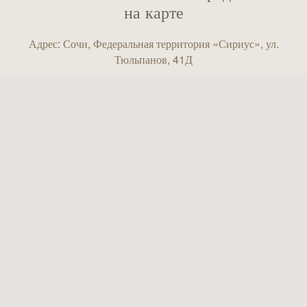
на карте
Адрес: Сочи, Федеральная территория «Сириус», ул.
Тюльпанов, 41Д