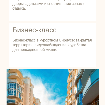
дворы с детскими и спортивными зонами
отдыха.
Бизнес-класс
Бизнес-класс в курортном Сириусе: закрытая
территория, видеонаблюдение и удобства
для повседневной жизни.