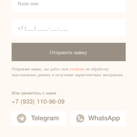
Отправить заявку
Отправляя заявку, вы даёте своё
согласие
на обработку
персональных данных и получение маркетинговых материалов
Или свяжитесь с нами
+7 (933) 110-96-09