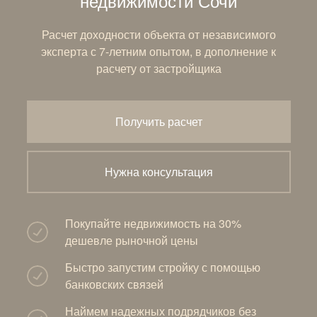
недвижимости Сочи
Расчет доходности объекта от независимого
эксперта с 7-летним опытом, в дополнение к
расчету от застройщика
Получить расчет
Нужна консультация
Покупайте недвижимость на 30%
дешевле рыночной цены
Быстро запустим стройку с помощью
банковских связей
Наймем надежных подрядчиков без