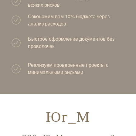
всяких рисков
Сэкономим вам 10% бюджета через
анализ расходов
Быстрое оформление документов без
проволочек
Реализуем проверенные проекты с
минимальными рисками
Юг_М