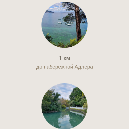
1 км
до набережной Адлера