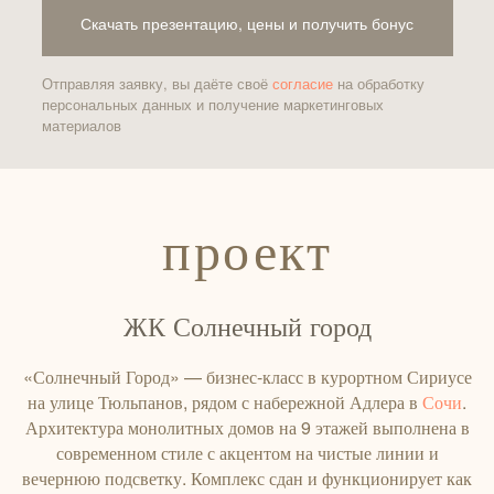
Скачать презентацию, цены и получить бонус
Отправляя заявку, вы даёте своё
согласие
на обработку
персональных данных и получение маркетинговых
материалов
проект
ЖК Солнечный город
«Солнечный Город» — бизнес-класс в курортном Сириусе
на улице Тюльпанов, рядом с набережной Адлера в
Сочи
.
Архитектура монолитных домов на 9 этажей выполнена в
современном стиле с акцентом на чистые линии и
вечернюю подсветку. Комплекс сдан и функционирует как