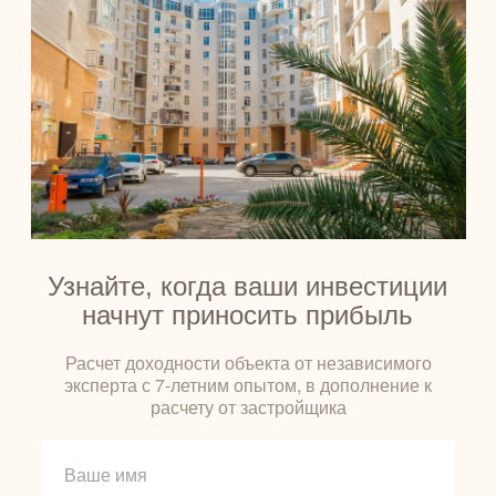
Узнайте, когда ваши инвестиции
начнут приносить прибыль
Расчет доходности объекта от независимого
эксперта с 7-летним опытом, в дополнение к
расчету от застройщика