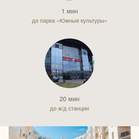
1 мин
до парка «Южные культуры»
20 мин
до ж/д станции