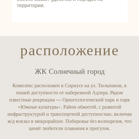
территории.
расположение
ЖК Солнечный город
Комплекс расположен в Сириусе на ул. Тюльпанов, в
пешей доступности от набережной Адлера. Рядом
известные рекреации — Орнитологический парк и парк
«Южные культуры». Район обжитой, с развитой
инфраструктурой и транспортной доступностью, включая
ж/д вокзал в микрорайоне. Побережье без волнорезов, что
ценят любители плавания и прогулок.