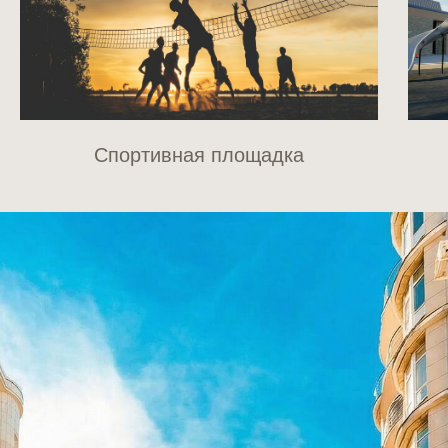
Спортивная площадка