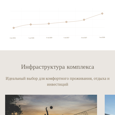
Инфраструктура комплекса
Идеальный выбор для комфортного проживания, отдыха и
инвестиций