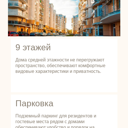
9 этажей
Дома средней этажности не перегружают
пространство, обеспечивают комфортные
видовые характеристики и приватность.
Парковка
Подземный паркинг для резидентов и
гостевые места рядом с домами
обеспечивают удобство и порядок на