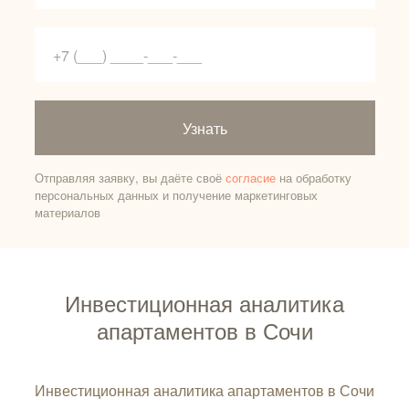
Узнать
Отправляя заявку, вы даёте своё
согласие
на обработку
персональных данных и получение маркетинговых
материалов
Инвестиционная аналитика
апартаментов в Сочи
Инвестиционная аналитика апартаментов в Сочи