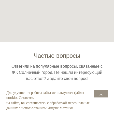
Частые вопросы
Ответили на популярные вопросы, связанные с
ЖК Солнечный город. Не нашли интересующий
вас ответ? Задайте свой вопрос!
Для улучшения работы сайта используются файлы
ок
cookie. Оставаясь
Задать вопрос
на сайте, вы соглашаетесь с обработкой персональных
данных с использованием Яндекс Метрики.