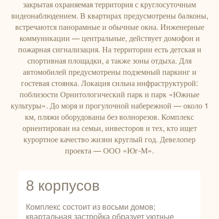
закрытая охраняемая территория с круглосуточным
видеонаблюдением. В квартирах предусмотрены балконы,
встречаются панорамные и обычные окна. Инженерные
коммуникации — центральные, действует домофон и
пожарная сигнализация. На территории есть детская и
спортивная площадки, а также зоны отдыха. Для
автомобилей предусмотрены подземный паркинг и
гостевая стоянка. Локация сильна инфраструктурой:
поблизости Орнитологический парк и парк «Южные
культуры». До моря и прогулочной набережной — около 1
км, пляжи оборудованы без волнорезов. Комплекс
ориентирован на семьи, инвесторов и тех, кто ищет
курортное качество жизни круглый год. Девелопер
проекта — ООО «Юг-М».
8 корпусов
Комплекс состоит из восьми домов;
квартальная застройка образует уютные