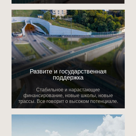
Развите и государственная
поддержка
Стабильное и нарастающие
финансирование, новые школы, новые
трассы. Все говорит о высоком потенциале.