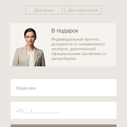
Для жизни
Для инвестиций
В подарок
Индивидуальный прогноз
доходности от независимого
эксперта, дополненный
официальными расчётами от
застройщика.