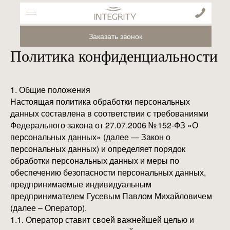
Заказать звонок
Политика конфиденциальности
1. Общие положения
Настоящая политика обработки персональных
данных составлена в соответствии с требованиями
Федерального закона от 27.07.2006 № 152-ФЗ «О
персональных данных» (далее — Закон о
персональных данных) и определяет порядок
обработки персональных данных и меры по
обеспечению безопасности персональных данных,
предпринимаемые индивидуальным
предпринимателем Гусевым Павлом Михайловичем
(далее – Оператор).
1.1. Оператор ставит своей важнейшей целью и