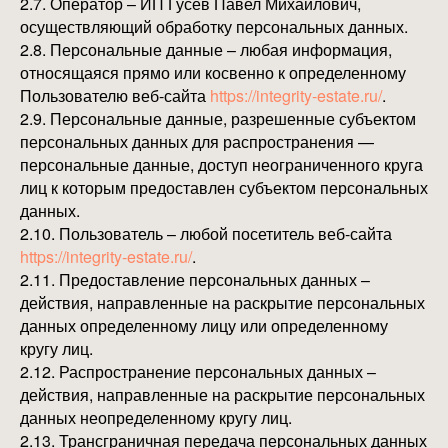
2.7. Оператор – ИП Гусев Павел Михайлович,
осуществляющий обработку персональных данных.
2.8. Персональные данные – любая информация,
относящаяся прямо или косвенно к определенному
Пользователю веб-сайта
https://integrity-estate.ru/
.
2.9. Персональные данные, разрешенные субъектом
персональных данных для распространения —
персональные данные, доступ неограниченного круга
лиц к которым предоставлен субъектом персональных
данных.
2.10. Пользователь – любой посетитель веб-сайта
https://integrity-estate.ru/
.
2.11. Предоставление персональных данных –
действия, направленные на раскрытие персональных
данных определенному лицу или определенному
кругу лиц.
2.12. Распространение персональных данных –
действия, направленные на раскрытие персональных
данных неопределенному кругу лиц.
2.13. Трансграничная передача персональных данных