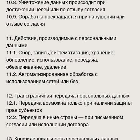
10.8. Уничтожение данных происходит при
достижении целей или по отзыву согласия
10.9. Обработка прекращается при нарушении или
отзыве согласия
11. Действия, производимые с персональными
данными
11.1. Сбор, запись, систематизация, хранение,
обновление, использование, передача,
обезличивание, удаление
11.2. Автоматизированная обработка с
использованием сетей или без
12. Трансграничная передача персональных данных
12.1. Передача возможна только при наличии защиты
прав субъектов
12.2. Передача в иные страны — при письменном
согласии или исполнении договора
13. Конфиденциальность персональных данных