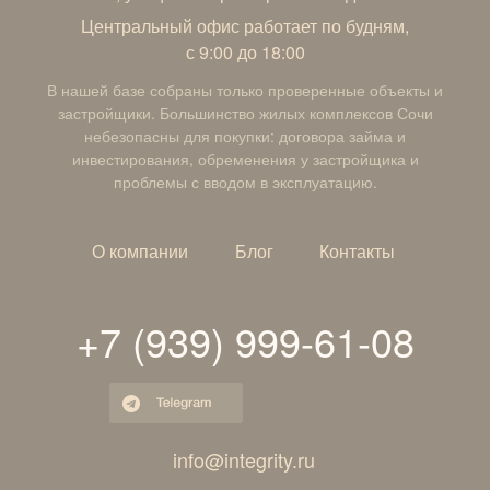
Центральный офис работает по будням,
с 9:00 до 18:00
В нашей базе собраны только проверенные объекты и
застройщики. Большинство жилых комплексов Сочи
небезопасны для покупки: договора займа и
инвестирования, обременения у застройщика и
проблемы с вводом в эксплуатацию.
О компании
Блог
Контакты
+7 (939) 999-61-08
i
nfo@integrity.ru