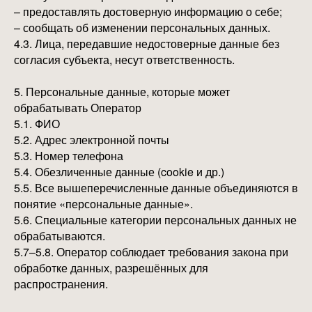
– предоставлять достоверную информацию о себе;
– сообщать об изменении персональных данных.
4.3. Лица, передавшие недостоверные данные без
согласия субъекта, несут ответственность.
5. Персональные данные, которые может
обрабатывать Оператор
5.1. ФИО
5.2. Адрес электронной почты
5.3. Номер телефона
5.4. Обезличенные данные (cookie и др.)
5.5. Все вышеперечисленные данные объединяются в
понятие «персональные данные».
5.6. Специальные категории персональных данных не
обрабатываются.
5.7–5.8. Оператор соблюдает требования закона при
обработке данных, разрешённых для
распространения.