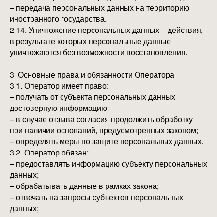
– передача персональных данных на территорию
иностранного государства.
2.14. Уничтожение персональных данных – действия,
в результате которых персональные данные
уничтожаются без возможности восстановления.
3. Основные права и обязанности Оператора
3.1. Оператор имеет право:
– получать от субъекта персональных данных
достоверную информацию;
– в случае отзыва согласия продолжить обработку
при наличии оснований, предусмотренных законом;
– определять меры по защите персональных данных.
3.2. Оператор обязан:
– предоставлять информацию субъекту персональных
данных;
– обрабатывать данные в рамках закона;
– отвечать на запросы субъектов персональных
данных;