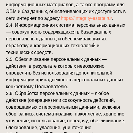
информационных материалов, а также программ для
ЭВМ и баз данных, обеспечивающих их доступность в
сети интернет по адресу
https://integrity-estate.ru/
.
2.4. Информационная система персональных данных
— совокупность содержащихся в базах данных
персональных данных, и обеспечивающих их
обработку информационных технологий и
технических средств.
2.5. Обезличивание персональных данных —
действия, в результате которых невозможно
определить без использования дополнительной
информации принадлежность персональных данных
конкретному Пользователю.
2.6. Обработка персональных данных – любое
действие (операция) или совокупность действий,
совершаемых с персональными данными, включая
сбор, запись, систематизацию, накопление, хранение,
уточнение, использование, передачу, обезличивание,
блокирование, удаление, уничтожение.