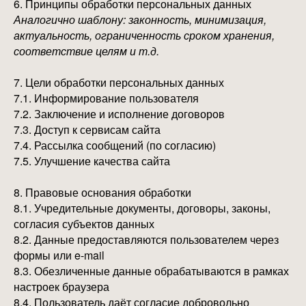
6. Принципы обработки персональных данных
Аналогично шаблону: законность, минимизация,
актуальность, ограниченность сроком хранения,
соответствие целям и т.д.
7. Цели обработки персональных данных
7.1. Информирование пользователя
7.2. Заключение и исполнение договоров
7.3. Доступ к сервисам сайта
7.4. Рассылка сообщений (по согласию)
7.5. Улучшение качества сайта
8. Правовые основания обработки
8.1. Учредительные документы, договоры, законы,
согласия субъектов данных
8.2. Данные предоставляются пользователем через
формы или e-mail
8.3. Обезличенные данные обрабатываются в рамках
настроек браузера
8.4. Пользователь даёт согласие добровольно