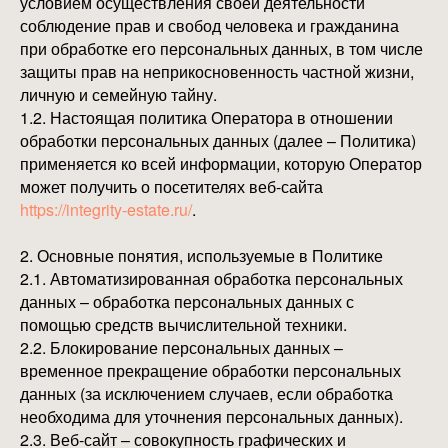
условием осуществления своей деятельности
соблюдение прав и свобод человека и гражданина
при обработке его персональных данных, в том числе
защиты прав на неприкосновенность частной жизни,
личную и семейную тайну.
1.2. Настоящая политика Оператора в отношении
обработки персональных данных (далее – Политика)
применяется ко всей информации, которую Оператор
может получить о посетителях веб-сайта
https://integrity-estate.ru/
.
2. Основные понятия, используемые в Политике
2.1. Автоматизированная обработка персональных
данных – обработка персональных данных с
помощью средств вычислительной техники.
2.2. Блокирование персональных данных –
временное прекращение обработки персональных
данных (за исключением случаев, если обработка
необходима для уточнения персональных данных).
2.3. Веб-сайт – совокупность графических и