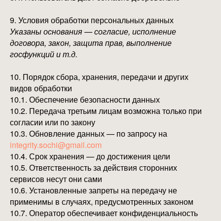
9. Условия обработки персональных данных
Указаны основания — согласие, исполнение
договора, закон, защита прав, выполнение
госфункций и т.д.
10. Порядок сбора, хранения, передачи и других
видов обработки
10.1. Обеспечение безопасности данных
10.2. Передача третьим лицам возможна только при
согласии или по закону
10.3. Обновление данных — по запросу на
integrity.sochi@gmail.com
10.4. Срок хранения — до достижения цели
10.5. Ответственность за действия сторонних
сервисов несут они сами
10.6. Установленные запреты на передачу не
применимы в случаях, предусмотренных законом
10.7. Оператор обеспечивает конфиденциальность