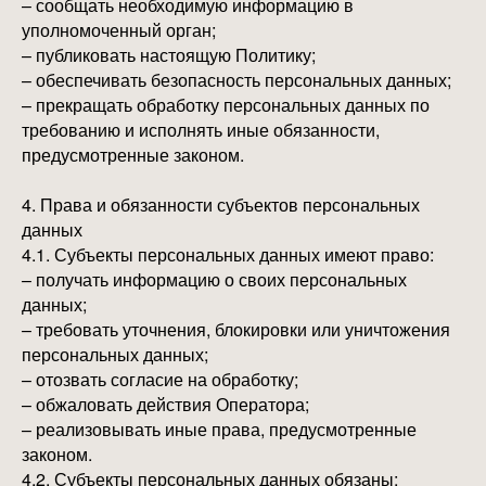
– сообщать необходимую информацию в
уполномоченный орган;
– публиковать настоящую Политику;
– обеспечивать безопасность персональных данных;
– прекращать обработку персональных данных по
требованию и исполнять иные обязанности,
предусмотренные законом.
4. Права и обязанности субъектов персональных
данных
4.1. Субъекты персональных данных имеют право:
– получать информацию о своих персональных
данных;
– требовать уточнения, блокировки или уничтожения
персональных данных;
– отозвать согласие на обработку;
– обжаловать действия Оператора;
– реализовывать иные права, предусмотренные
законом.
4.2. Субъекты персональных данных обязаны: