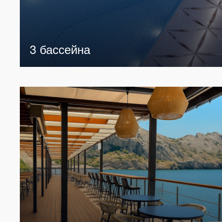
3 бассейна