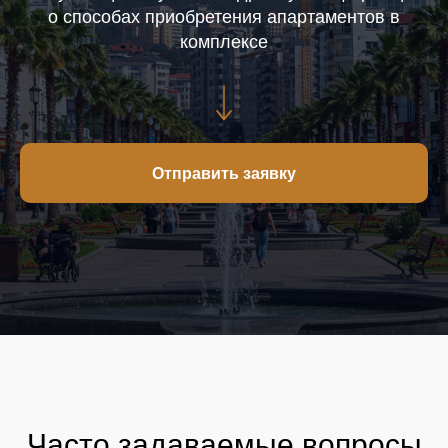
о способах приобретения апартаментов в
комплексе
Отправить заявку
Часто задаваемые вопросы