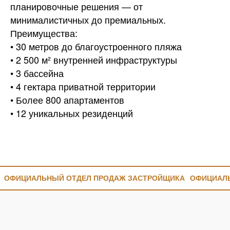
планировочные решения — от
минималистичных до премиальных.
Преимущества:
• 30 метров до благоустроенного пляжа
• 2 500 м² внутренней инфраструктуры
• 3 бассейна
• 4 гектара приватной территории
• Более 800 апартаментов
• 12 уникальных резиденций
ОФИЦИАЛЬНЫЙ ОТДЕЛ ПРОДАЖ ЗАСТРОЙЩИКА
ОФИЦИАЛ