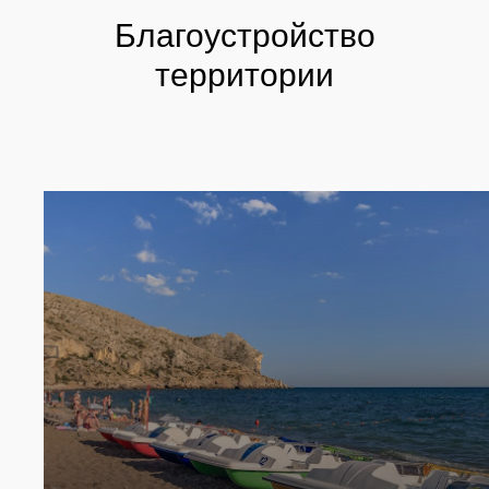
Благоустройство
территории