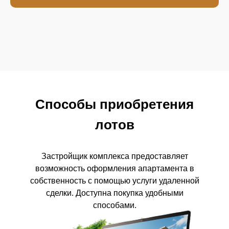
Способы приобретения
лотов
Застройщик комплекса предоставляет
возможность оформления апартамента в
собственность с помощью услуги удаленной
сделки. Доступна покупка удобными
способами.