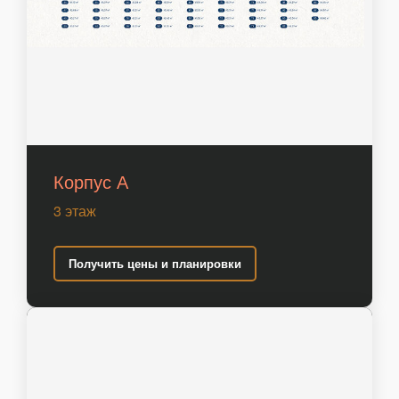
Корпус А
3 этаж
Получить цены и планировки