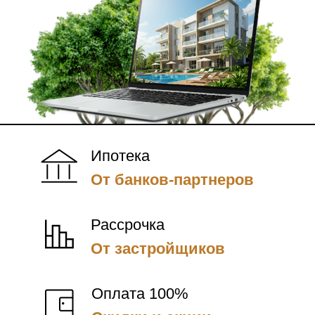
Ипотека
От банков-партнеров
Рассрочка
От застройщиков
Оплата 100%