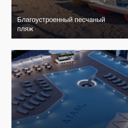
Благоустроенный песчаный
пляж