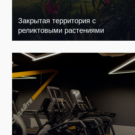
Закрытая территория с
реликтовыми растениями