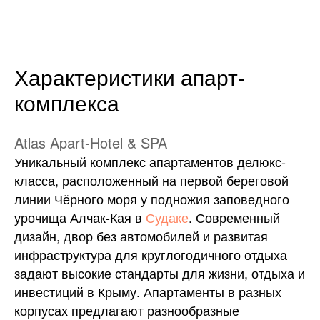
Характеристики апарт-
комплекса
Atlas Apart-Hotel & SPA
Уникальный комплекс апартаментов делюкс-
класса, расположенный на первой береговой
линии Чёрного моря у подножия заповедного
урочища Алчак-Кая в
Судаке
. Современный
дизайн, двор без автомобилей и развитая
инфраструктура для круглогодичного отдыха
задают высокие стандарты для жизни, отдыха и
инвестиций в Крыму. Апартаменты в разных
корпусах предлагают разнообразные