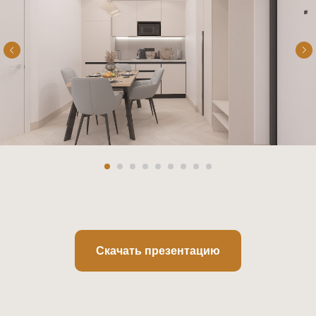
Скачать презентацию