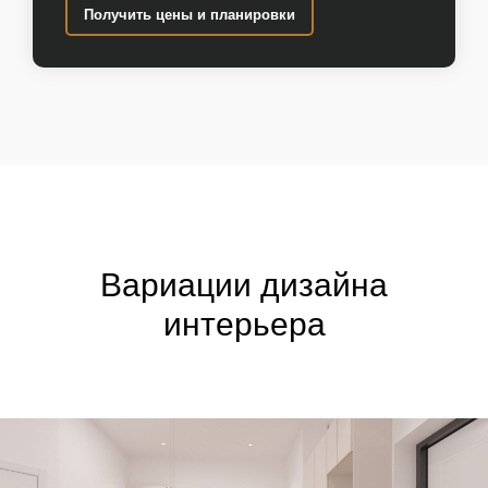
Получить цены и планировки
Вариации дизайна
интерьера