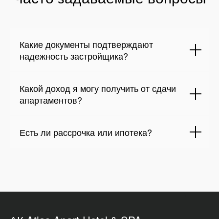
Какие документы подтверждают
надежность застройщика?
Какой доход я могу получить от сдачи
апартаментов?
Есть ли рассрочка или ипотека?