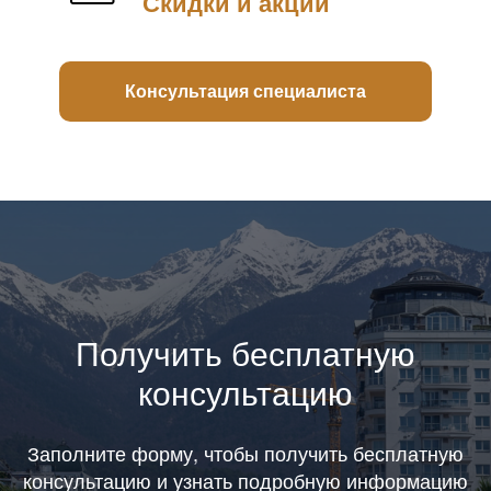
Скидки и акции
Консультация специалиста
Получить бесплатную
консультацию
Заполните форму, чтобы получить бесплатную
консультацию и узнать подробную информацию