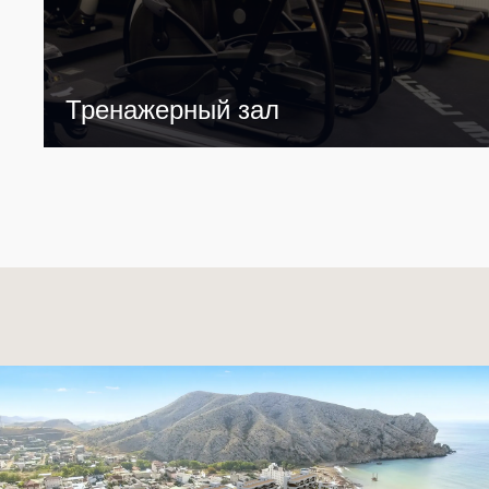
Тренажерный зал