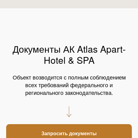
Документы АК Atlas Apart-
Hotel & SPA
Объект возводится с полным соблюдением
всех требований федерального и
регионального законодательства.
Запросить документы