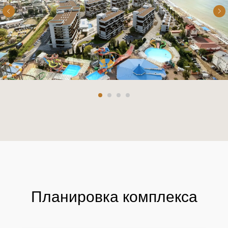
Планировка комплекса