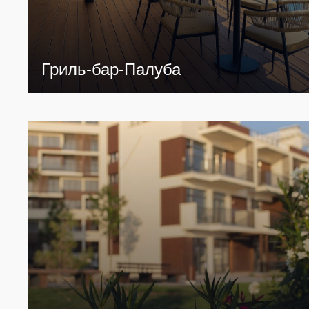
Гриль-бар-Палуба