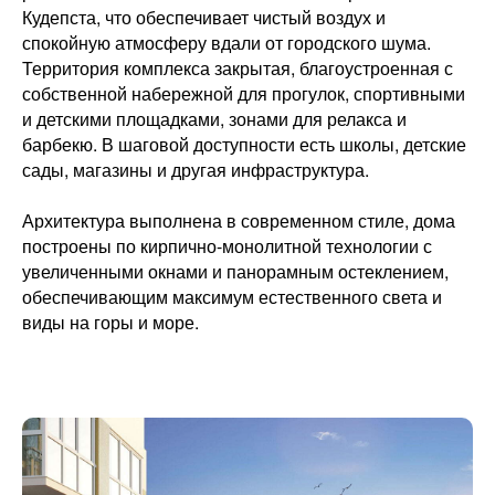
Кудепста, что обеспечивает чистый воздух и
спокойную атмосферу вдали от городского шума.
Территория комплекса закрытая, благоустроенная с
собственной набережной для прогулок, спортивными
и детскими площадками, зонами для релакса и
барбекю. В шаговой доступности есть школы, детские
сады, магазины и другая инфраструктура.
Архитектура выполнена в современном стиле, дома
построены по кирпично-монолитной технологии с
увеличенными окнами и панорамным остеклением,
обеспечивающим максимум естественного света и
виды на горы и море.