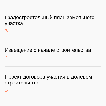
Градостроительный план земельного
участка
📝
Извещение о начале строительства
📝
Проект договора участия в долевом
строительстве
📝