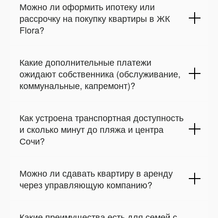
Можно ли оформить ипотеку или
рассрочку на покупку квартиры в ЖК
Flora?
Какие дополнительные платежи
ожидают собственника (обслуживание,
коммунальные, капремонт)?
Как устроена транспортная доступность
и сколько минут до пляжа и центра
Сочи?
Можно ли сдавать квартиру в аренду
через управляющую компанию?
Какие преимущества есть для семей с