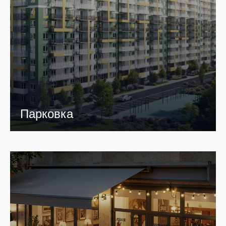
Парковка