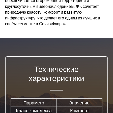
обеспечивается огороженной территорией и
круглосуточным видеонаблюдением. ЖК сочетает
природную красоту, комфорт и развитую
инфраструктуру, что делает его одним из лучших в
своём сегменте в Сочи «Флора» .
Технические
характеристики
Параметр
Значение
Класс комплекса
Комфорт