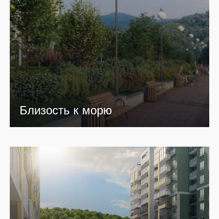
Близость к морю