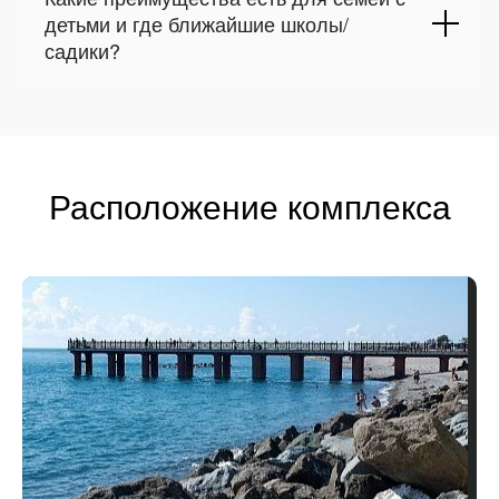
детьми и где ближайшие школы/
садики?
Расположение комплекса