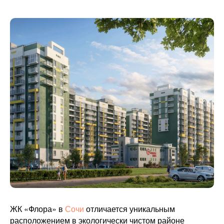
ЖК «Флора» в
Сочи
отличается уникальным
расположением в экологически чистом районе