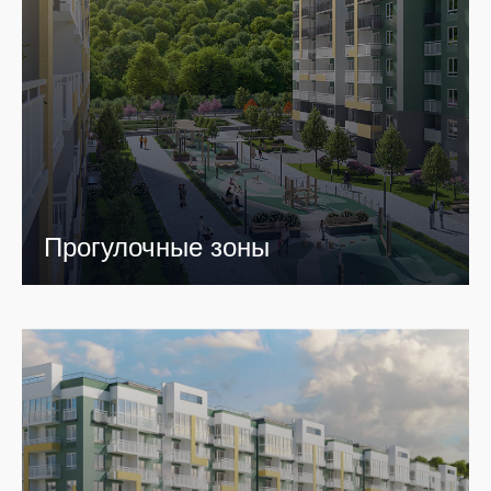
Прогулочные зоны