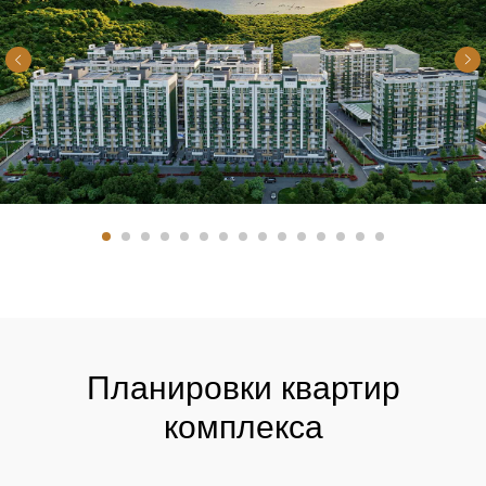
Планировки квартир
комплекса