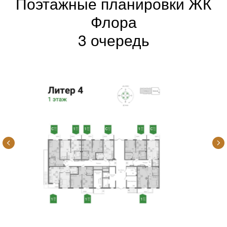
Поэтажные планировки ЖК
Флора
3 очередь