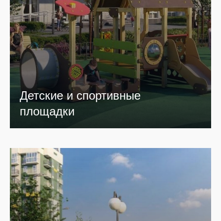
Детские и спортивные
площадки