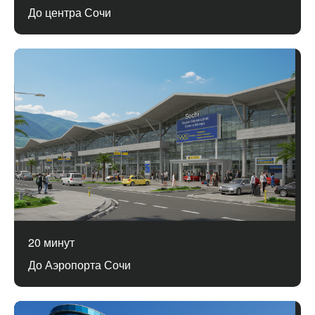
До центра Сочи
20 минут
До Аэропорта Сочи