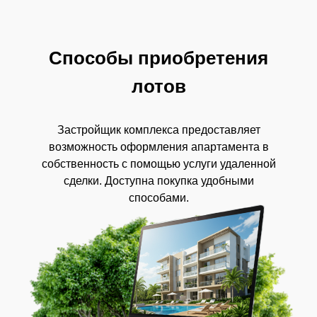
Способы приобретения
лотов
Застройщик комплекса предоставляет
возможность оформления апартамента в
собственность с помощью услуги удаленной
сделки. Доступна покупка удобными
способами.