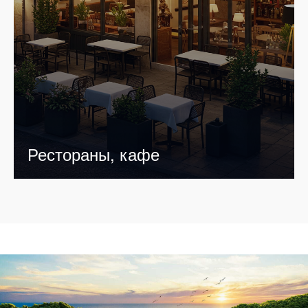
Рестораны, кафе