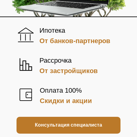
Ипотека
От банков-партнеров
Рассрочка
От застройщиков
Оплата 100%
Скидки и акции
Консультация специалиста