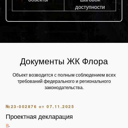
доступности
Документы ЖК Флора
Объект возводится с полным соблюдением всех
требований федерального и регионального
законодательства.
№23-002876 от 07.11.2025
Проектная декларация
📝