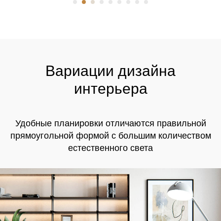
Вариации дизайна
интерьера
Удобные планировки отличаются правильной
прямоугольной формой с большим количеством
естественного света