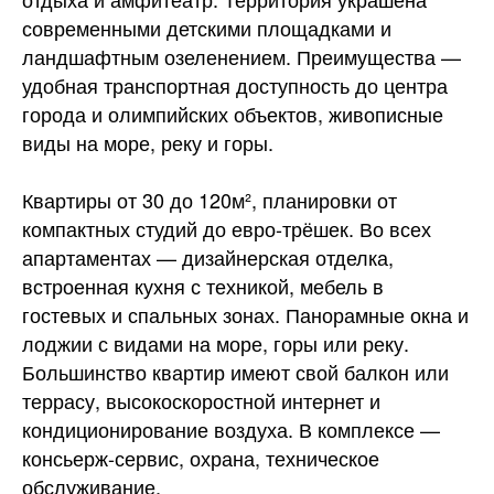
современными детскими площадками и
ландшафтным озеленением. Преимущества —
удобная транспортная доступность до центра
города и олимпийских объектов, живописные
виды на море, реку и горы.
Квартиры от 30 до 120м², планировки от
компактных студий до евро-трёшек. Во всех
апартаментах — дизайнерская отделка,
встроенная кухня с техникой, мебель в
гостевых и спальных зонах. Панорамные окна и
лоджии с видами на море, горы или реку.
Большинство квартир имеют свой балкон или
террасу, высокоскоростной интернет и
кондиционирование воздуха. В комплексе —
консьерж-сервис, охрана, техническое
обслуживание.