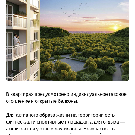
В квартирах предусмотрено индивидуальное газовое
отопление и открытые балконы.
Для активного образа жизни на территории есть
фитнес-зал и спортивные площадки, а для отдыха —
амфитеатр и уютные лаунж-зоны. Безопасность