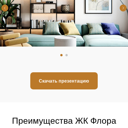
Скачать презентацию
Преимущества ЖК Флора