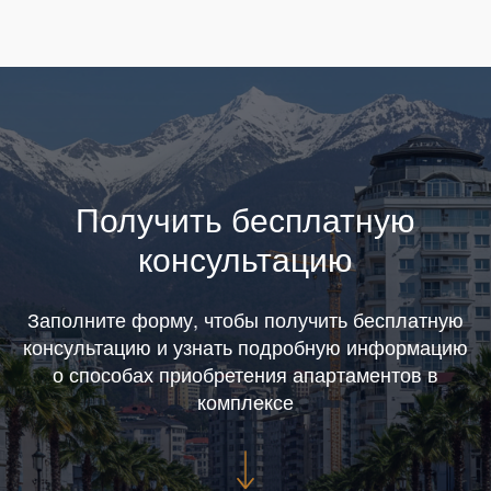
Получить бесплатную
консультацию
Заполните форму, чтобы получить бесплатную
консультацию и узнать подробную информацию
о способах приобретения апартаментов в
комплексе