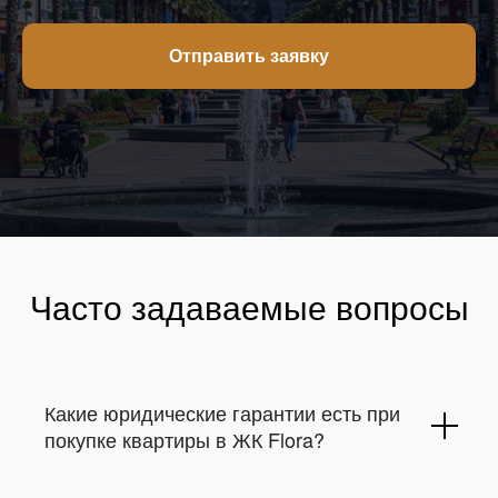
Отправить заявку
Часто задаваемые вопросы
Какие юридические гарантии есть при
покупке квартиры в ЖК Flora?