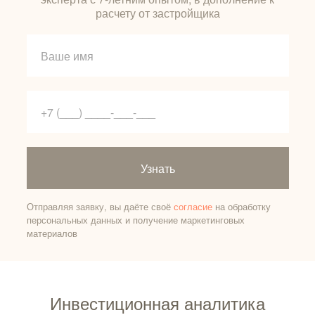
расчету от застройщика
Узнать
Отправляя заявку, вы даёте своё
согласие
на обработку
персональных данных и получение маркетинговых
материалов
Инвестиционная аналитика