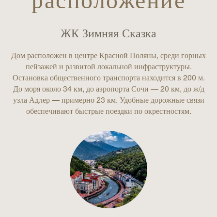
расположение
ЖК Зимняя Сказка
Дом расположен в центре Красной Поляны, среди горных
пейзажей и развитой локальной инфраструктуры.
Остановка общественного транспорта находится в 200 м.
До моря около 34 км, до аэропорта Сочи — 20 км, до ж/д
узла Адлер — примерно 23 км. Удобные дорожные связи
обеспечивают быстрые поездки по окрестностям.