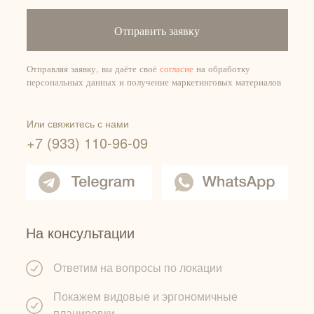
Отправить заявку
Отправляя заявку, вы даёте своё
согласие
на обработку
персональных данных и получение маркетинговых материалов
Или свяжитесь с нами
+7 (933) 110-96-09
На консультации
Ответим на вопросы по локации
Покажем видовые и эргономичные
планировки