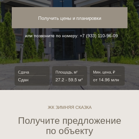
Получить цены и планировки
или позвоните по номеру:
+7 (933) 110-96-09
Сдача
Площадь, м²
Мин. цена, ₽
Сдан
27.2 - 59.5 м²
от 14.96 млн
ЖК ЗИМНЯЯ СКАЗКА
Получите предложение
по объекту