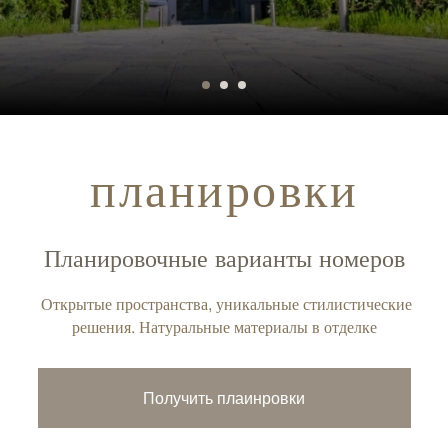
планировки
Планировочные варианты номеров
Открытые пространства, уникальные стилистические
решения. Натуральные материалы в отделке
Получить плаинровки