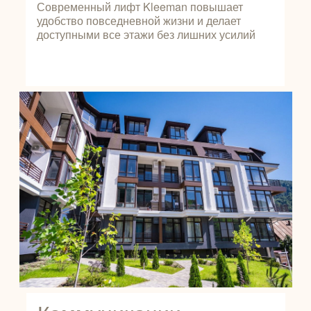
Современный лифт Kleeman повышает
удобство повседневной жизни и делает
доступными все этажи без лишних усилий