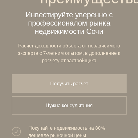
Инвестируйте уверенно с
профессионалом рынка
недвижимости Сочи
Расчет доходности объекта от независимого
эксперта с 7-летним опытом, в дополнение к
расчету от застройщика
Получить расчет
Нужна консультация
Покупайте недвижимость на 30%
дешевле рыночной цены