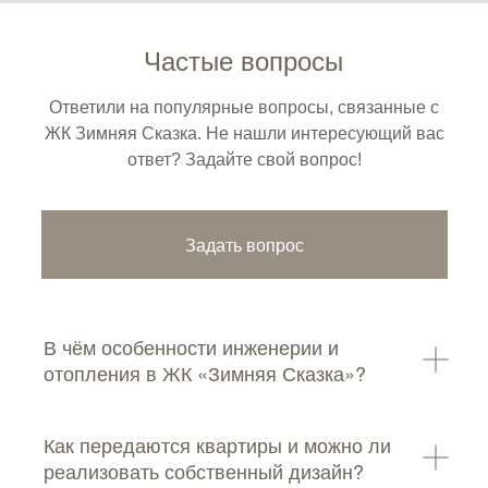
Частые вопросы
Ответили на популярные вопросы, связанные с
ЖК Зимняя Сказка. Не нашли интересующий вас
ответ? Задайте свой вопрос!
Задать вопрос
В чём особенности инженерии и
отопления в ЖК «Зимняя Сказка»?
Как передаются квартиры и можно ли
реализовать собственный дизайн?