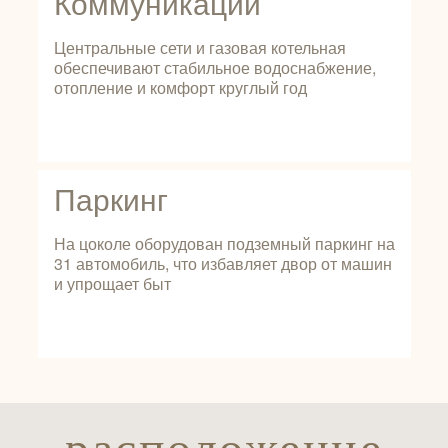
Коммуникации
Центральные сети и газовая котельная
обеспечивают стабильное водоснабжение,
отопление и комфорт круглый год
Паркинг
На цоколе оборудован подземный паркинг на
31 автомобиль, что избавляет двор от машин
и упрощает быт