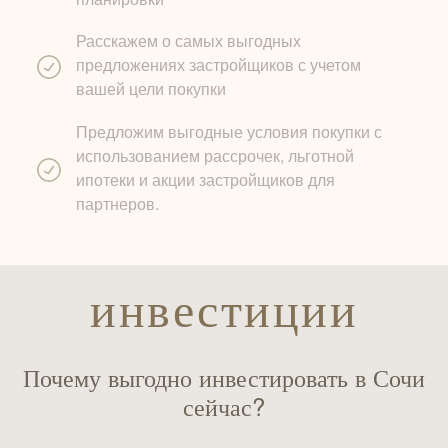
Расскажем о самых выгодных
предложениях застройщиков с учетом
вашей цели покупки
Предложим выгодные условия покупки с
использованием рассрочек, льготной
ипотеки и акции застройщиков для
партнеров.
инвестиции
Почему выгодно инвестировать в Сочи
сейчас?