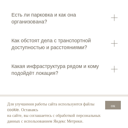
Есть ли парковка и как она
организована?
Как обстоят дела с транспортной
доступностью и расстояниями?
Какая инфраструктура рядом и кому
подойдёт локация?
Для улучшения работы сайта используются файлы
ок
Статьи по теме
cookie. Оставаясь
на сайте, вы соглашаетесь с обработкой персональных
данных с использованием Яндекс Метрики.