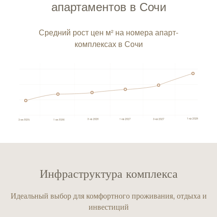
апартаментов в Сочи
Средний рост цен м² на номера апарт-
комплексах в Сочи
Инфраструктура комплекса
Идеальный выбор для комфортного проживания, отдыха и
инвестиций