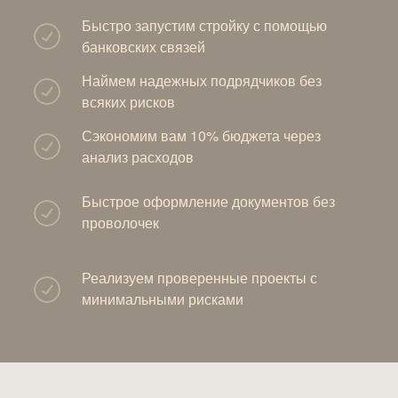
Быстро запустим стройку с помощью
банковских связей
Наймем надежных подрядчиков без
всяких рисков
Сэкономим вам 10% бюджета через
анализ расходов
Быстрое оформление документов без
проволочек
Реализуем проверенные проекты с
минимальными рисками