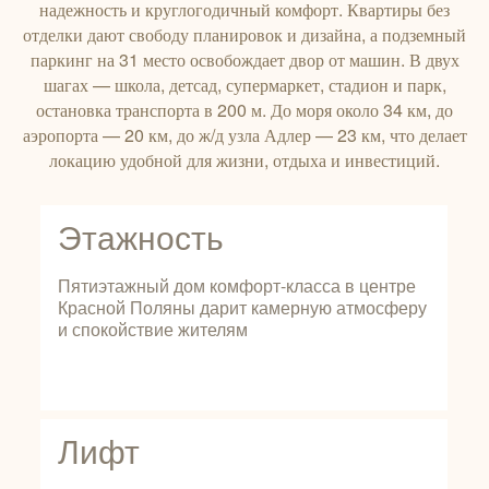
надежность и круглогодичный комфорт. Квартиры без
отделки дают свободу планировок и дизайна, а подземный
паркинг на 31 место освобождает двор от машин. В двух
шагах — школа, детсад, супермаркет, стадион и парк,
остановка транспорта в 200 м. До моря около 34 км, до
аэропорта — 20 км, до ж/д узла Адлер — 23 км, что делает
локацию удобной для жизни, отдыха и инвестиций.
Этажность
Пятиэтажный дом комфорт-класса в центре
Красной Поляны дарит камерную атмосферу
и спокойствие жителям
Лифт