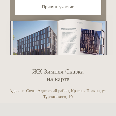
Принять участие
ЖК Зимняя Сказка
на карте
Адрес: г. Сочи, Адлерский район, Красная Поляна, ул.
Турчинского, 10