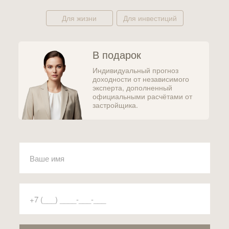
Для жизни
Для инвестиций
В подарок
Индивидуальный прогноз
доходности от независимого
эксперта, дополненный
официальными расчётами от
застройщика.