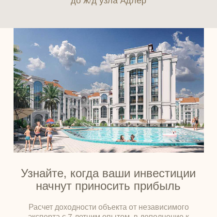
Узнайте, когда ваши инвестиции
начнут приносить прибыль
Расчет доходности объекта от независимого
эксперта с 7-летним опытом, в дополнение к