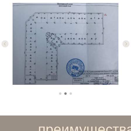
преимуществ