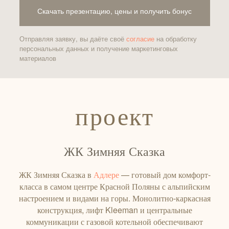
Скачать презентацию, цены и получить бонус
Отправляя заявку, вы даёте своё
согласие
на обработку
персональных данных и получение маркетинговых
материалов
проект
ЖК Зимняя Сказка
ЖК Зимняя Сказка в
Адлере
— готовый дом комфорт-
класса в самом центре Красной Поляны с альпийским
настроением и видами на горы. Монолитно‑каркасная
конструкция, лифт Kleeman и центральные
коммуникации с газовой котельной обеспечивают