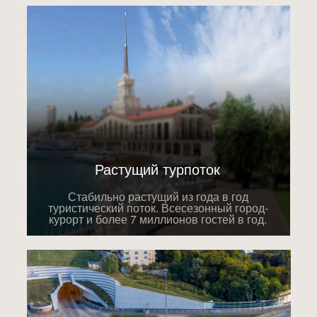
Растущий турпоток
Стабильно растущий из года в год
туристический поток. Всесезонный город-
курорт и более 7 миллионов гостей в год.