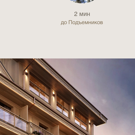
2 мин
до Подъемников