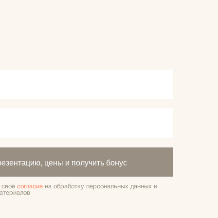
резентацию, цены и получить бонус
е своё
согласие
на обработку персональных данных и
атериалов