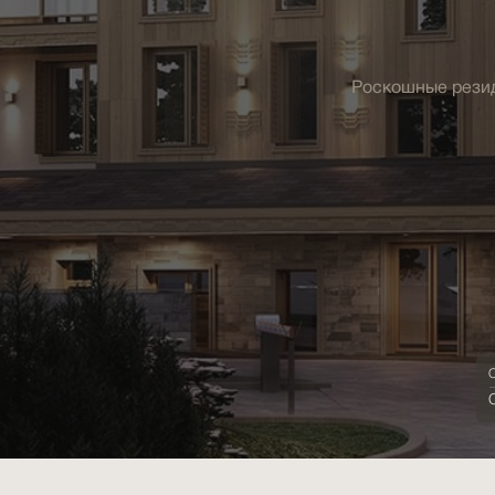
Роскошные резид