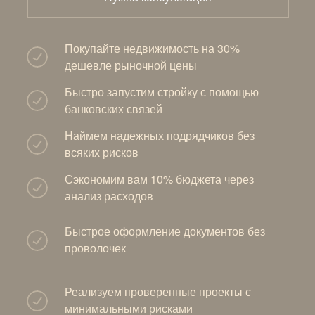
Покупайте недвижимость на 30%
дешевле рыночной цены
Быстро запустим стройку с помощью
банковских связей
Наймем надежных подрядчиков без
всяких рисков
Сэкономим вам 10% бюджета через
анализ расходов
Быстрое оформление документов без
проволочек
Реализуем проверенные проекты с
минимальными рисками