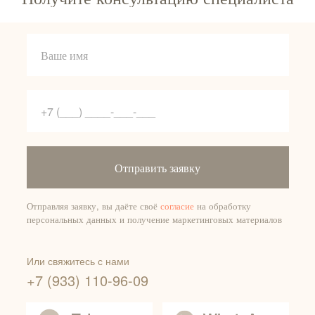
Отправить заявку
Отправляя заявку, вы даёте своё
согласие
на обработку
персональных данных и получение маркетинговых материалов
Или свяжитесь с нами
+7 (933) 110-96-09