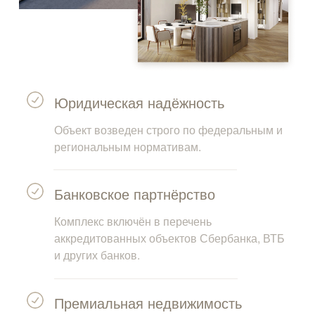
Юридическая надёжность
Объект возведен строго по федеральным и
региональным нормативам.
Банковское партнёрство
Комплекс включён в перечень
аккредитованных объектов Сбербанка, ВТБ
и других банков.
Премиальная недвижимость