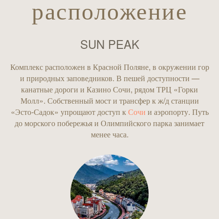
расположение
SUN PEAK
Комплекс расположен в Красной Поляне, в окружении гор
и природных заповедников. В пешей доступности —
канатные дороги и Казино Сочи, рядом ТРЦ «Горки
Молл». Собственный мост и трансфер к ж/д станции
«Эсто-Садок» упрощают доступ к
Сочи
и аэропорту. Путь
до морского побережья и Олимпийского парка занимает
менее часа.