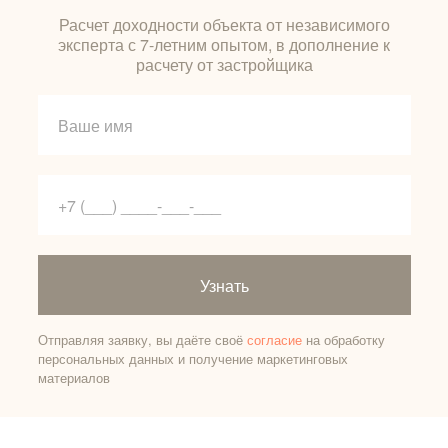
Расчет доходности объекта от независимого
эксперта с 7-летним опытом, в дополнение к
расчету от застройщика
Узнать
Отправляя заявку, вы даёте своё
согласие
на обработку
персональных данных и получение маркетинговых
материалов