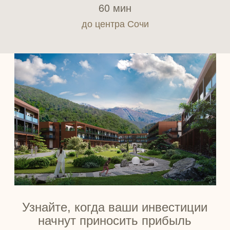
60 мин
до центра Сочи
Узнайте, когда ваши инвестиции
начнут приносить прибыль