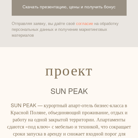
Скачать презентацию, цены и получить бонус
Отправляя заявку, вы даёте своё
согласие
на обработку
персональных данных и получение маркетинговых
материалов
проект
SUN PEAK
SUN PEAK — курортный апарт-отель бизнес-класса в
Красной Поляне, объединяющий проживание, отдых и
работу на одной закрытой территории. Апартаменты
сдаются «под ключ» с мебелью и техникой, что сокращает
сроки запуска в аренду и снижает входной порог для