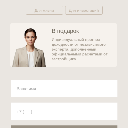
Для жизни
Для инвестиций
В подарок
Индивидуальный прогноз
доходности от независимого
эксперта, дополненный
официальными расчётами от
застройщика.