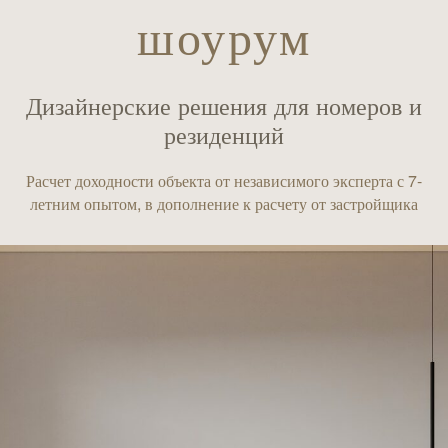
шоурум
Дизайнерские решения для номеров и
резиденций
Расчет доходности объекта от независимого эксперта с 7-
летним опытом, в дополнение к расчету от застройщика