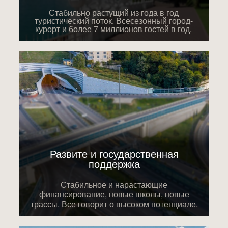
Стабильно растущий из года в год
туристический поток. Всесезонный город-
курорт и более 7 миллионов гостей в год.
Развите и государственная
поддержка
Стабильное и нарастающие
финансирование, новые школы, новые
трассы. Все говорит о высоком потенциале.