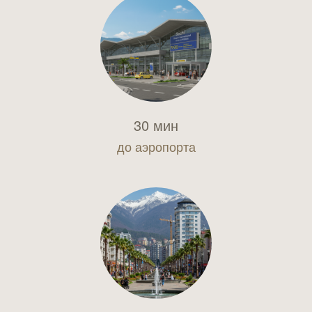
30 мин
до аэропорта