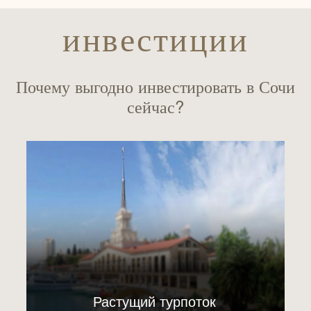
инвестиции
Почему выгодно инвестировать в Сочи
сейчас?
Растущий турпоток