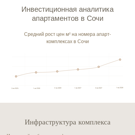
Инвестиционная аналитика
апартаментов в Сочи
Средний рост цен м² на номера апарт-
комплексах в Сочи
Инфраструктура комплекса