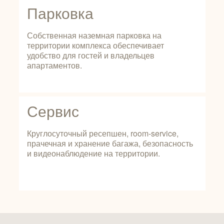
Парковка
Собственная наземная парковка на
территории комплекса обеспечивает
удобство для гостей и владельцев
апартаментов.
Сервис
Круглосуточный ресепшен, room-service,
прачечная и хранение багажа, безопасность
и видеонаблюдение на территории.