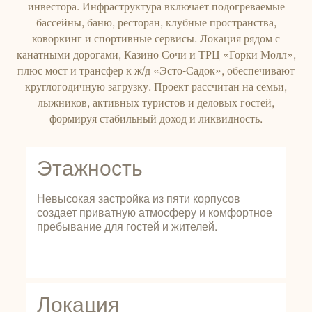
инвестора. Инфраструктура включает подогреваемые
бассейны, баню, ресторан, клубные пространства,
коворкинг и спортивные сервисы. Локация рядом с
канатными дорогами, Казино Сочи и ТРЦ «Горки Молл»,
плюс мост и трансфер к ж/д «Эсто-Садок», обеспечивают
круглогодичную загрузку. Проект рассчитан на семьи,
лыжников, активных туристов и деловых гостей,
формируя стабильный доход и ликвидность.
Этажность
Невысокая застройка из пяти корпусов
создает приватную атмосферу и комфортное
пребывание для гостей и жителей.
Локация