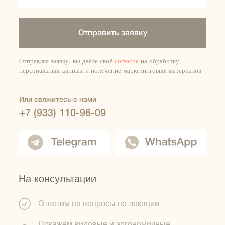
Отправить заявку
Отправляя заявку, вы даёте своё
согласие
на обработку
персональных данных и получение маркетинговых материалов
Или свяжитесь с нами
+7 (933) 110-96-09
На консультации
Ответим на вопросы по локации
Покажем видовые и эргономичные