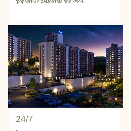
форматы с ремонтом под ключ.
24/7