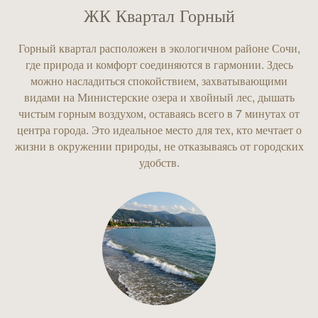
ЖК Квартал Горный
Горный квартал расположен в экологичном районе Сочи,
где природа и комфорт соединяются в гармонии. Здесь
можно насладиться спокойствием, захватывающими
видами на Министерские озера и хвойный лес, дышать
чистым горным воздухом, оставаясь всего в 7 минутах от
центра города. Это идеальное место для тех, кто мечтает о
жизни в окружении природы, не отказываясь от городских
удобств.