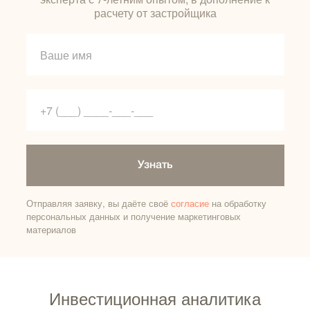
расчету от застройщика
Узнать
Отправляя заявку, вы даёте своё
согласие
на обработку
персональных данных и получение маркетинговых
материалов
Инвестиционная аналитика