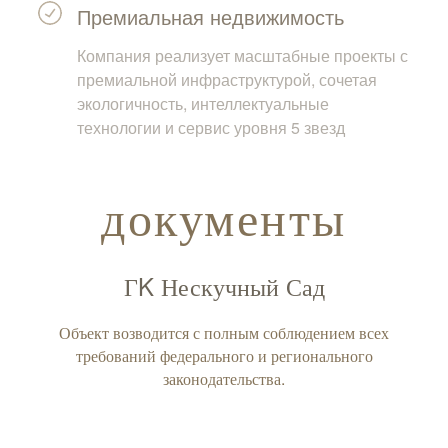
Премиальная недвижимость
Компания реализует масштабные проекты с
премиальной инфраструктурой, сочетая
экологичность, интеллектуальные
технологии и сервис уровня 5 звезд
документы
ГK Нескучный Сад
Объект возводится с полным соблюдением всех
требований федерального и регионального
законодательства.