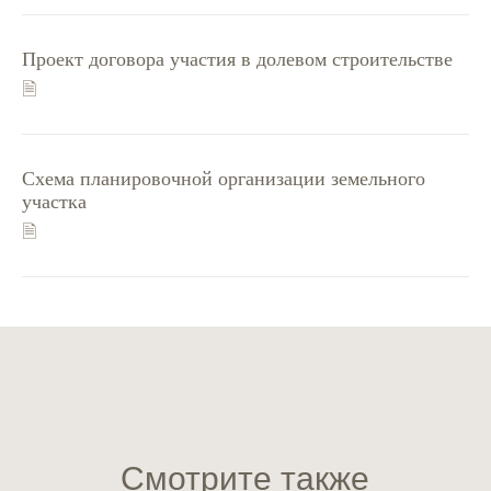
Проект договора участия в долевом строительстве
🗎
Схема планировочной организации земельного
участка
🗎
Смотрите также