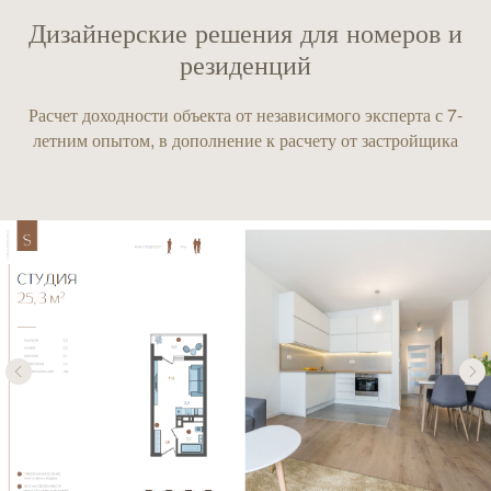
Дизайнерские решения для номеров и
резиденций
Расчет доходности объекта от независимого эксперта с 7-
летним опытом, в дополнение к расчету от застройщика