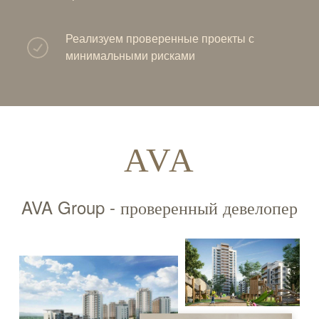
Реализуем проверенные проекты с
минимальными рисками
AVA
AVA Group - проверенный девелопер