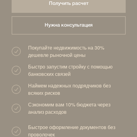
Получить расчет
Нужна консультация
Покупайте недвижимость на 30%
дешевле рыночной цены
Быстро запустим стройку с помощью
банковских связей
Наймем надежных подрядчиков без
всяких рисков
Сэкономим вам 10% бюджета через
анализ расходов
Быстрое оформление документов без
проволочек