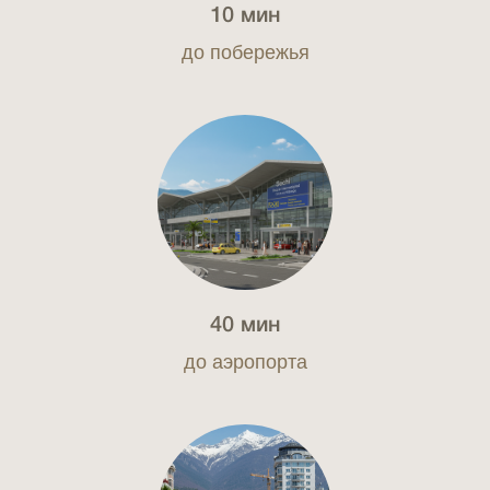
10 мин
до побережья
40 мин
до аэропорта