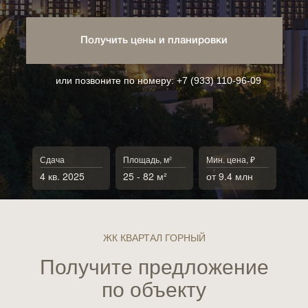
Получить цены и планировки
или позвоните по номеру:
+7 (933) 110-96-09
Сдача
Площадь, м²
Мин. цена, ₽
4 кв. 2025
25 - 82 м²
от 9.4 млн
ЖК КВАРТАЛ ГОРНЫЙ
Получите предложение
по объекту