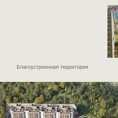
Благоустроенная территория