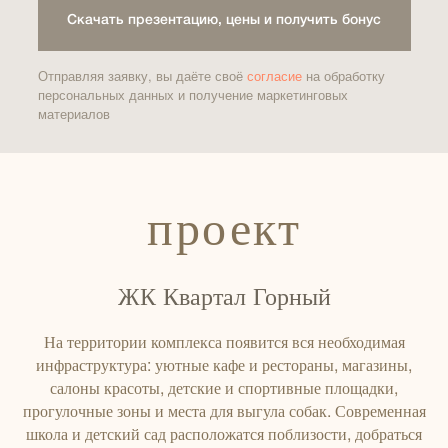
Скачать презентацию, цены и получить бонус
Отправляя заявку, вы даёте своё
согласие
на обработку
персональных данных и получение маркетинговых
материалов
проект
ЖК Квартал Горный
На территории комплекса появится вся необходимая
инфраструктура: уютные кафе и рестораны, магазины,
салоны красоты, детские и спортивные площадки,
прогулочные зоны и места для выгула собак. Современная
школа и детский сад расположатся поблизости, добраться