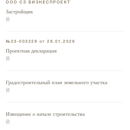
ООО СЗ БИЗНЕСПРОЕКТ
Застройщик
🗎
№23-003228 от 28.01.2026
Проектная декларация
🗎
Градостроительный план земельного участка
🗎
Извещение о начале строительства
🗎