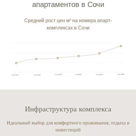
апартаментов в Сочи
Средний рост цен м² на номера апарт-
комплексах в Сочи
Инфраструктура комплекса
Идеальный выбор для комфортного проживания, отдыха и
инвестиций