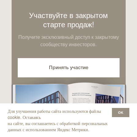
Участвуйте в закрытом
старте продаж!
Получите эксклюзивный доступ к закрытому
сообществу инвесторов.
Принять участие
Для улучшения работы сайта используются файлы
ок
cookie. Оставаясь
на сайте, вы соглашаетесь с обработкой персональных
данных с использованием Яндекс Метрики.