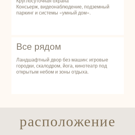
Круглосуточная охрана
Консьерж, видеонаблюдение, подземный
паркинг и системы «умный дом».
Все рядом
Ландшафтный двор без машин: игровые
городки, скалодром, йога, кинотеатр под
открытым небом и зоны отдыха.
расположение