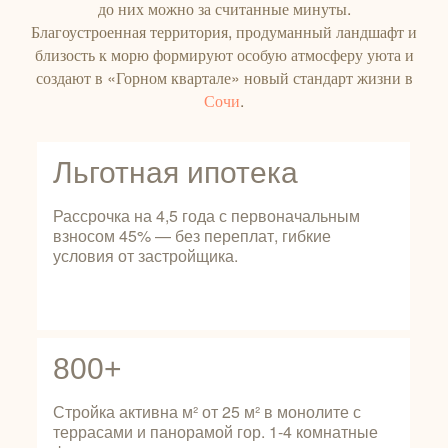
до них можно за считанные минуты.
Благоустроенная территория, продуманный ландшафт и
близость к морю формируют особую атмосферу уюта и
создают в «Горном квартале» новый стандарт жизни в
Сочи
.
Льготная ипотека
Рассрочка на 4,5 года с первоначальным
взносом 45% — без переплат, гибкие
условия от застройщика.
800+
Стройка активна м² от 25 м² в монолите с
террасами и панорамой гор. 1-4 комнатные