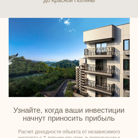
Узнайте, когда ваши инвестиции
начнут приносить прибыль
Расчет доходности объекта от независимого
эксперта с 7-летним опытом, в дополнение к