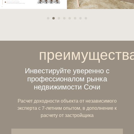
преимуществ
Инвестируйте уверенно с
профессионалом рынка
недвижимости Сочи
Расчет доходности объекта от независимого
эксперта с 7-летним опытом, в дополнение к
расчету от застройщика