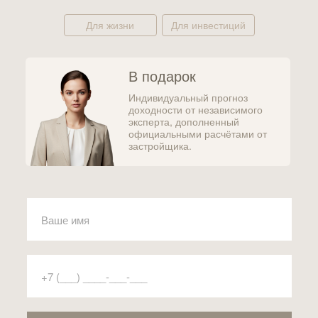
Для жизни
Для инвестиций
В подарок
Индивидуальный прогноз
доходности от независимого
эксперта, дополненный
официальными расчётами от
застройщика.