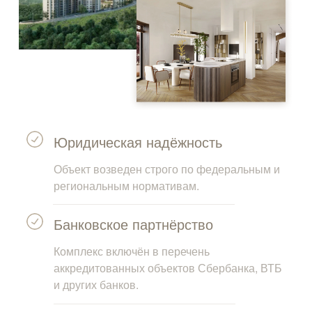
Юридическая надёжность
Объект возведен строго по федеральным и
региональным нормативам.
Банковское партнёрство
Комплекс включён в перечень
аккредитованных объектов Сбербанка, ВТБ
и других банков.