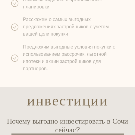
планировки
Расскажем о самых выгодных
предложениях застройщиков с учетом
вашей цели покупки
Предложим выгодные условия покупки с
использованием рассрочек, льготной
ипотеки и акции застройщиков для
партнеров.
инвестиции
Почему выгодно инвестировать в Сочи
сейчас?