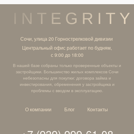
INTEGRITY
Сочи, улица 20 Горнострелковой дивизии
Центральный офис работает по будням,
с 9:00 до 18:00
В нашей базе собраны только проверенные объекты и
застройщики. Большинство жилых комплексов Сочи
небезопасны для покупки: договора займа и
инвестирования, обременения у застройщика и
проблемы с вводом в эксплуатацию.
О компании
Блог
Контакты
+7 (939) 999-61-08