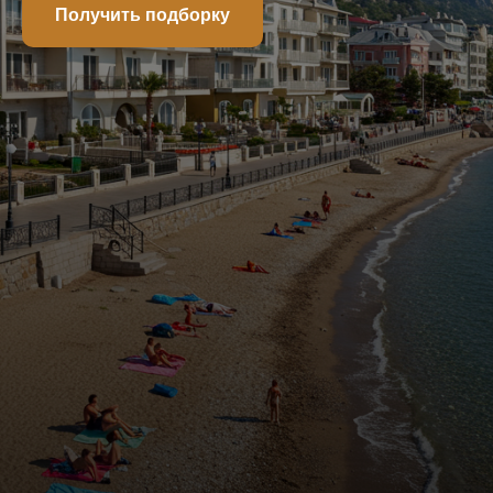
Получить подборку