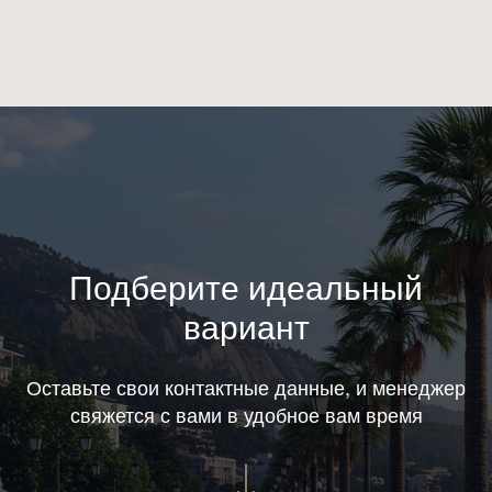
Подберите идеальный
вариант
Оставьте свои контактные данные, и менеджер
свяжется с вами в удобное вам время