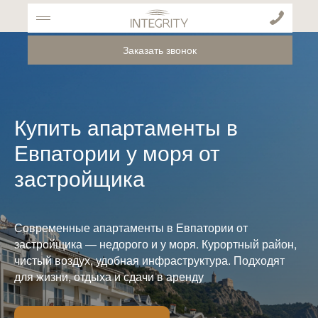
Заказать звонок
Купить апартаменты в
Евпатории у моря от
застройщика
Современные апартаменты в Евпатории от
застройщика — недорого и у моря. Курортный район,
чистый воздух, удобная инфраструктура. Подходят
для жизни, отдыха и сдачи в аренду