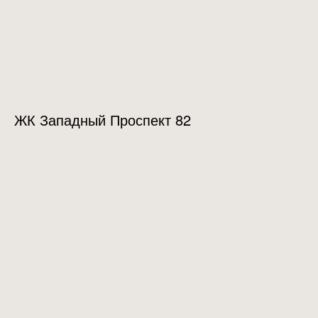
ЖК Западный Проспект 82