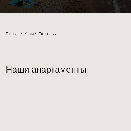
Главная
Крым
Евпатория
/
/
Наши апартаменты