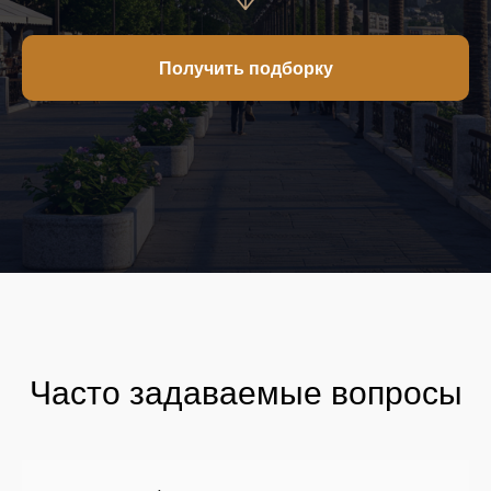
Получить подборку
Часто задаваемые вопросы