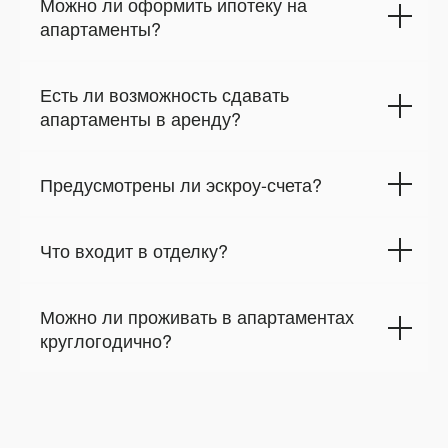
Можно ли оформить ипотеку на
апартаменты?
Есть ли возможность сдавать
апартаменты в аренду?
Предусмотрены ли эскроу-счета?
Что входит в отделку?
Можно ли проживать в апартаментах
круглогодично?