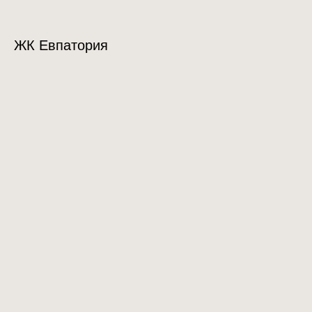
ЖК Евпатория