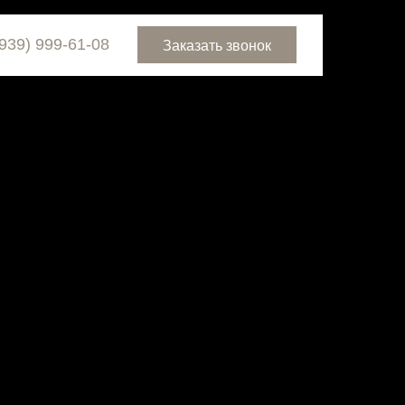
Заказать звонок
(939) 999-61-08