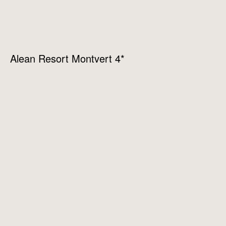
Alean Resort Montvert 4*