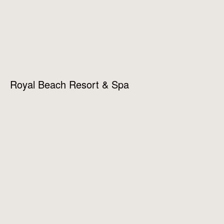
Royal Beach Resort & Spa