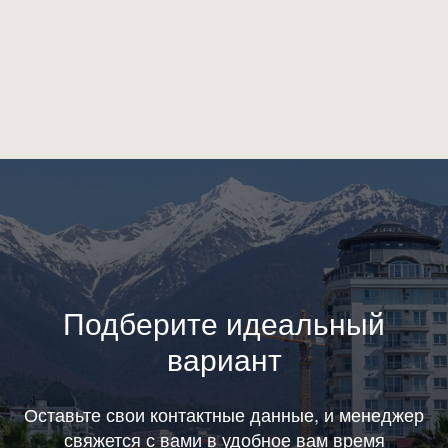
Подберите идеальный
вариант
Оставьте свои контактные данные, и менеджер
свяжется с вами в удобное вам время