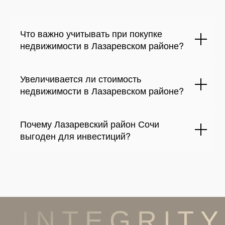
Что важно учитывать при покупке
недвижимости в Лазаревском районе?
Увеличивается ли стоимость
недвижимости в Лазаревском районе?
Почему Лазаревский район Сочи
выгоден для инвестиций?
INTEGRITY