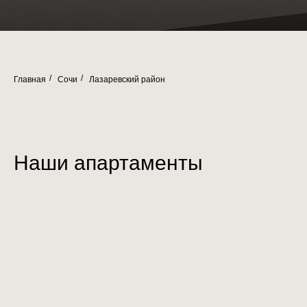
Главная
Сочи
Лазаревский район
/
/
Наши апартаменты