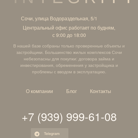
Сочи, улица Водораздельная, 5/1
Центральный офис работает по будням,
с 9:00 до 18:00
В нашей базе собраны только проверенные объекты и
застройщики. Большинство жилых комплексов Сочи
небезопасны для покупки: договора займа и
инвестирования, обременения у застройщика и
проблемы с вводом в эксплуатацию.
О компании
Блог
Контакты
+7 (939) 999-61-08