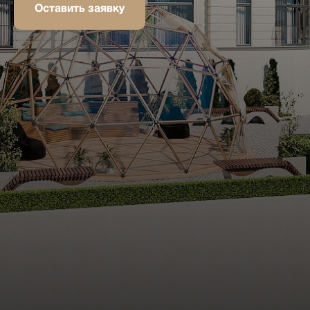
Оставить заявку