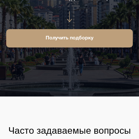
Получить подборку
Часто задаваемые вопросы