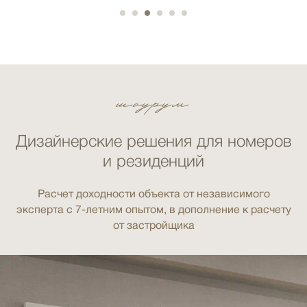
шоурум
Дизайнерские решения для номеров
и резиденций
Расчет доходности объекта от независимого
эксперта с 7-летним опытом, в дополнение к расчету
от застройщика