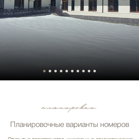
планировки
Планировочные варианты номеров