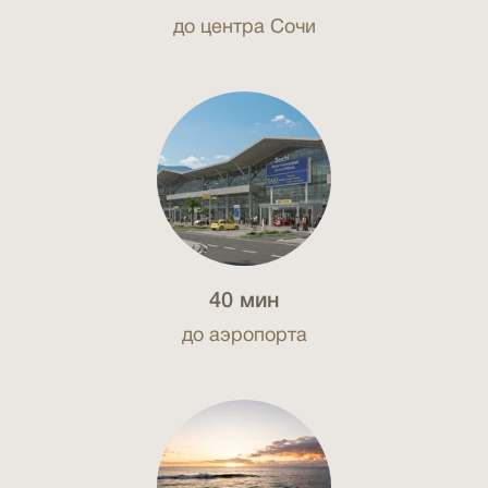
до центра Сочи
40 мин
до аэропорта