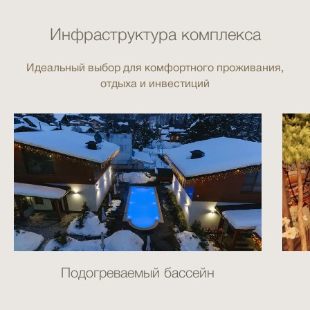
Инфраструктура комплекса
Идеальный выбор для комфортного проживания,
отдыха и инвестиций
Подогреваемый бассейн