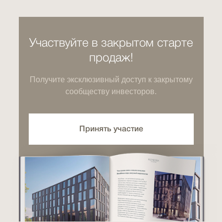
Участвуйте в закрытом старте
продаж!
Получите эксклюзивный доступ к закрытому
сообществу инвесторов.
Принять участие