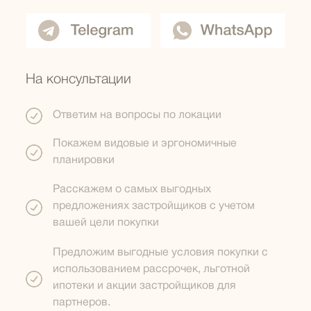
На консультации
Ответим на вопросы по локации
Покажем видовые и эргономичные
планировки
Расскажем о самых выгодных
предложениях застройщиков с учетом
вашей цели покупки
Предложим выгодные условия покупки с
использованием рассрочек, льготной
ипотеки и акции застройщиков для
партнеров.