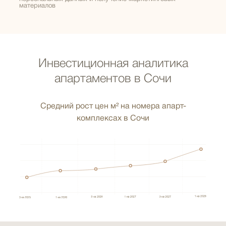
материалов
Инвестиционная аналитика
апартаментов в Сочи
Средний рост цен м² на номера апарт-
комплексах в Сочи