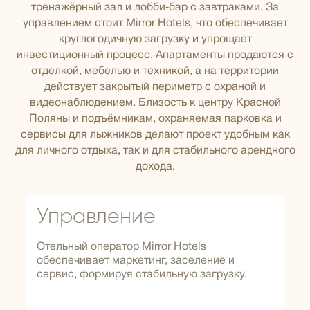
тренажёрный зал и лобби‑бар с завтраками. За
управлением стоит Mirror Hotels, что обеспечивает
круглогодичную загрузку и упрощает
инвестиционный процесс. Апартаменты продаются с
отделкой, мебелью и техникой, а на территории
действует закрытый периметр с охраной и
видеонаблюдением. Близость к центру Красной
Поляны и подъёмникам, охраняемая парковка и
сервисы для лыжников делают проект удобным как
для личного отдыха, так и для стабильного арендного
дохода.
Управление
Отельный оператор Mirror Hotels
обеспечивает маркетинг, заселение и
сервис, формируя стабильную загрузку.