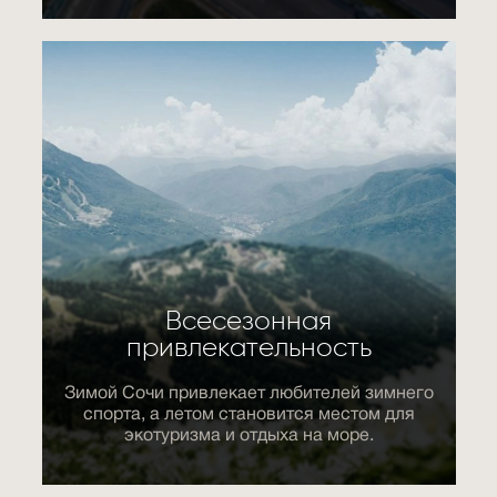
Всесезонная
привлекательность
Зимой Сочи привлекает любителей зимнего
спорта, а летом становится местом для
экотуризма и отдыха на море.