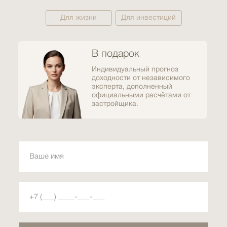
Для жизни
Для инвестиций
В подарок
Индивидуальный прогноз
доходности от независимого
эксперта, дополненный
официальными расчётами от
застройщика.