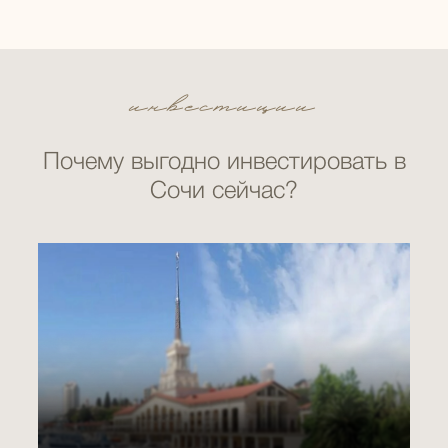
инвестиции
Почему выгодно инвестировать в
Сочи сейчас?