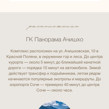
расположение
ГК Панорама Ачишхо
Комплекс расположен на ул. Ачишховская, 10 в
Красной Поляне, в окружении гор и леса. До центра
курорта — около 5 минут, до ближайшей канатной
дороги — порядка 10 минут на автомобиле. Зимой
действует трансфер к подъёмникам, летом рядом
начинаются популярные экотропы и маршруты. До
аэропорта Сочи — примерно 40 минут, до центра
Сочи — около часа.