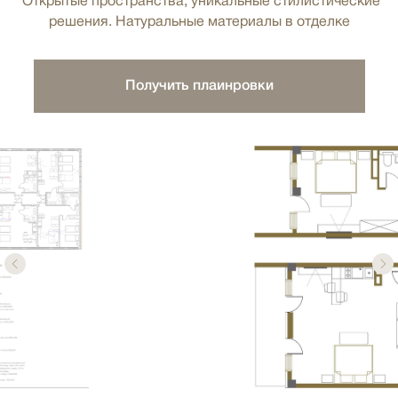
Открытые пространства, уникальные стилистические
решения. Натуральные материалы в отделке
Получить плаинровки