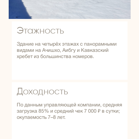
Этажность
Здание на четырёх этажах с панорамными
видами на Ачишхо, Аибгу и Кавказский
хребет из большинства номеров.
Доходность
По данным управляющей компании, средняя
загрузка 85% и средний чек 7 000 ₽ в сутки;
окупаемость 7–8 лет.