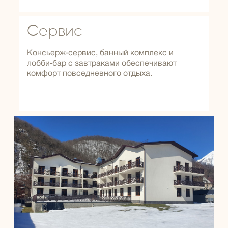
Сервис
Консьерж‑сервис, банный комплекс и
лобби‑бар с завтраками обеспечивают
комфорт повседневного отдыха.