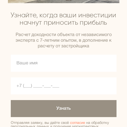
Узнайте, когда ваши инвестиции
начнут приносить прибыль
Расчет доходности объекта от независимого
эксперта с 7-летним опытом, в дополнение к
расчету от застройщика
Узнать
Отправляя заявку, вы даёте своё
согласие
на обработку
персональных данных и получение маркетинговых