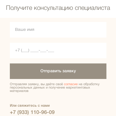
Получите консультацию специалиста
Отправить заявку
Отправляя заявку, вы даёте своё
согласие
на обработку
персональных данных и получение маркетинговых
материалов
Или свяжитесь с нами
+7 (933) 110-96-09