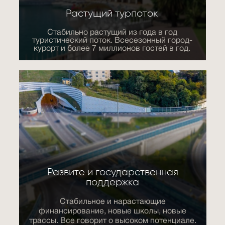
Растущий турпоток
Стабильно растущий из года в год
туристический поток. Всесезонный город-
курорт и более 7 миллионов гостей в год.
Развите и государственная
поддержка
Стабильное и нарастающие
финансирование, новые школы, новые
трассы. Все говорит о высоком потенциале.