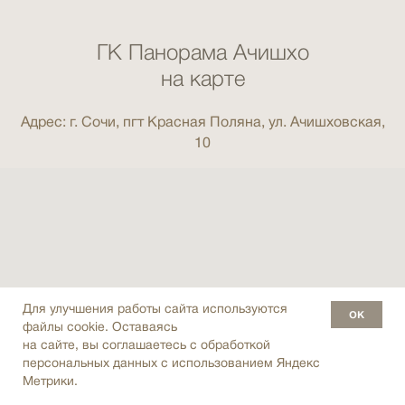
ГК Панорама Ачишхо
на карте
Адрес: г. Сочи, пгт Красная Поляна, ул. Ачишховская,
10
Для улучшения работы сайта используются
ок
файлы cookie. Оставаясь
на сайте, вы соглашаетесь с обработкой
персональных данных с использованием Яндекс
Метрики.