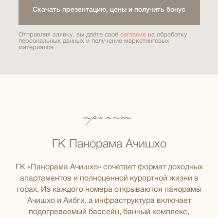
Скачать презентацию, цены и получить бонус
Отправляя заявку, вы даёте своё
согласие
на обработку
персональных данных и получение маркетинговых
материалов
проект
ГК Панорама Ачишхо
ГК «Панорама Ачишхо» сочетает формат доходных
апартаментов и полноценной курортной жизни в
горах. Из каждого номера открываются панорамы
Ачишхо и Аибги, а инфраструктура включает
подогреваемый бассейн, банный комплекс,