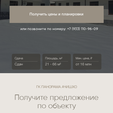
Получить цены и планировки
или позвоните по номеру:
+7 (933) 110-96-09
Сдача
Площадь, м²
Мин. цена, ₽
Сдан
21 - 66 м²
от 16 млн
ГК ПАНОРАМА АЧИШХО
Получите предложение
по объекту