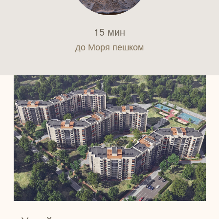
15 мин
до Моря пешком