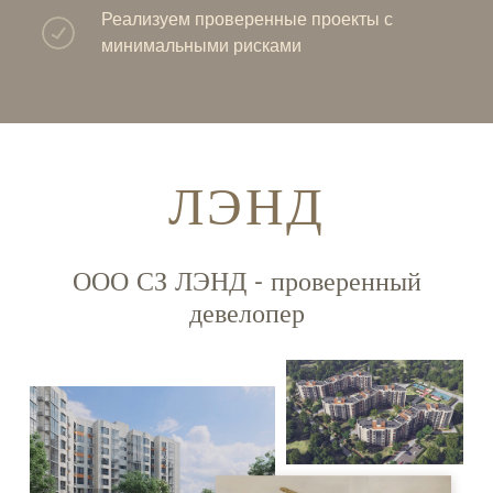
Реализуем проверенные проекты с
минимальными рисками
ЛЭНД
ООО СЗ ЛЭНД - проверенный
девелопер