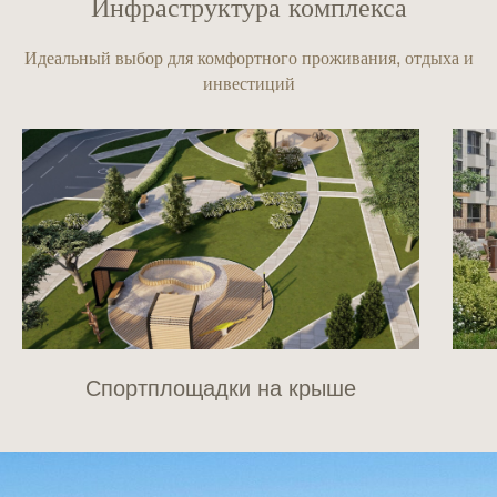
Инфраструктура комплекса
Идеальный выбор для комфортного проживания, отдыха и
инвестиций
Спортплощадки на крыше