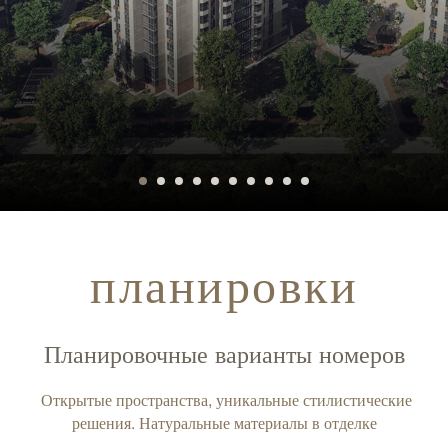
планировки
Планировочные варианты номеров
Открытые пространства, уникальные стилистические
решения. Натуральные материалы в отделке