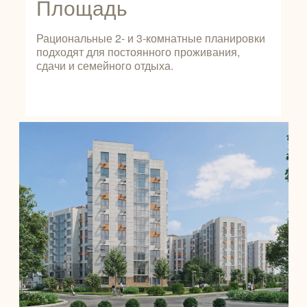
Площадь
Рациональные 2- и 3-комнатные планировки
подходят для постоянного проживания,
сдачи и семейного отдыха.