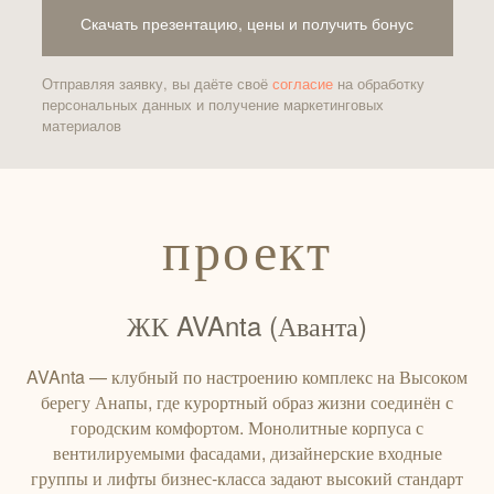
Скачать презентацию, цены и получить бонус
Отправляя заявку, вы даёте своё
согласие
на обработку
персональных данных и получение маркетинговых
материалов
проект
ЖК AVAnta (Аванта)
AVAnta — клубный по настроению комплекс на Высоком
берегу Анапы, где курортный образ жизни соединён с
городским комфортом. Монолитные корпуса с
вентилируемыми фасадами, дизайнерские входные
группы и лифты бизнес‑класса задают высокий стандарт