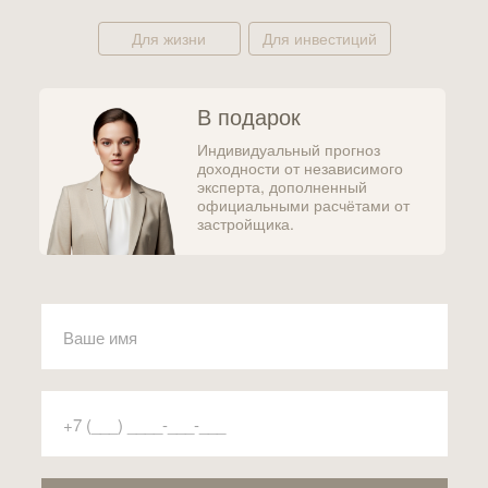
Для жизни
Для инвестиций
В подарок
Индивидуальный прогноз
доходности от независимого
эксперта, дополненный
официальными расчётами от
застройщика.