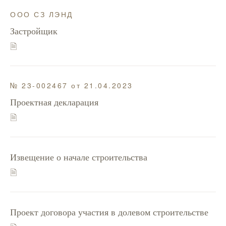
ООО СЗ ЛЭНД
Застройщик
🗎
№ 23-002467 от 21.04.2023
Проектная декларация
🗎
Извещение о начале строительства
🗎
Проект договора участия в долевом строительстве