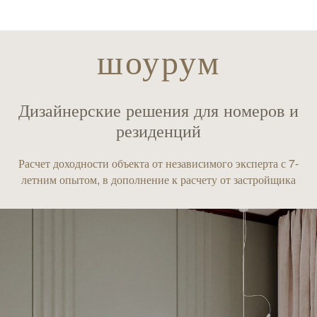
шоурум
Дизайнерские решения для номеров и
резиденций
Расчет доходности объекта от независимого эксперта с 7-
летним опытом, в дополнение к расчету от застройщика