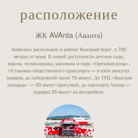
расположение
ЖК AVAnta (Аванта)
Комплекс расположен в районе Высокий берег, в 700
метрах от моря. В пешей доступности детские сады,
школы, поликлиника, магазины и парк «Ореховая роща».
Остановка общественного транспорта — в пяти минутах
пешком, до набережной около 15 минут. До ТРЦ «Красная
площадь» — 20 минут прогулкой, до аэропорта Анапы —
порядка 35 минут на автомобиле.