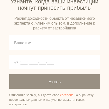
Узнайте, когда ваши инвестиции
начнут приносить прибыль
Расчет доходности объекта от независимого
эксперта с 7-летним опытом, в дополнение к
расчету от застройщика
Узнать
Отправляя заявку, вы даёте своё
согласие
на обработку
персональных данных и получение маркетинговых
материалов