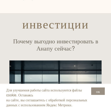
инвестиции
Почему выгодно инвестировать в
Анапу сейчас?
Для улучшения работы сайта используются файлы
ок
cookie. Оставаясь
на сайте, вы соглашаетесь с обработкой персональных
данных с использованием Яндекс Метрики.