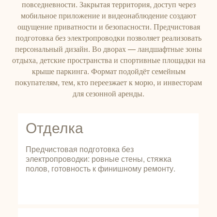
повседневности. Закрытая территория, доступ через
мобильное приложение и видеонаблюдение создают
ощущение приватности и безопасности. Предчистовая
подготовка без электропроводки позволяет реализовать
персональный дизайн. Во дворах — ландшафтные зоны
отдыха, детские пространства и спортивные площадки на
крыше паркинга. Формат подойдёт семейным
покупателям, тем, кто переезжает к морю, и инвесторам
для сезонной аренды.
Отделка
Предчистовая подготовка без
электропроводки: ровные стены, стяжка
полов, готовность к финишному ремонту.