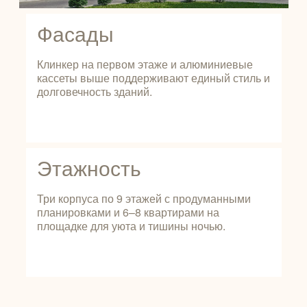
Фасады
Клинкер на первом этаже и алюминиевые
кассеты выше поддерживают единый стиль и
долговечность зданий.
Этажность
Три корпуса по 9 этажей с продуманными
планировками и 6–8 квартирами на
площадке для уюта и тишины ночью.