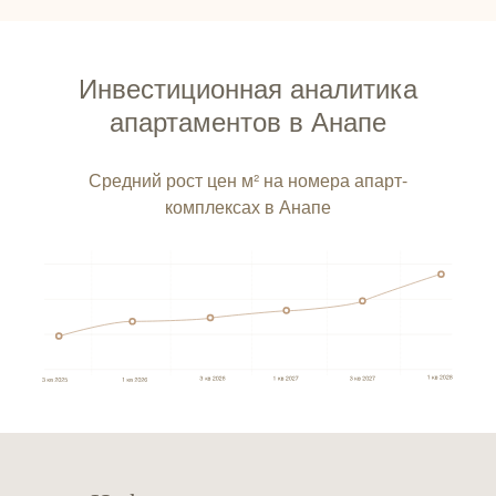
Инвестиционная аналитика
апартаментов в Анапе
Средний рост цен м² на номера апарт-
комплексах в Анапе