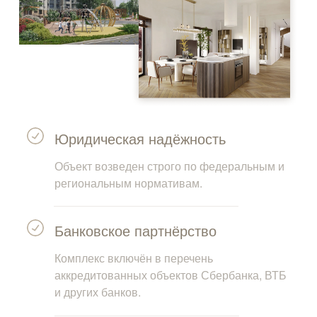
Юридическая надёжность
Объект возведен строго по федеральным и
региональным нормативам.
Банковское партнёрство
Комплекс включён в перечень
аккредитованных объектов Сбербанка, ВТБ
и других банков.