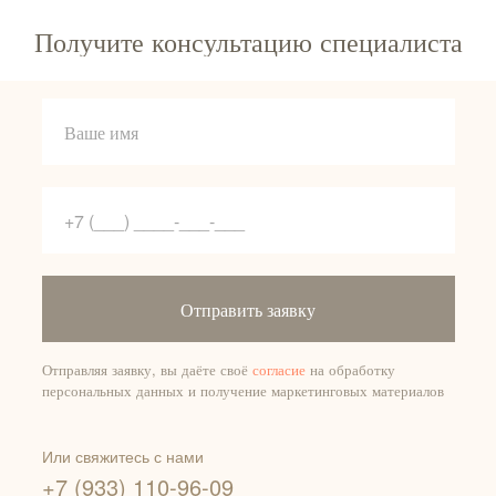
Получите консультацию специалиста
Отправить заявку
Отправляя заявку, вы даёте своё
согласие
на обработку
персональных данных и получение маркетинговых материалов
Или свяжитесь с нами
+7 (933) 110-96-09