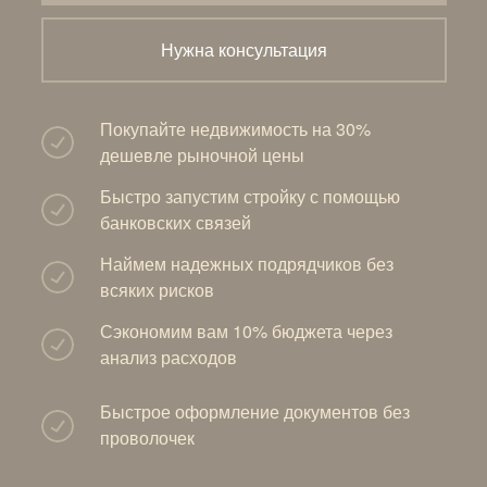
Нужна консультация
Покупайте недвижимость на 30%
дешевле рыночной цены
Быстро запустим стройку с помощью
банковских связей
Наймем надежных подрядчиков без
всяких рисков
Сэкономим вам 10% бюджета через
анализ расходов
Быстрое оформление документов без
проволочек