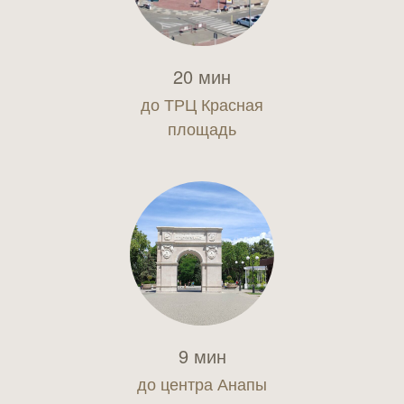
20 мин
до ТРЦ Красная
площадь
9 мин
до центра Анапы