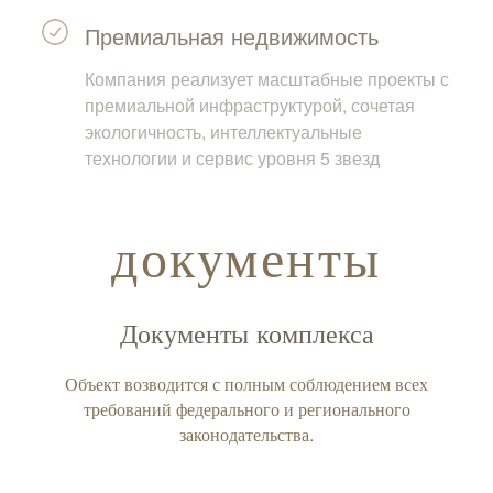
Премиальная недвижимость
Компания реализует масштабные проекты с
премиальной инфраструктурой, сочетая
экологичность, интеллектуальные
технологии и сервис уровня 5 звезд
документы
Документы комплекса
Объект возводится с полным соблюдением всех
требований федерального и регионального
законодательства.