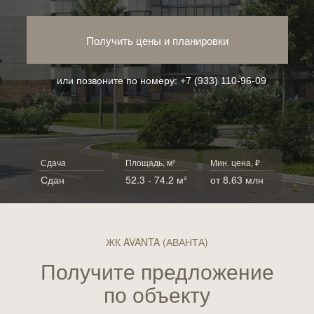
Получить цены и планировки
или позвоните по номеру:
+7 (933) 110-96-09
Сдача
Площадь, м²
Мин. цена, ₽
Сдан
52.3 - 74.2 м²
от 8.63 млн
ЖК AVANTA (АВАНТА)
Получите предложение
по объекту