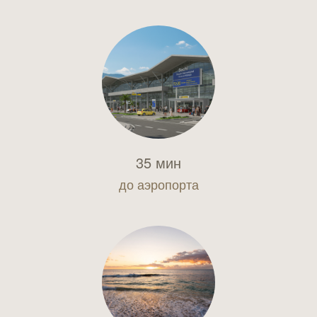
35 мин
до аэропорта