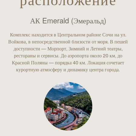
расположение
АК Emerald (Эмеральд)
Комплекс находится в Центральном районе Сочи на ул.
Войкова, в непосредственной близости от моря. В пешей
доступности — Морпорт, Зимний и Летний театры,
рестораны и сервисы. До аэропорта около 20 км, до
Красной Поляны — порядка 40 км. Локация сочетает
курортную атмосферу и динамику центра города.