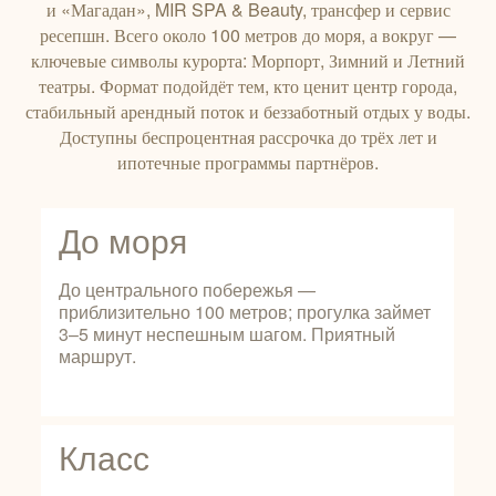
и «Магадан», MIR SPA & Beauty, трансфер и сервис
ресепшн. Всего около 100 метров до моря, а вокруг —
ключевые символы курорта: Морпорт, Зимний и Летний
театры. Формат подойдёт тем, кто ценит центр города,
стабильный арендный поток и беззаботный отдых у воды.
Доступны беспроцентная рассрочка до трёх лет и
ипотечные программы партнёров.
До моря
До центрального побережья —
приблизительно 100 метров; прогулка займет
3–5 минут неспешным шагом. Приятный
маршрут.
Класс