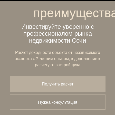
преимуществ
Инвестируйте уверенно с
профессионалом рынка
недвижимости Сочи
Расчет доходности объекта от независимого
эксперта с 7-летним опытом, в дополнение к
расчету от застройщика
Получить расчет
Нужна консультация