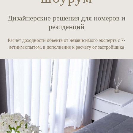
Дизайнерские решения для номеров и
резиденций
Расчет доходности объекта от независимого эксперта с 7-
летним опытом, в дополнение к расчету от застройщика