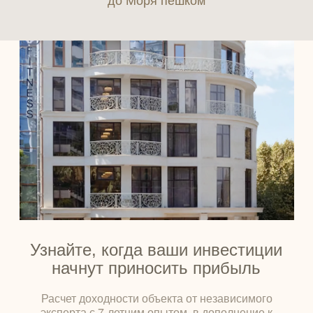
Узнайте, когда ваши инвестиции
начнут приносить прибыль
Расчет доходности объекта от независимого
эксперта с 7-летним опытом, в дополнение к