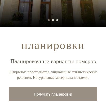
планировки
Планировочные варианты номеров
Открытые пространства, уникальные стилистические
решения. Натуральные материалы в отделке
Получить плаинровки