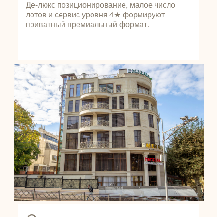
Де-люкс позиционирование, малое число
лотов и сервис уровня 4★ формируют
приватный премиальный формат.