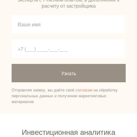
расчету от застройщика
Узнать
Отправляя заявку, вы даёте своё
согласие
на обработку
персональных данных и получение маркетинговых
материалов
Инвестиционная аналитика