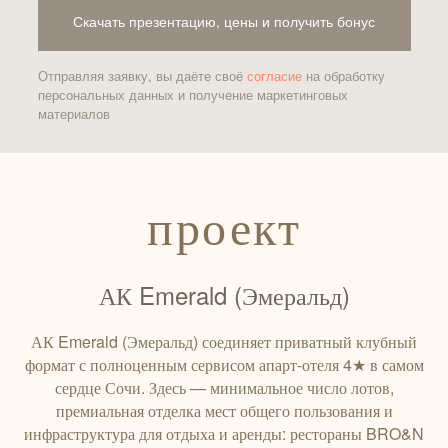
Скачать презентацию, цены и получить бонус
Отправляя заявку, вы даёте своё
согласие
на обработку
персональных данных и получение маркетинговых
материалов
проект
АК Emerald (Эмеральд)
АК Emerald (Эмеральд) соединяет приватный клубный
формат с полноценным сервисом апарт-отеля 4★ в самом
сердце Сочи. Здесь — минимальное число лотов,
премиальная отделка мест общего пользования и
инфраструктура для отдыха и аренды: рестораны BRO&N