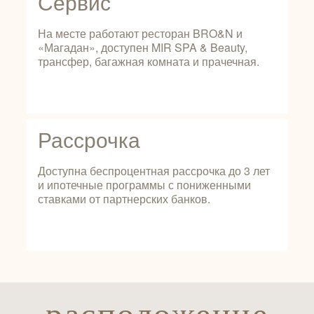
Сервис
На месте работают ресторан BRO&N и
«Магадан», доступен MIR SPA & Beauty,
трансфер, багажная комната и прачечная.
Рассрочка
Доступна беспроцентная рассрочка до 3 лет
и ипотечные программы с пониженными
ставками от партнерских банков.