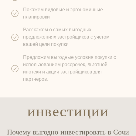
Покажем видовые и эргономичные
планировки
Расскажем о самых выгодных
предложениях застройщиков с учетом
вашей цели покупки
Предложим выгодные условия покупки с
использованием рассрочек, льготной
ипотеки и акции застройщиков для
партнеров.
инвестиции
Почему выгодно инвестировать в Сочи