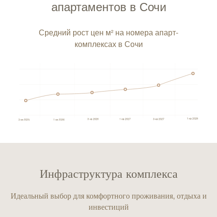
апартаментов в Сочи
Средний рост цен м² на номера апарт-
комплексах в Сочи
Инфраструктура комплекса
Идеальный выбор для комфортного проживания, отдыха и
инвестиций