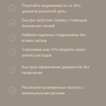
Покупайте недвижимость на 30%
дешевле рыночной цены
Быстро запустим стройку с помощью
банковских связей
Наймем надежных подрядчиков без
всяких рисков
Сэкономим вам 10% бюджета через
анализ расходов
Быстрое оформление документов без
проволочек
Реализуем проверенные проекты с
минимальными рисками