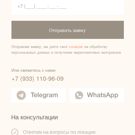
Отправить заявку
Отправляя заявку, вы даёте своё
согласие
на обработку
персональных данных и получение маркетинговых материалов
Или свяжитесь с нами
+7 (933) 110-96-09
На консультации
Ответим на вопросы по локации