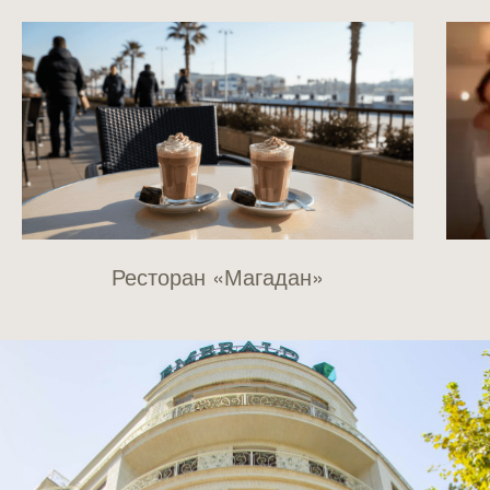
Ресторан «Магадан»