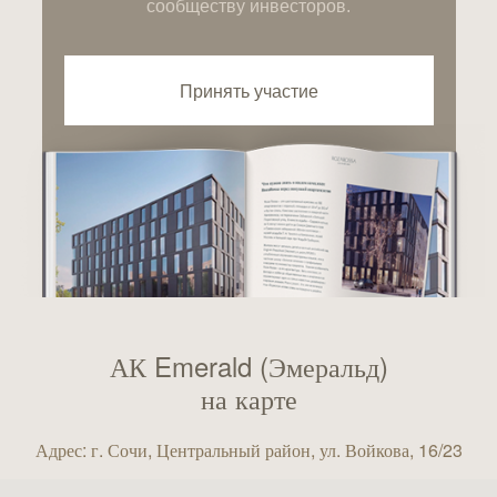
сообществу инвесторов.
Принять участие
АК Emerald (Эмеральд)
на карте
Адрес: г. Сочи, Центральный район, ул. Войкова, 16/23