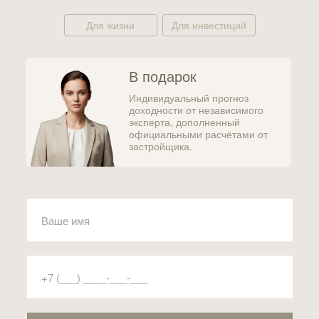
Для жизни
Для инвестиций
В подарок
Индивидуальный прогноз
доходности от независимого
эксперта, дополненный
официальными расчётами от
застройщика.